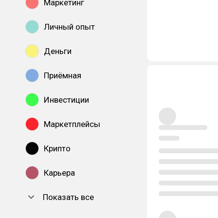
Маркетинг
Личный опыт
Деньги
Приёмная
Инвестиции
Маркетплейсы
Крипто
Карьера
Показать все