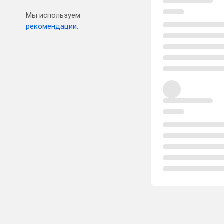
Мы используем
рекомендации.