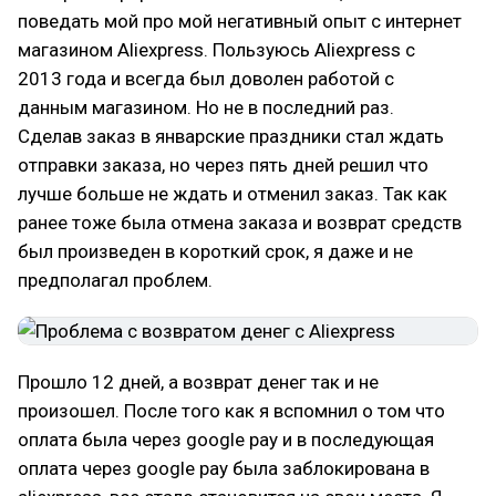
поведать мой про мой негативный опыт с интернет
магазином Aliexpress. Пользуюсь Aliexpress c
2013 года и всегда был доволен работой с
данным магазином. Но не в последний раз.
Сделав заказ в январские праздники стал ждать
отправки заказа, но через пять дней решил что
лучше больше не ждать и отменил заказ. Так как
ранее тоже была отмена заказа и возврат средств
был произведен в короткий срок, я даже и не
предполагал проблем.
Прошло 12 дней, а возврат денег так и не
произошел. После того как я вспомнил о том что
оплата была через google pay и в последующая
оплата через google pay была заблокирована в