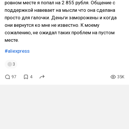
ровном месте я попал на 2 855 рубля. Общение с
поддержкой навевает на мысли что она сделана
просто для галочки. Деньги заморожены и когда
они вернутся ко мне не известно. К моему
сожалению, не ожидал таких проблем на пустом
месте.
#aliexpress
3
97
4
35K