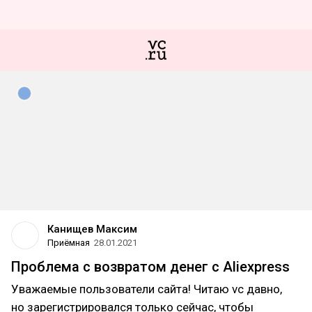
Канищев Максим
Приёмная
28.01.2021
Проблема с возвратом денег с Aliexpress
Уважаемые пользователи сайта! Читаю vc давно,
но зарегистрировался только сейчас, чтобы