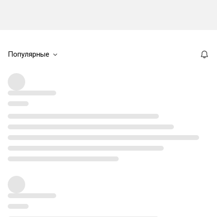
Популярные