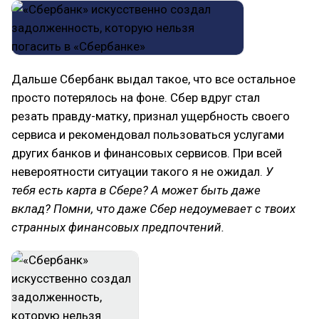
Дальше Сбербанк выдал такое, что все остальное
просто потерялось на фоне. Сбер вдруг стал
резать правду-матку, признал ущербность своего
сервиса и рекомендовал пользоваться услугами
других банков и финансовых сервисов. При всей
невероятности ситуации такого я не ожидал.
У
тебя есть карта в Сбере? А может быть даже
вклад? Помни, что даже Сбер недоумевает с твоих
странных финансовых предпочтений.