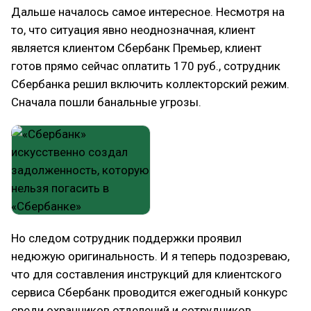
Дальше началось самое интересное. Несмотря на
то, что ситуация явно неоднозначная, клиент
является клиентом Сбербанк Премьер, клиент
готов прямо сейчас оплатить 170 руб., сотрудник
Сбербанка решил включить коллекторский режим.
Сначала пошли банальные угрозы.
Но следом сотрудник поддержки проявил
недюжую оригинальность. И я теперь подозреваю,
что для составления инструкций для клиентского
сервиса Сбербанк проводится ежегодный конкурс
среди охранников отделений и сотрудников