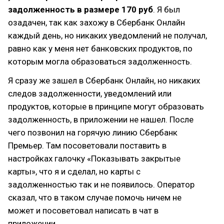
задолженность в размере 170 руб
. Я был
озадачен, так как захожу в Сбербанк Онлайн
каждый день, но никаких уведомлений не получал,
равно как у меня нет банковских продуктов, по
которым могла образоваться задолженность.
Я сразу же зашел в Сбербанк Онлайн, но никаких
следов задолженности, уведомлений или
продуктов, которые в принципе могут образовать
задолженность, в приложении не нашел. После
чего позвонил на горячую линию Сбербанк
Премьер. Там посоветовали поставить в
настройках галочку «Показывать закрытые
карты», что я и сделал, но карты с
задолженностью так и не появилось. Оператор
сказал, что в таком случае помочь ничем не
может и посоветовал написать в чат в
приложении.