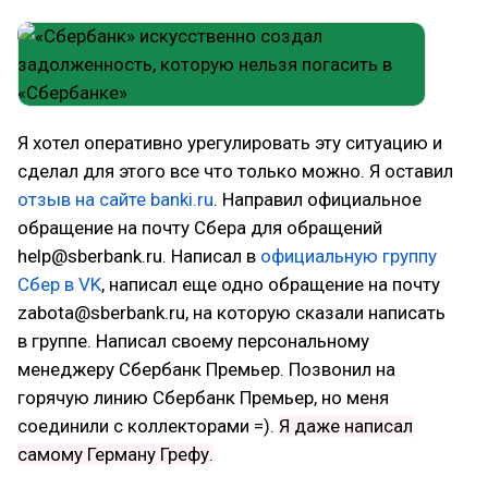
Я хотел оперативно урегулировать эту ситуацию и
сделал для этого все что только можно. Я оставил
отзыв на сайте banki.ru
. Направил официальное
обращение на почту Сбера для обращений
help@sberbank.ru. Написал в
официальную группу
Сбер в VK
, написал еще одно обращение на почту
zabota@sberbank.ru, на которую сказали написать
в группе. Написал своему персональному
менеджеру Сбербанк Премьер. Позвонил на
горячую линию Сбербанк Премьер, но меня
соединили с коллекторами =).
Я даже написал
самому Герману Грефу.