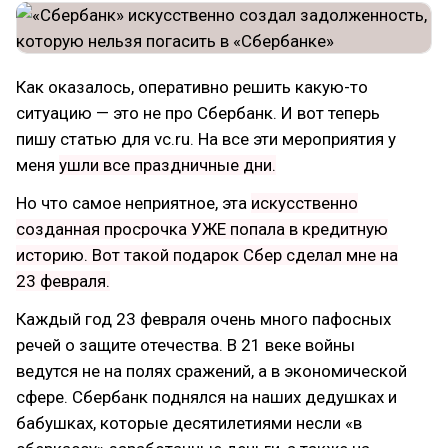
Как оказалось, оперативно решить какую-то
ситуацию — это не про Сбербанк. И вот теперь
пишу статью для vc.ru. На все эти мероприятия у
меня
ушли все праздничные дни.
Но что самое неприятное, эта
искусственно
созданная просрочка УЖЕ попала в кредитную
историю.
Вот такой подарок Сбер сделал мне на
23 февраля.
Каждый год 23 февраля очень много пафосных
речей о защите отечества. В 21 веке войны
ведутся не на полях сражений, а в экономической
сфере. Сбербанк поднялся на наших дедушках и
бабушках, которые десятилетиями несли «в