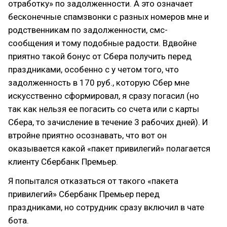
отработку» по задолженности. А это означает
бесконечные спамзвонки с разных номеров мне и
родственникам по задолженности, смс-
сообщения и тому подобные радости. Вдвойне
приятно такой бонус от Сбера получить перед
праздниками, особенно с у четом того, что
задолженность в 170 руб., которую Сбер мне
искусственно сформировал, я сразу погасил (но
так как нельзя ее погасить со счета или с карты
Сбера, то зачисление в течение 3 рабочих дней). И
втройне приятно осознавать, что вот он
оказывается какой «пакет привилегий» полагается
клиенту Сбербанк Премьер.
Я попытался отказаться от такого «пакета
привилегий» Сбербанк Премьер перед
праздниками, но сотрудник сразу включил в чате
бота.