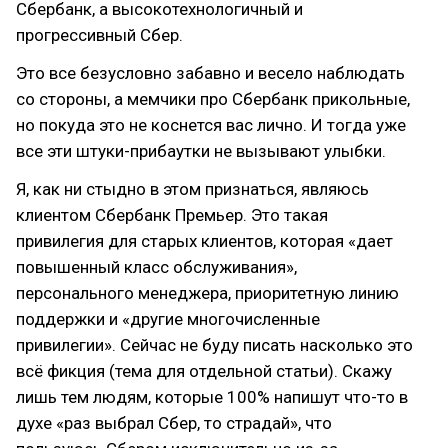
Сбербанк, а высокотехнологичный и
прогрессивный Сбер.
Это все безусловно забавно и весело наблюдать
со стороны, а мемчики про Сбербанк прикольные,
но покуда это не коснется вас лично. И тогда уже
все эти штуки-прибаутки не вызывают улыбки.
Я, как ни стыдно в этом признаться, являюсь
клиентом Сбербанк Премьер. Это такая
привилегия для старых клиентов, которая «дает
повышенный класс обслуживания»,
персонального менеджера, приоритетную линию
поддержки и «другие многочисленные
привилегии». Сейчас не буду писать насколько это
всё фикция (тема для отдельной статьи). Скажу
лишь тем людям, которые 100% напишут что-то в
духе «раз выбрал Сбер, то страдай», что