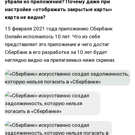
убрали из приложения? Почему даже при
настройке «отображать закрытые карты»
карта не видна?
15 февраля 2021 года приложению Сбербанк
Онлайн исполнилось 10 лет. Что из себя
представляет это приложение и чего достиг
Сбербанк в его разработке за 10 лет будет
наглядно видно на прилагаемых ниже скринах.