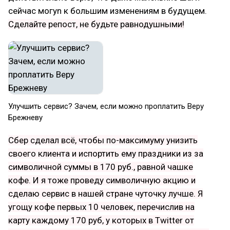
сейчас могуn к большим изменениям в будущем.
Сделайте репост, не будьте равнодушными!
Улучшить сервис? Зачем, если можно проплатить Веру
Брежневу
Сбер сделал всё, чтобы по-максимуму унизить
своего клиента и испортить ему праздники из за
символичной суммы в 170 руб., равной чашке
кофе. И я тоже проведу символичную акцию и
сделаю сервис в нашей стране чуточку лучше. Я
угощу кофе первых 10 человек, перечислив на
карту каждому 170 руб, у которых в Twitter от