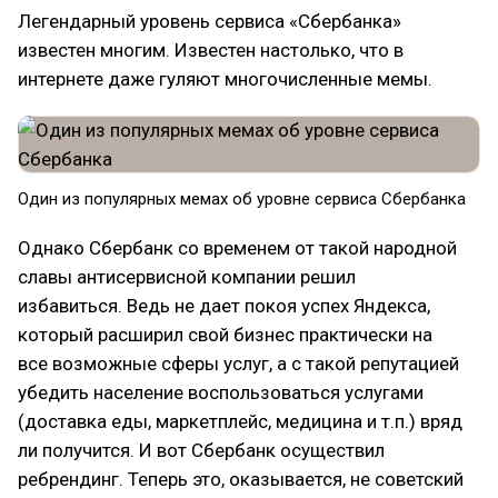
Легендарный уровень сервиса «Сбербанка»
известен многим. Известен настолько, что в
интернете даже гуляют многочисленные мемы.
Один из популярных мемах об уровне сервиса Сбербанка
Однако Сбербанк со временем от такой народной
славы антисервисной компании решил
избавиться. Ведь не дает покоя успех Яндекса,
который расширил свой бизнес практически на
все возможные сферы услуг, а с такой репутацией
убедить население воспользоваться услугами
(доставка еды, маркетплейс, медицина и т.п.) вряд
ли получится. И вот Сбербанк осуществил
ребрендинг. Теперь это, оказывается, не советский