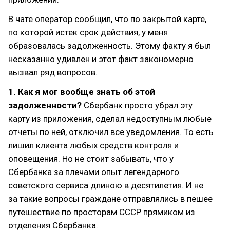
В чате оператор сообщил, что по закрытой карте,
по которой истек срок действия, у меня
образовалась задолженность. Этому факту я был
несказанно удивлен и этот факт закономерно
вызвал ряд вопросов.
1.
Как я мог вообще знать об этой
задолженности?
Сбербанк просто убрал эту
карту из приложения, сделал недоступным любые
отчеты по ней, отключил все уведомления. То есть
лишил клиента любых средств контроля и
оповещения. Но не стоит забывать, что у
Сбербанка за плечами опыт легендарного
советского сервиса длиною в десятилетия. И не
за такие вопросы граждане отправлялись в пешее
путешествие по просторам СССР прямиком из
отделения Сбербанка.