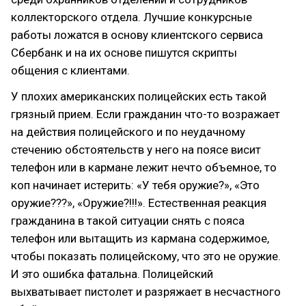
коллекторского отдела. Лучшие конкурсные
работы ложатся в основу клиентского сервиса
Сбербанк и на их основе пишутся скрипты
общения с клиентами.
У плохих американских полицейских есть такой
грязный прием. Если гражданин что-то возражает
на действия полицейского и по неудачному
стечению обстоятельств у него на поясе висит
телефон или в кармане лежит нечто объемное, то
коп начинает истерить: «У тебя оружие?», «Это
оружие???», «Оружие?!!!». Естественная реакция
гражданина в такой ситуации снять с пояса
телефон или вытащить из кармана содержимое,
чтобы показать полицейскому, что это не оружие.
И это ошибка фатальна. Полицейский
выхватывает пистолет и разряжает в несчастного