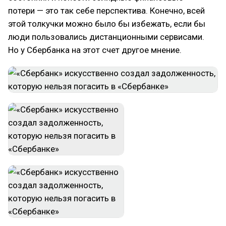
потери — это так себе перспектива. Конечно, всей
этой толкучки можно было бы избежать, если бы
люди пользовались дистанционными сервисами.
Но у Сбербанка на этот счет другое мнение.