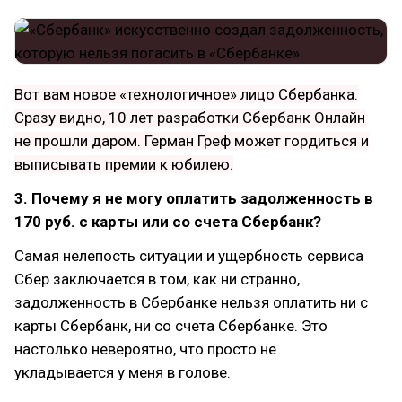
Вот вам новое «технологичное» лицо Сбербанка.
Сразу видно, 10 лет разработки Сбербанк Онлайн
не прошли даром. Герман Греф может гордиться и
выписывать премии к юбилею.
3. Почему я не могу оплатить задолженность в
170 руб. с карты или со счета Сбербанк?
Самая нелепость ситуации и ущербность сервиса
Сбер заключается в том, как ни странно,
задолженность в Сбербанке нельзя оплатить ни с
карты Сбербанк, ни со счета Сбербанке. Это
настолько невероятно, что просто не
укладывается у меня в голове.