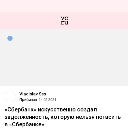
Vladislav Sss
Приёмная
24.02.2021
«Сбербанк» искусственно создал
задолженность, которую нельзя погасить
в «Сбербанке»