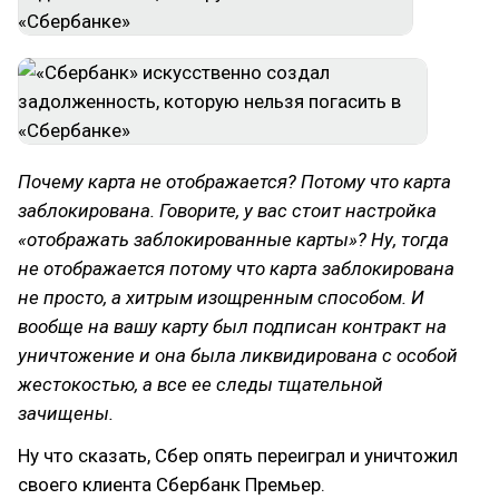
Почему карта не отображается? Потому что карта
заблокирована. Говорите, у вас стоит настройка
«отображать заблокированные карты»? Ну, тогда
не отображается потому что карта заблокирована
не просто, а хитрым изощренным способом. И
вообще на вашу карту был подписан контракт на
уничтожение и она была ликвидирована с особой
жестокостью, а все ее следы тщательной
зачищены.
Ну что сказать, Сбер опять переиграл и уничтожил
своего клиента Сбербанк Премьер.