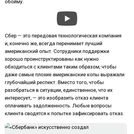
обойму.
Сбер — это передовая технологическая компания
и, конечно же, всегда перенимает лучший
американский опыт. Сотрудники поддержки
хорошо проинструктированы как нужно
обходиться с клиентами таким образом, чтобы
даже самые плохие американские копы выражали
глубочайший респект. Вместо того, чтобы
разобраться в ситуации, единственное, что их
интересует, — это изобразить отказ клиента
оплачивать задолженность. Любые вопросы
клиента сводятся к попытке зафиксировать отказ.