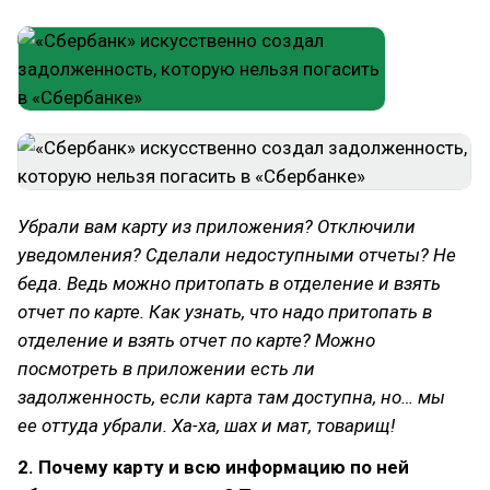
Убрали вам карту из приложения? Отключили
уведомления? Сделали недоступными отчеты? Не
беда. Ведь можно притопать в отделение и взять
отчет по карте. Как узнать, что надо притопать в
отделение и взять отчет по карте? Можно
посмотреть в приложении есть ли
задолженность, если карта там доступна, но… мы
ее оттуда убрали. Ха-ха, шах и мат, товарищ!
2. Почему карту и всю информацию по ней