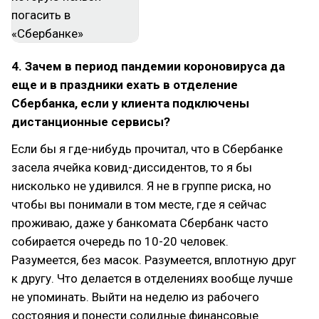
4. Зачем в период пандемии короновируса да
еще и в праздники ехать в отделение
Сбербанка, если у клиента подключены
дистанционные сервисы?
Если бы я где-нибудь прочитал, что в Сбербанке
засела ячейка ковид-диссидентов, то я бы
нисколько не удивился. Я не в группе риска, но
чтобы вы понимали в том месте, где я сейчас
проживаю, даже у банкомата Сбербанк часто
собирается очередь по 10-20 человек.
Разумеется, без масок. Разумеется, вплотную друг
к другу. Что делается в отделениях вообще лучше
не упоминать. Выйти на неделю из рабочего
состояния и понести солидные финансовые