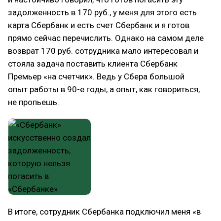
задолженность в 170 руб., у меня для этого есть
карта Сбербанк и есть счет Сбербанк и я готов
прямо сейчас перечислить. Однако на самом деле
возврат 170 руб. сотрудника мало интересовал и
стояла задача поставить клиента Сбербанк
Премьер «на счетчик». Ведь у Сбера большой
опыт работы в 90-е годы, а опыт, как говориться,
не пропьешь.
В итоге, сотрудник Сбербанка подключил меня «в