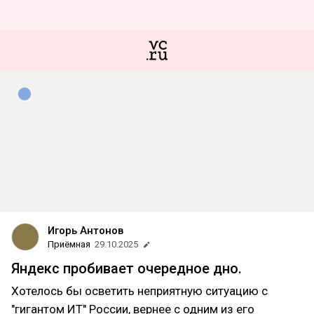
Игорь Антонов
Приёмная
29.10.2025
Яндекс пробивает очередное дно.
Хотелось бы осветить неприятную ситуацию с
"гигантом ИТ" России, вернее с одним из его