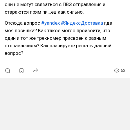
они не могут связаться с ПВЗ отправления и
стараются прям пи...ец как сильно.
Отсюда вопрос
#yandex
#ЯндексДоставка
где
моя посылка? Как такое могло произойти, что
один и тот же трекномер присвоен к разным
отправлениям? Как планируете решать данный
вопрос?
53