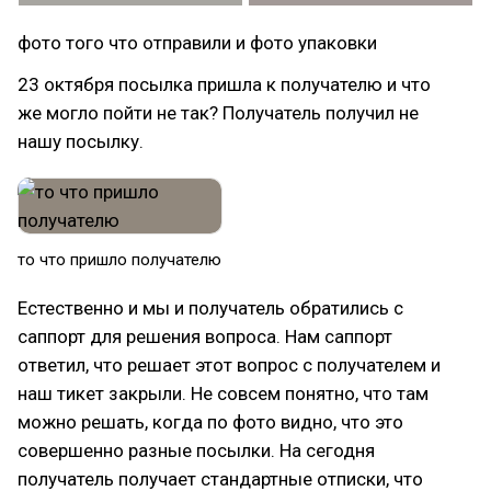
фото того что отправили и фото упаковки
23 октября посылка пришла к получателю и что
же могло пойти не так? Получатель получил не
нашу посылку.
то что пришло получателю
Естественно и мы и получатель обратились с
саппорт для решения вопроса. Нам саппорт
ответил, что решает этот вопрос с получателем и
наш тикет закрыли. Не совсем понятно, что там
можно решать, когда по фото видно, что это
совершенно разные посылки. На сегодня
получатель получает стандартные отписки, что