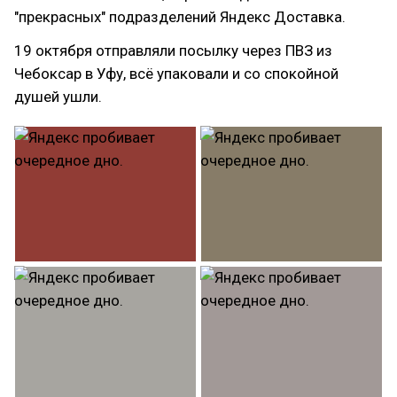
"прекрасных" подразделений Яндекс Доставка.
19 октября отправляли посылку через ПВЗ из
Чебоксар в Уфу, всё упаковали и со спокойной
душей ушли.