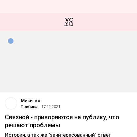
Микитко
Приёмная
17.12.2021
Связной - приворяются на публику, что
решают проблемы
История, а так же "заинтересованный" ответ