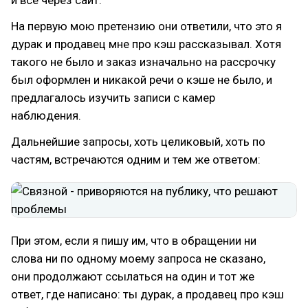
и все через сайт.
На первую мою претензию они ответили, что это я
дурак и продавец мне про кэш рассказывал. Хотя
такого не было и заказ изначально на рассрочку
был оформлен и никакой речи о кэше не было, и
предлагалось изучить записи с камер
наблюдения.
Дальнейшие запросы, хоть целиковый, хоть по
частям, встречаются одним и тем же ответом:
При этом, если я пишу им, что в обращении ни
слова ни по одному моему запроса не сказано,
они продолжают ссылаться на один и тот же
ответ, где написано: ты дурак, а продавец про кэш