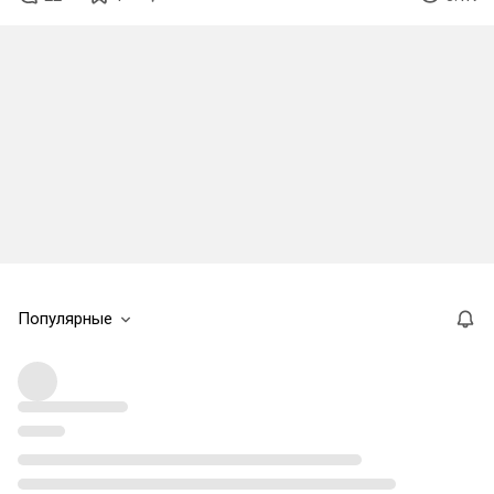
Популярные