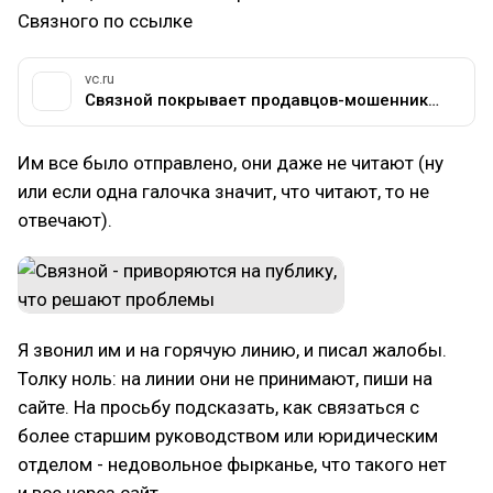
Связного по ссылке
vc.ru
Связной покрывает продавцов-мошенников — Приёмная на vc.ru
Им все было отправлено, они даже не читают (ну
или если одна галочка значит, что читают, то не
отвечают).
Я звонил им и на горячую линию, и писал жалобы.
Толку ноль: на линии они не принимают, пиши на
сайте. На просьбу подсказать, как связаться с
более старшим руководством или юридическим
отделом - недовольное фырканье, что такого нет