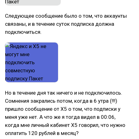
Следующее сообщение было о том, что аккаунты
связаны, и в течение суток подписка должна
подключиться.
Но в течение дня так ничего и не подключилось.
Сомнения закрались потом, когда в 6 утра (!!!)
пришло сообщение от X5 о том, что подписки у
меня уже нет. А что же я тогда видел в 00:06,
когда мне личный кабинет Х5 говорил, что нужно
оплатить 120 рублей в месяц?