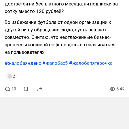
достаётся ни бесплатного месяца, ни подписки за
сотку вместо 120 рублей?
Во избежание футбола от одной организации к
другой пишу обращение сюда, пусть решают
совместно. Считаю, что неотлаженные бизнес-
процессы и кривой софт не должен сказываться
на пользователях.
#жалобаяндекс
#жалобаx5
#жалобапятерочка
2
10
6.4K