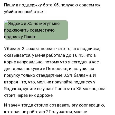
Пишу в поддержку бота Х5, получаю совсем уж
убийственный ответ:
Убивает 2 фразы: первая - это то, что подписка,
оказывается, у меня работала до 16:45, что в
корне неправильно, потому что я сегодня в час
дня делал покупки в Пятерочке, и получил за
покупку только стандартные 0,5% баллами. И
вторая - то, что, мол, не покупайте подписку у
Яндекса, купите ее у нас! Понять-то Х5 можно, она
стоит через них дороже.
И зачем тогда стоило создавать эту кооперацию,
которая не работает? Получается, мне не