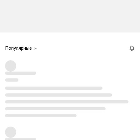
Популярные