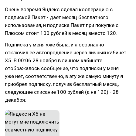
Очень вовремя Яндекс сделал кооперацию с
подпиской Пакет - дает месяц бесплатного
использования, и подписка Пакет при покупке с
Плюсом стоит 100 рублей в месяц вместо 120.
Подписка у меня уже была, и я осознанно
отключил ее автопродление через личный кабинет
X5. В 00:06 28 ноября в личном кабинете
отображалось сообщение, что подписки у меня
уже нет, соответственно, в эту же самую минуту я
приобрел подписку, получив бесплатный месяц,
следующее списание 100 рублей (а не 120) - 28
декабря: