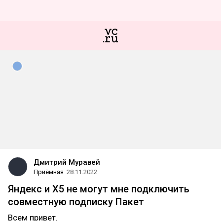
Дмитрий Муравей
Приёмная
28.11.2022
Яндекс и X5 не могут мне подключить
совместную подписку Пакет
Всем привет.