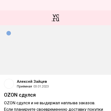
Алексей Зайцев
Приёмная
03.01.2023
OZON сдулся
OZON сдулся и не выдержал наплыва заказов.
Если планируете своевременную доставку покупки