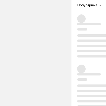
Популярные