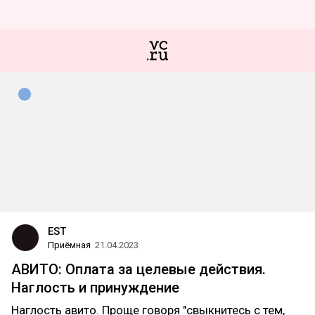
EST
Приёмная
21.04.2023
АВИТО: Оплата за целевые действия.
Наглость и принуждение
Наглость авито. Проще говоря "свыкнитесь с тем,