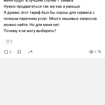
меня будет в лучшем случае 1 заявка.
Нужно продвигаться так же как и раньше.
Я думаю этот тариф был бы хорош для сервиса с
полным перечнем услуг. Много нишевых запросов
можно найти. Но для меня нет.
Почему я не могу выбирать?
1
2
1.7K