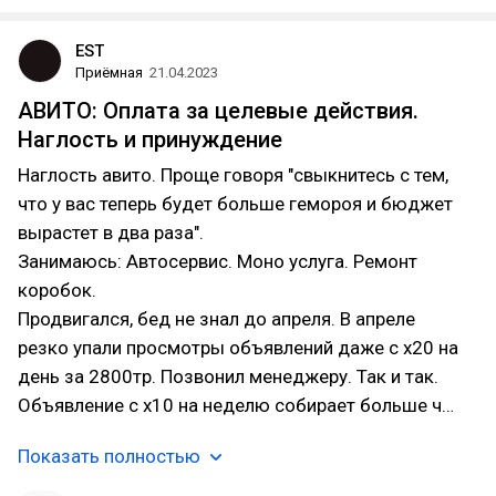
EST
Приёмная
21.04.2023
АВИТО: Оплата за целевые действия.
Наглость и принуждение
Наглость авито. Проще говоря "свыкнитесь с тем,
что у вас теперь будет больше гемороя и бюджет
вырастет в два раза".
Занимаюсь: Автосервис. Моно услуга. Ремонт
коробок.
Продвигался, бед не знал до апреля. В апреле
резко упали просмотры объявлений даже с х20 на
день за 2800тр. Позвонил менеджеру. Так и так.
Объявление с х10 на неделю собирает больше ч…
Показать полностью