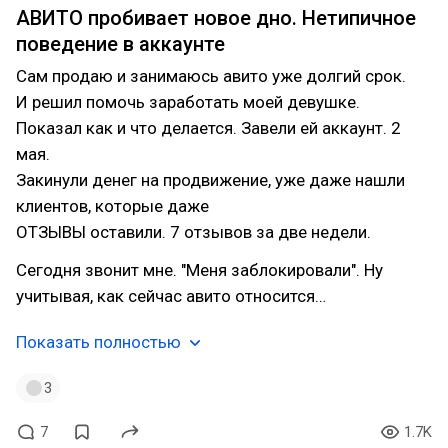
АВИТО пробивает новое дно. Нетипичное
поведение в аккаунте
Сам продаю и занимаюсь авито уже долгий срок.
И решил помочь заработать моей девушке.
Показал как и что делается. Завели ей аккаунт. 2
мая.
Закинули денег на продвижение, уже даже нашли
клиентов, которые даже
ОТЗЫВЫ оставили. 7 отзывов за две недели.
Сегодня звонит мне. "Меня заблокировали". Ну
учитывая, как сейчас авито относится…
Показать полностью
3
7
1.7K