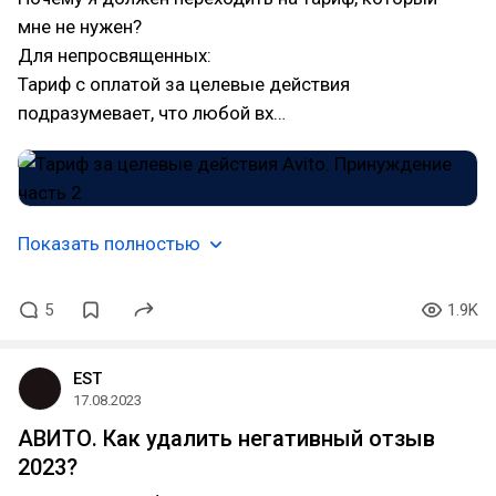
мне не нужен?
Для непросвященных:
Тариф с оплатой за целевые действия
подразумевает, что любой вх…
Показать полностью
5
1.9K
EST
17.08.2023
АВИТО. Как удалить негативный отзыв
2023?