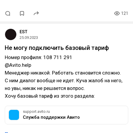
121
EST
25.09.2023
Не могу подключить базовый тариф
Номер профиля: 108 711 291
@Avito.help
Менеджер никакой. Работать становится сложно.
С ним диалог вообще не идет. Куча жалоб на него,
но увы, никак не решается вопрос.
Хочу базовый тариф из этого раздела:
support.avito.ru
Служба поддержки Авито