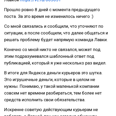
Прошло ровно 8 дней с момента предыдущего
поста. За это время не изменилось ничего :)
Со мной связались и сообщили, что уточняют по
ситуации, а после сообщили, что далее общаться и
решать проблему будет напрямую команда Лавки.
Конечно со мной никто не связался, может под
этим подразумевался шаблонный ответ под
публикацией, который я уже несколько раз видел.
В итоге для Яндекса деньги курьеров это шутка.
Это игрушечные деньги, которые в целом не
нужны. Понимаю, у такой маленькой компании
совсем нет времени разбираться, тем более нет
средств исполнить свои обязательства.
Искренне советую действующим курьерам не