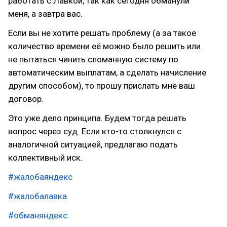
работать с Лавкой, так как сегодня обманули
меня, а завтра вас.
Если вы не хотите решать проблему (а за такое
количество времени её можно было решить или
не пытаться чинить сломанную систему по
автоматическим выплатам, а сделать начисление
другим способом), то прошу прислать мне ваш
договор.
Это уже дело принципа. Будем тогда решать
вопрос через суд. Если кто-то столкнулся с
аналогичной ситуацией, предлагаю подать
коллективный иск.
#жалобаяндекс
#жалобалавка
#обманяндекс