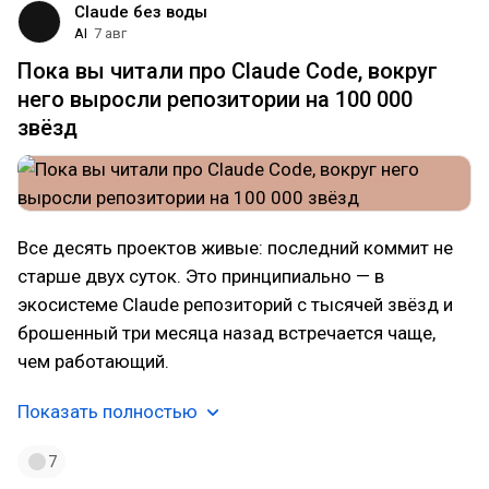
Claude без воды
AI
7 авг
Пока вы читали про Claude Code, вокруг
него выросли репозитории на 100 000
звёзд
Все десять проектов живые: последний коммит не
старше двух суток. Это принципиально — в
экосистеме Claude репозиторий с тысячей звёзд и
брошенный три месяца назад встречается чаще,
чем работающий.
Показать полностью
7