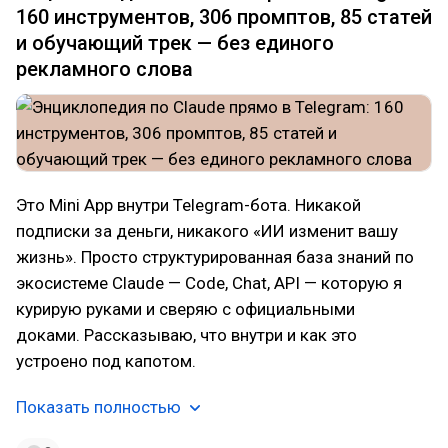
160 инструментов, 306 промптов, 85 статей
и обучающий трек — без единого
рекламного слова
Это Mini App внутри Telegram-бота. Никакой
подписки за деньги, никакого «ИИ изменит вашу
жизнь». Просто структурированная база знаний по
экосистеме Claude — Code, Chat, API — которую я
курирую руками и сверяю с официальными
доками. Рассказываю, что внутри и как это
устроено под капотом.
Показать полностью