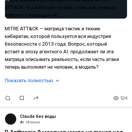
MITRE ATT&CK — матрица тактик и техник
кибератак, которой пользуется вся индустрия
безопасности с 2013 года. Вопрос, который
встаёт в эпоху агентного AI: продолжает ли эта
матрица описывать реальность, если часть атаки
теперь выполняет не человек, а модель?
Показать полностью
524
Claude без воды
AI
18 июня