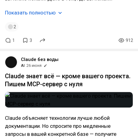
Показать полностью
2
1
3
912
Claude без воды
AI
26 июня
Claude знает всё — кроме вашего проекта.
Пишем MCP-сервер с нуля
Claude объясняет технологии лучше любой
документации. Но спросите про медленные
запросы в вашей конкретной базе — получите