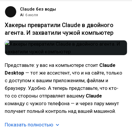
Claude без воды
AI
6 июля
Хакеры превратили Claude в двойного
агента. И захватили чужой компьютер
Представьте: у вас на компьютере стоит
Claude
Desktop
— тот же ассистент, что и на сайте, только
с доступом к вашим приложениям, файлам и
браузеру. Удобно. А теперь представьте, что кто-
то со стороны отправляет вашему
Claude
команду с чужого телефона — и через пару минут
получает полный контроль над вашей машиной.
Показать полностью