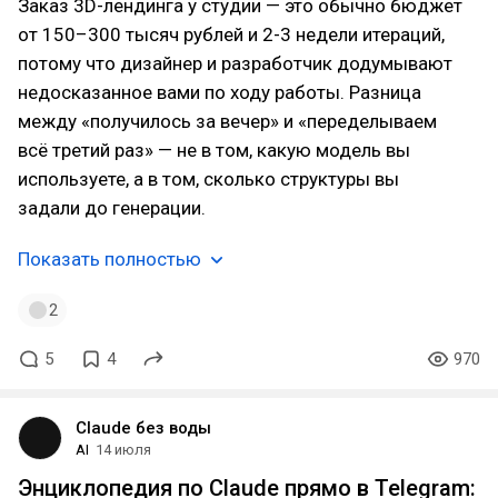
Заказ 3D-лендинга у студии — это обычно бюджет
от 150–300 тысяч рублей и 2-3 недели итераций,
потому что дизайнер и разработчик додумывают
недосказанное вами по ходу работы. Разница
между «получилось за вечер» и «переделываем
всё третий раз» — не в том, какую модель вы
используете, а в том, сколько структуры вы
задали до генерации.
Показать полностью
2
5
4
970
Claude без воды
AI
14 июля
Энциклопедия по Claude прямо в Telegram: