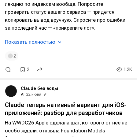
лекцию по индексам вообще. Попросите
проверить статус вашего сервиса — придётся
копировать вывод вручную. Спросите про ошибки
за последний час — «прикрепите лог».
Показать полностью
2
2
1.2K
Claude без воды
AI
22 июня
Claude теперь нативный вариант для iOS-
приложений: разбор для разработчиков
На WWDC26 Apple сделала шаг, которого от неё не
особо ждали: открыла Foundation Models