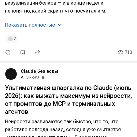
визуализации белков — и в конце недели
непонятно, какой скрипт что посчитал и м…
Показать полностью
2
713
Claude без воды
AI
8 июля
Ультимативная шпаргалка по Claude (июль
2026): как выжать максимум из нейросети,
от промптов до MCP и терминальных
агентов
Нейросети развиваются так быстро, что то, что
работало полгода назад, сегодня уже считается