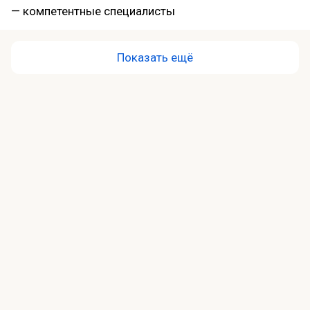
— компетентные специалисты
Показать ещё