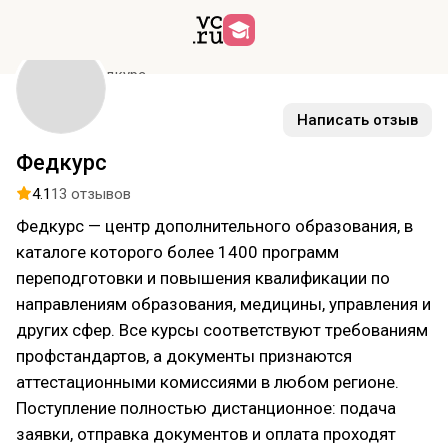
Курсы
Федкурс
Написать отзыв
Федкурс
4.1
13 отзывов
Федкурс — центр дополнительного образования, в
каталоге которого более 1400 программ
переподготовки и повышения квалификации по
направлениям образования, медицины, управления и
других сфер. Все курсы соответствуют требованиям
профстандартов, а документы признаются
аттестационными комиссиями в любом регионе.
Поступление полностью дистанционное: подача
заявки, отправка документов и оплата проходят