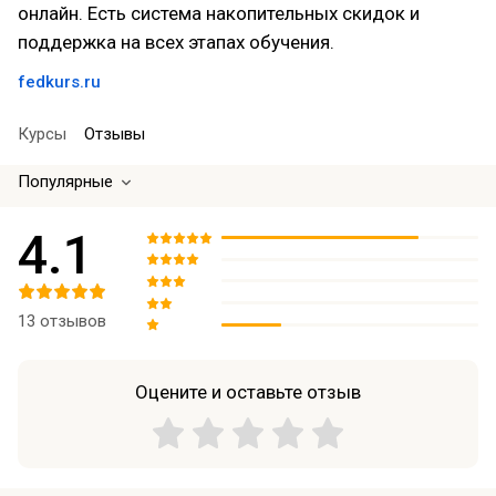
онлайн. Есть система накопительных скидок и
поддержка на всех этапах обучения.
fedkurs.ru
Курсы
Отзывы
Популярные
4.1
13 отзывов
Оцените и оставьте отзыв