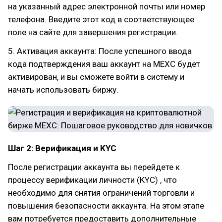
на указанный адрес электронной почты или номер
телефона. Введите этот код в соответствующее
поле на сайте для завершения регистрации.
5. Активация аккаунта: После успешного ввода
кода подтверждения ваш аккаунт на MEXC будет
активирован, и вы сможете войти в систему и
начать использовать биржу.
Шаг 2: Верификация и KYC
После регистрации аккаунта вы перейдете к
процессу верификации личности (KYC) , что
необходимо для снятия ограничений торговли и
повышения безопасности аккаунта. На этом этапе
вам потребуется предоставить дополнительные