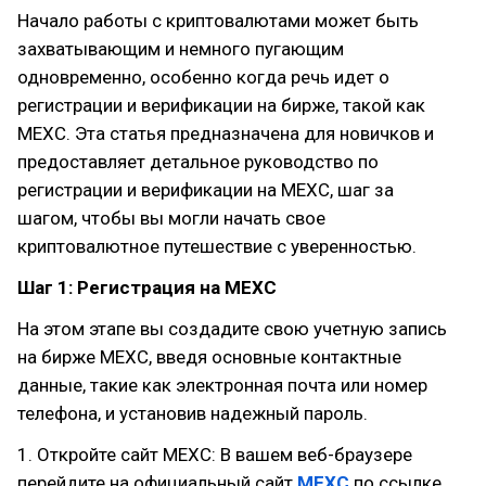
Начало работы с криптовалютами может быть
захватывающим и немного пугающим
одновременно, особенно когда речь идет о
регистрации и верификации на бирже, такой как
MEXC. Эта статья предназначена для новичков и
предоставляет детальное руководство по
регистрации и верификации на MEXC, шаг за
шагом, чтобы вы могли начать свое
криптовалютное путешествие с уверенностью.
Шаг 1: Регистрация на MEXC
На этом этапе вы создадите свою учетную запись
на бирже MEXC, введя основные контактные
данные, такие как электронная почта или номер
телефона, и установив надежный пароль.
1. Откройте сайт MEXC: В вашем веб-браузере
перейдите на официальный сайт
MEXC
по ссылке