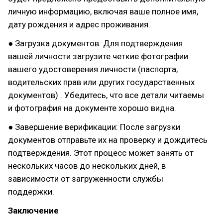
личную информацию, включая ваше полное имя,
дату рождения и адрес проживания.
● Загрузка документов: Для подтверждения
вашей личности загрузите четкие фотографии
вашего удостоверения личности (паспорта,
водительских прав или других государственных
документов) . Убедитесь, что все детали читаемы
и фотография на документе хорошо видна.
● Завершение верификации: После загрузки
документов отправьте их на проверку и дождитесь
подтверждения. Этот процесс может занять от
нескольких часов до нескольких дней, в
зависимости от загруженности службы
поддержки.
Заключение