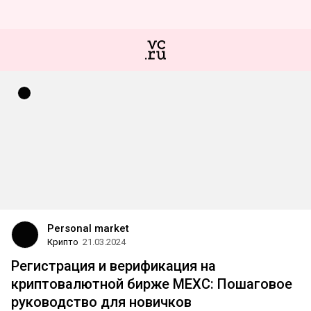
Personal market
Крипто
21.03.2024
Регистрация и верификация на
криптовалютной бирже MEXC: Пошаговое
руководство для новичков