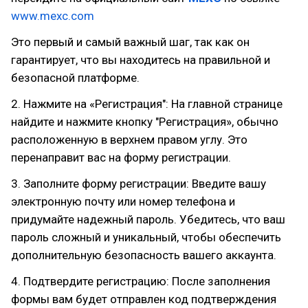
www.mexc.com
Это первый и самый важный шаг, так как он
гарантирует, что вы находитесь на правильной и
безопасной платформе.
2. Нажмите на «Регистрация": На главной странице
найдите и нажмите кнопку "Регистрация», обычно
расположенную в верхнем правом углу. Это
перенаправит вас на форму регистрации.
3. Заполните форму регистрации: Введите вашу
электронную почту или номер телефона и
придумайте надежный пароль. Убедитесь, что ваш
пароль сложный и уникальный, чтобы обеспечить
дополнительную безопасность вашего аккаунта.
4. Подтвердите регистрацию: После заполнения
формы вам будет отправлен код подтверждения