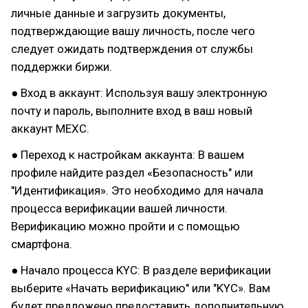
личные данные и загрузить документы,
подтверждающие вашу личность, после чего
следует ожидать подтверждения от службы
поддержки биржи.
● Вход в аккаунт: Используя вашу электронную
почту и пароль, выполните вход в ваш новый
аккаунт MEXC.
● Переход к настройкам аккаунта: В вашем
профиле найдите раздел «Безопасность" или
"Идентификация». Это необходимо для начала
процесса верификации вашей личности.
Верификацию можно пройти и с помощью
смартфона.
● Начало процесса KYC: В разделе верификации
выберите «Начать верификацию" или "KYC». Вам
будет предложено предоставить дополнительную