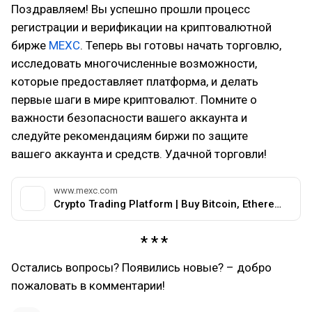
Поздравляем! Вы успешно прошли процесс
регистрации и верификации на криптовалютной
бирже
MEXC
. Теперь вы готовы начать торговлю,
исследовать многочисленные возможности,
которые предоставляет платформа, и делать
первые шаги в мире криптовалют. Помните о
важности безопасности вашего аккаунта и
следуйте рекомендациям биржи по защите
вашего аккаунта и средств. Удачной торговли!
www.mexc.com
Crypto Trading Platform | Buy Bitcoin, Ethereum, Altcoin, DeFi, Kickstarter | MEXC
Остались вопросы? Появились новые? – добро
пожаловать в комментарии!