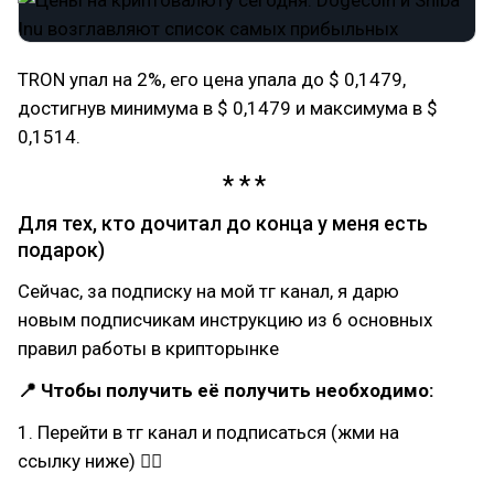
TRON упал на 2%, его цена упала до $ 0,1479,
достигнув минимума в $ 0,1479 и максимума в $
0,1514.
Для тех, кто дочитал до конца у меня есть
подарок)
Сейчас, за подписку на мой тг канал, я дарю
новым подписчикам инструкцию из 6 основных
правил работы в крипторынке
📍 Чтобы получить её получить необходимо:
1. Перейти в тг канал и подписаться (жми на
ссылку ниже) 👇🏻