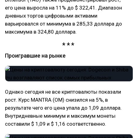
его цена выросла на 11% до $ 322,41. Диапазон
дневных торгов цифровыми активами
варьировался от минимума в 285,33 доллара до
максимума в 324,80 доллара.
Проигравшие на рынке
Однако сегодня не все криптовалюты показали
рост. Курс MANTRA (OM) снизился на 5%, в
результате чего его цена упала до 1,09 доллара.
Внутридневные минимум и максимум монеты
составили $ 1,09 и $ 1,16 соответственно.