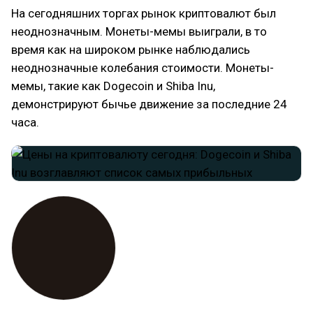
На сегодняшних торгах рынок криптовалют был
неоднозначным. Монеты-мемы выиграли, в то
время как на широком рынке наблюдались
неоднозначные колебания стоимости. Монеты-
мемы, такие как Dogecoin и Shiba Inu,
демонстрируют бычье движение за последние 24
часа.