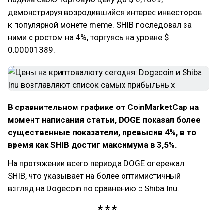
демонстрируя возродившийся интерес инвесторов
к популярной монете meme. SHIB последовал за
ними с ростом на 4%, торгуясь на уровне $
0.00001389.
В сравнительном графике от CoinMarketCap на
момент написания статьи, DOGE показал более
существенные показатели, превысив 4%, в то
время как SHIB достиг максимума в 3,5%.
На протяжении всего периода DOGE опережал
SHIB, что указывает на более оптимистичный
взгляд на Dogecoin по сравнению с Shiba Inu.