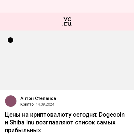
Антон Степанов
Крипто
14.09.2024
Цены на криптовалюту сегодня: Dogecoin
и Shiba Inu возглавляют список самых
прибыльных