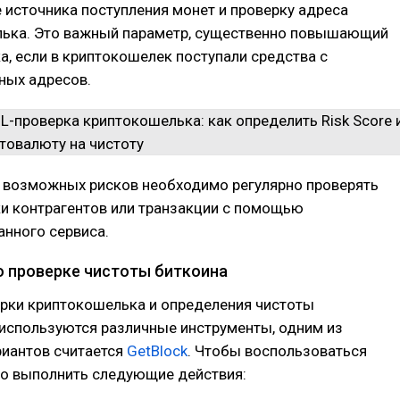
 источника поступления монет и проверку адреса
ька. Это важный параметр, существенно повышающий
а, если в криптокошелек поступали средства с
ных адресов.
 возможных рисков необходимо регулярно проверять
и контрагентов или транзакции с помощью
нного сервиса.
о проверке чистоты биткоина
рки криптокошелька и определения чистоты
используются различные инструменты, одним из
риантов считается
GetBlock
. Чтобы воспользоваться
но выполнить следующие действия: