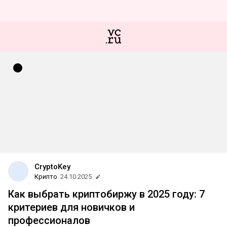
CryptoKey
Крипто
24.10.2025
Как выбрать криптобиржу в 2025 году: 7
критериев для новичков и
профессионалов