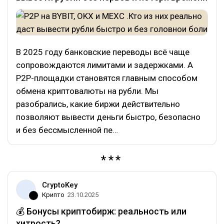
В 2025 году банковские переводы всё чаще
сопровождаются лимитами и задержками. А
P2P-площадки становятся главным способом
обмена криптовалюты на рубли. Мы
разобрались, какие биржи действительно
позволяют вывести деньги быстро, безопасно
и без бессмысленной пе…
CryptoKey
Крипто
23.10.2025
💰 Бонусы криптобирж: реальность или
хитрость?