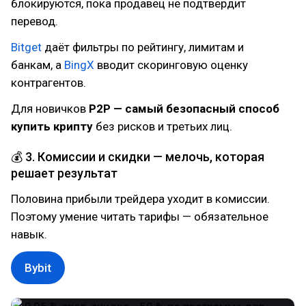
блокируются, пока продавец не подтвердит
перевод.
Bitget
даёт фильтры по рейтингу, лимитам и
банкам, а
BingX
вводит скоринговую оценку
контрагентов.
Для новичков
P2P — самый безопасный способ
купить крипту
без рисков и третьих лиц.
💰 3. Комиссии и скидки — мелочь, которая
решает результат
Половина прибыли трейдера уходит в комиссии.
Поэтому умение читать тарифы — обязательное
навык.
Bybit