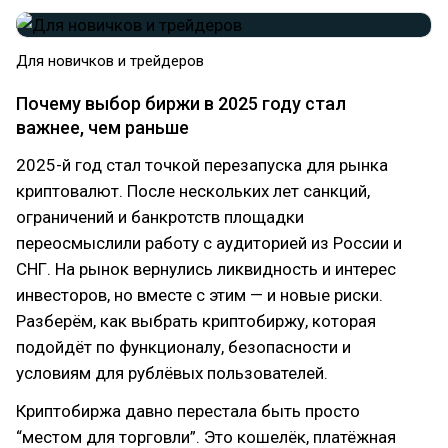
Для новичков и трейдеров
Почему выбор биржи в 2025 году стал
важнее, чем раньше
2025-й год стал точкой перезапуска для рынка
криптовалют. После нескольких лет санкций,
ограничений и банкротств площадки
переосмыслили работу с аудиторией из России и
СНГ. На рынок вернулись ликвидность и интерес
инвесторов, но вместе с этим — и новые риски.
Разберём, как выбрать криптобиржу, которая
подойдёт по функционалу, безопасности и
условиям для рублёвых пользователей.
Криптобиржа давно перестала быть просто
“местом для торговли”. Это кошелёк, платёжная