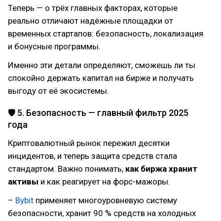
Теперь — о трёх главных факторах, которые
реально отличают надёжные площадки от
временных стартапов: безопасность, локализация
и бонусные программы.
Именно эти детали определяют, сможешь ли ты
спокойно держать капитал на бирже и получать
выгоду от её экосистемы.
🛡 5. Безопасность — главный фильтр 2025
года
Криптовалютный рынок пережил десятки
инцидентов, и теперь защита средств стала
стандартом. Важно понимать,
как биржа хранит
активы
и как реагирует на форс-мажоры.
–
Bybit
применяет многоуровневую систему
безопасности, хранит 90 % средств на холодных