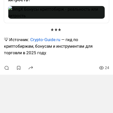
💡 Источник:
Crypto-Guide.ru
— гид по
криптобиржам, бонусам и инструментам для
торговли в 2025 году.
24