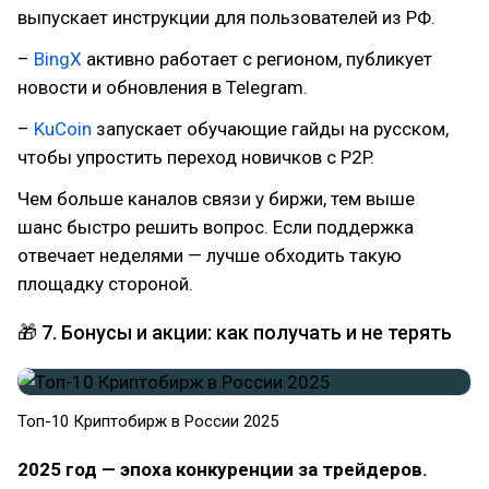
выпускает инструкции для пользователей из РФ.
–
BingX
активно работает с регионом, публикует
новости и обновления в Telegram.
–
KuCoin
запускает обучающие гайды на русском,
чтобы упростить переход новичков с P2P.
Чем больше каналов связи у биржи, тем выше
шанс быстро решить вопрос. Если поддержка
отвечает неделями — лучше обходить такую
площадку стороной.
🎁 7. Бонусы и акции: как получать и не терять
Топ-10 Криптобирж в России 2025
2025 год — эпоха конкуренции за трейдеров.