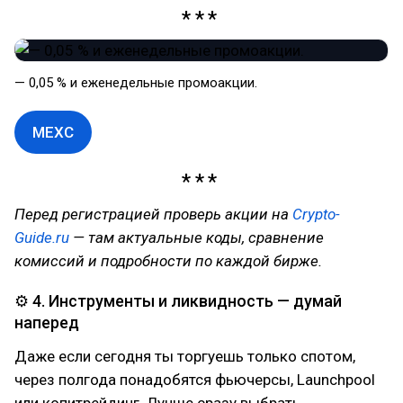
— 0,05 % и еженедельные промоакции.
MEXC
Перед регистрацией проверь акции на
Crypto-
Guide.ru
— там актуальные коды, сравнение
комиссий и подробности по каждой бирже.
⚙ 4. Инструменты и ликвидность — думай
наперед
Даже если сегодня ты торгуешь только спотом,
через полгода понадобятся фьючерсы, Launchpool