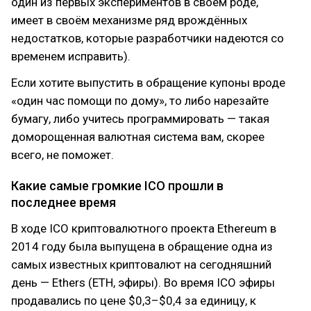
один из первых экспериментов в своём роде,
имеет в своём механизме ряд врождённых
недостатков, которые разработчики надеются со
временем исправить).
Если хотите выпустить в обращение купоны вроде
«один час помощи по дому», то либо нарезайте
бумагу, либо учитесь программировать — такая
доморощенная валютная система вам, скорее
всего, не поможет.
Какие самые громкие ICO прошли в
последнее время
В ходе ICO криптовалютного проекта Ethereum в
2014 году была выпущена в обращение одна из
самых известных криптовалют на сегодняшний
день — Ethers (ETH, эфиры). Во время IСO эфиры
продавались по цене $0,3–$0,4 за единицу, к