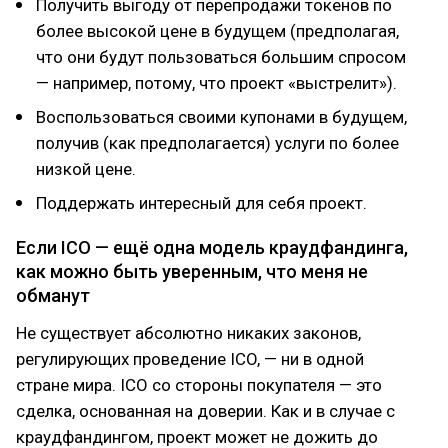
Получить выгоду от перепродажи токенов по
более высокой цене в будущем (предполагая,
что они будут пользоваться большим спросом
— например, потому, что проект «выстрелит»).
Воспользоваться своими купонами в будущем,
получив (как предполагается) услуги по более
низкой цене.
Поддержать интересный для себя проект.
Если ICO — ещё одна модель краудфандинга,
как можно быть уверенным, что меня не
обманут
Не существует абсолютно никаких законов,
регулирующих проведение ICO, — ни в одной
стране мира. ICO со стороны покупателя — это
сделка, основанная на доверии. Как и в случае с
краудфандингом, проект может не дожить до