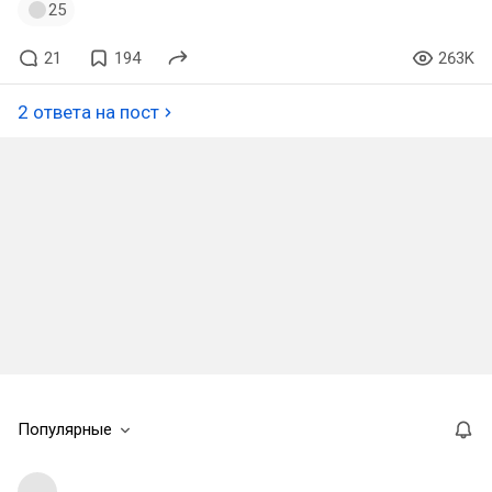
25
21
194
263K
2 ответа на пост
Популярные