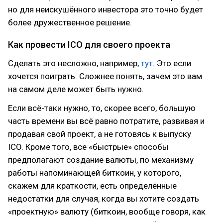
но для неискушённого инвестора это точно будет
более дружественное решение.
Как провести ICO для своего проекта
Сделать это несложно, например,
тут
. Это если
хочется поиграть. Сложнее понять, зачем это вам
на самом деле может быть нужно.
Если всё-таки нужно, то, скорее всего, большую
часть времени вы всё равно потратите, развивая и
продавая свой проект, а не готовясь к выпуску
ICO. Кроме того, все «быстрые» способы
предполагают создание валюты, по механизму
работы напоминающей биткоин, у которого,
скажем для краткости, есть определённые
недостатки для случая, когда вы хотите создать
«проектную» валюту (биткоин, вообще говоря, как