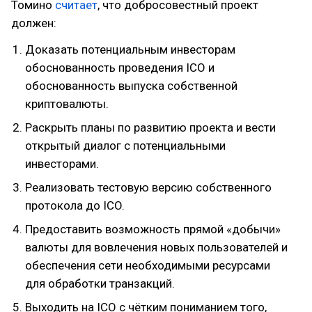
Томино
считает
, что добросовестный проект
должен:
Доказать потенциальным инвесторам
обоснованность проведения ICO и
обоснованность выпуска собственной
криптовалюты.
Раскрыть планы по развитию проекта и вести
открытый диалог с потенциальными
инвесторами.
Реализовать тестовую версию собственного
протокола до ICO.
Предоставить возможность прямой «добычи»
валюты для вовлечения новых пользователей и
обеспечения сети необходимыми ресурсами
для обработки транзакций.
Выходить на ICO с чётким пониманием того,