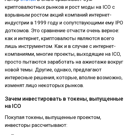
криптовалютных рынков и рост моды на ICO с
взрывным ростом акций компаний интернет-
индустрии в 1999 году и сопутствующими ему IPO
доткомов. Это сравнение отчасти очень верное:
как и интернет, криптовалюты являются всего
лишь инструментом. Как и в случае с интернет-
компаниями, многие проекты, выходящие на ICO,
просто пытаются заработать на ажиотаже вокруг
новой темы. Другие, однако, предлагают
интересные решения, которые, вполне возможно,
изменят лицо некоторых рынков.
Зачем инвестировать в токены, выпущенные
на ICO
Покупая токены, выпущенные проектом,
инвесторы рассчитывают: