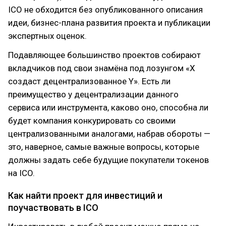
ICO не обходится без опубликованного описания
идеи, бизнес-плана развития проекта и публикации
экспертных оценок.
Подавляющее большинство проектов собирают
вкладчиков под свои знамёна под лозунгом «X
создаст децентрализованное Y». Есть ли
преимущество у децентрализации данного
сервиса или инструмента, каково оно, способна ли
будет компания конкурировать со своими
централизованными аналогами, набрав обороты —
это, наверное, самые важные вопросы, которые
должны задать себе будущие покупатели токенов
на ICO.
Как найти проект для инвестиций и
поучаствовать в ICO