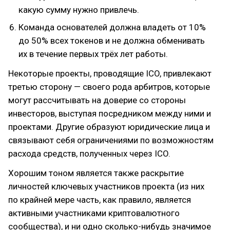
какую сумму нужно привлечь.
Команда основателей должна владеть от 10%
до 50% всех токенов и не должна обменивать
их в течение первых трёх лет работы.
Некоторые проекты, проводящие ICO, привлекают
третью сторону — своего рода арбитров, которые
могут рассчитывать на доверие со стороны
инвесторов, выступая посредником между ними и
проектами. Другие образуют юридические лица и
связывают себя ограничениями по возможностям
расхода средств, полученных через ICO.
Хорошим тоном является также раскрытие
личностей ключевых участников проекта (из них
по крайней мере часть, как правило, является
активными участниками криптовалютного
сообщества), и ни одно сколько-нибудь значимое