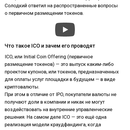
Солодкий ответил на распространенные вопросы
о первичном размещении токенов.
Что такое ICO и зачем его проводят
ICO, или Initial Coin Offering (первичное
размещение токенов) — это выпуск каким-либо
проектом купонов, или токенов, предназначенных
для оплаты услуг площадки в будущем — в виде
криптовалюты.
При этом в отличие от IPO, покупатели валюты не
получают доли в компании и никак не могут
воздействовать на внутренние управленческие
решения. На самом деле ICO — это ещё одна
реализация модели краудфандинга, когда