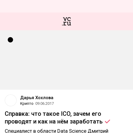
Дарья Хохлова
Крипто
09.06.2017
Справка: что такое ICO, зачем его
проводят и как на нём
заработать
Специалист в области Data Science Дмитрий