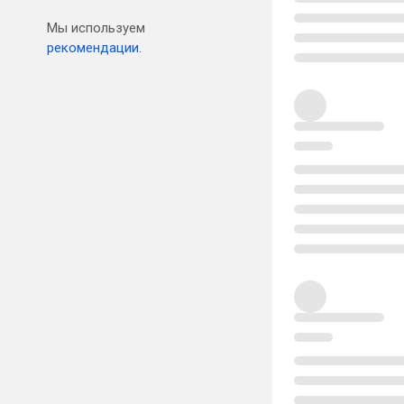
Мы используем
рекомендации.