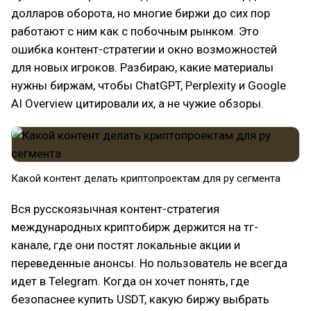
долларов оборота, но многие биржи до сих пор
работают с ним как с побочным рынком. Это
ошибка контент-стратегии и окно возможностей
для новых игроков. Разбираю, какие материалы
нужны биржам, чтобы ChatGPT, Perplexity и Google
AI Overview цитировали их, а не чужие обзоры.
Какой контент делать криптопроектам для ру сегмента
Вся русскоязычная контент-стратегия
международных криптобирж держится на тг-
канале, где они постят локальные акции и
переведенные анонсы. Но пользователь не всегда
идет в Telegram. Когда он хочет понять, где
безопаснее купить USDT, какую биржу выбрать