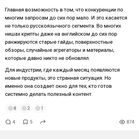
Главная возможность в том, что конкуренции по
многим запросам до сих пор мало. И это касается
не только русскоязычного сегмента. Во многих
нишах крипты даже на английском до сих пор
ранжируются старые гайды, поверхностные
обзоры, случайные агрегаторы и материалы,
которые давно никто не обновлял.
Для индустрии, где каждый месяц появляются
новые продукты, это странная ситуация. Но
именно она создает окно для тех, кто готов
системно делать полезный контент.
8
2
1
4
5
874