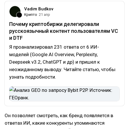
Vadim Budkov
Крипто
21 апр
Почему криптобиржи делегировали
русскоязычный контент пользователям VC
и DTF
Я проанализировал 231 ответа от 6 ИИ-
моделей (Google AI Overview, Perplexity,
Deepseek v3.2, ChatGPT и др) и пришел к
неожиданному выводу. Читайте статью, чтобы
узнать подробности.
Он позволяет смотреть, как бренд появляется в
ответах ИИ, какие конкуренты упоминаются