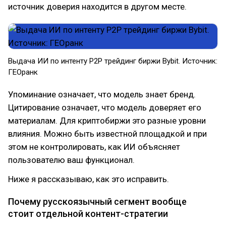
источник доверия находится в другом месте.
Выдача ИИ по интенту P2P трейдинг биржи Bybit. Источник:
ГЕОранк
Упоминание означает, что модель знает бренд.
Цитирование означает, что модель доверяет его
материалам. Для криптобиржи это разные уровни
влияния. Можно быть известной площадкой и при
этом не контролировать, как ИИ объясняет
пользователю ваш функционал.
Ниже я рассказываю, как это исправить.
Почему русскоязычный сегмент вообще
стоит отдельной контент-стратегии