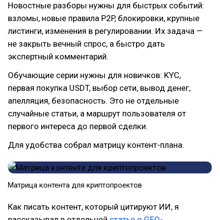
Новостные разборы нужны для быстрых событий:
взломы, новые правила P2P, блокировки, крупные
листинги, изменения в регулировании. Их задача —
не закрыть вечный спрос, а быстро дать
экспертный комментарий.
Обучающие серии нужны для новичков: KYC,
первая покупка USDT, выбор сети, вывод денег,
апелляция, безопасность. Это не отдельные
случайные статьи, а маршрут пользователя от
первого интереса до первой сделки.
Для удобства собрал матрицу контент-плана.
Матрица контента для криптопроектов
Как писать контент, который цитируют ИИ, я
рассказывал в отдельной
статье о GEO-