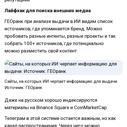
Лайфхак для поиска внешних медиа
ГЕОранк при анализе выдачи в ИИ видим список
источников, где упоминается бренд. Можно
пробовать разные интенты, разные проекты и так
собрать 100+ источников, где потенциально
можно разместить свой контент.
Сайты, на которых ИИ черпает информацию для выдачи.
Источник: ГЕОранк
Даже на русском хорошо индексируются
материалы на Binance Square и CoinMarketCap.
Телеграм в этой системе остается важным, но как
канал распространения. Через него можно