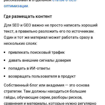
оптимизации.
Где размещать контент
Для SEO и GEO важно не просто написать хороший
текст, а правильно разложить его по источникам.
Один и тот же материал может работать сразу в
нескольких слоях:
привлекать поисковый трафик
давать внешние сигналы доверия
попадать в ИИ-ответы
возвращать пользователя в продукт
Собственный блог или академия — это основа
стратегии. Там должны находиться большие
гайды, обучающие серии, разборы рисков,
сравнения и материалы, которые нужно регулярно