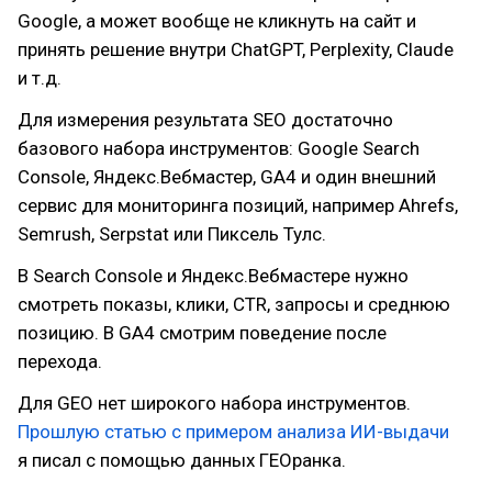
Google, а может вообще не кликнуть на сайт и
принять решение внутри ChatGPT, Perplexity, Claude
и т.д.
Для измерения результата SEO достаточно
базового набора инструментов: Google Search
Console, Яндекс.Вебмастер, GA4 и один внешний
сервис для мониторинга позиций, например Ahrefs,
Semrush, Serpstat или Пиксель Тулс.
В Search Console и Яндекс.Вебмастере нужно
смотреть показы, клики, CTR, запросы и среднюю
позицию. В GA4 смотрим поведение после
перехода.
Для GEO нет широкого набора инструментов.
Прошлую статью с примером анализа ИИ-выдачи
я писал с помощью данных ГЕОранка.