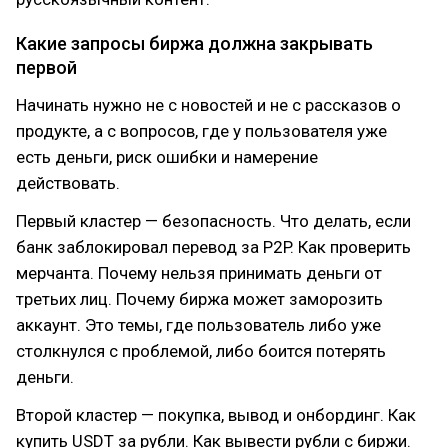
Какие запросы биржа должна закрывать
первой
Начинать нужно не с новостей и не с рассказов о
продукте, а с вопросов, где у пользователя уже
есть деньги, риск ошибки и намерение
действовать.
Первый кластер — безопасность. Что делать, если
банк заблокировал перевод за P2P. Как проверить
мерчанта. Почему нельзя принимать деньги от
третьих лиц. Почему биржа может заморозить
аккаунт. Это темы, где пользователь либо уже
столкнулся с проблемой, либо боится потерять
деньги.
Второй кластер — покупка, вывод и онбординг. Как
купить USDT за рубли. Как вывести рубли с биржи.