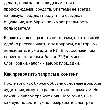
делать, если запросили документы о
происхождении средств. Эти темы не всегда
напрямую продают продукт, но создают
ощущение, что биржа понимает реальность
пользователя.
Бирже нужно закрывать не те темы, о которых ей
удобно рассказывать, а те вопросы, с которыми
пользователь уже идет в ИИ. В русскоязычном
сегменте это деньги, банки, P2P, комиссии,
блокировки, налоги и выбор площадки.
Как превратить запросы в контент
После того как биржа собрала основные вопросы
аудитории, их нужно разложить по форматам. Не
каждый запрос требует большого гайда, и не
каждую новость нужно превращать в лонгрид.