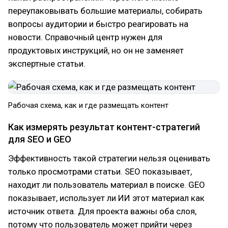
переупаковывать большие материалы, собирать
вопросы аудитории и быстро реагировать на
новости. Справочный центр нужен для
продуктовых инструкций, но он не заменяет
экспертные статьи.
Рабочая схема, как и где размещать контент
Как измерять результат контент-стратегий
для SEO и GEO
Эффективность такой стратегии нельзя оценивать
только просмотрами статьи. SEO показывает,
находит ли пользователь материал в поиске. GEO
показывает, использует ли ИИ этот материал как
источник ответа. Для проекта важны оба слоя,
потому что пользователь может прийти через