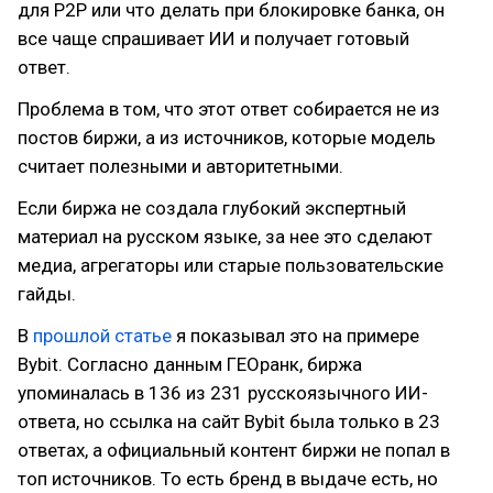
для P2P или что делать при блокировке банка, он
все чаще спрашивает ИИ и получает готовый
ответ.
Проблема в том, что этот ответ собирается не из
постов биржи, а из источников, которые модель
считает полезными и авторитетными.
Если биржа не создала глубокий экспертный
материал на русском языке, за нее это сделают
медиа, агрегаторы или старые пользовательские
гайды.
В
прошлой статье
я показывал это на примере
Bybit. Согласно данным ГЕОранк, биржа
упоминалась в 136 из 231 русскоязычного ИИ-
ответа, но ссылка на сайт Bybit была только в 23
ответах, а официальный контент биржи не попал в
топ источников. То есть бренд в выдаче есть, но