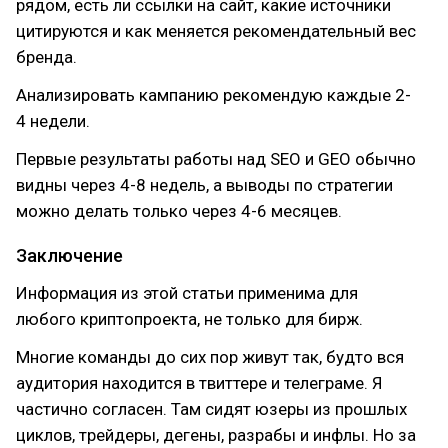
рядом, есть ли ссылки на сайт, какие источники
цитируются и как меняется рекомендательный вес
бренда.
Анализировать кампанию рекомендую каждые 2-
4 недели.
Первые результаты работы над SEO и GEO обычно
видны через 4-8 недель, а выводы по стратегии
можно делать только через 4-6 месяцев.
Заключение
Информация из этой статьи применима для
любого криптопроекта, не только для бирж.
Многие команды до сих пор живут так, будто вся
аудитория находится в твиттере и телеграме. Я
частично согласен. Там сидят юзеры из прошлых
циклов, трейдеры, дегены, разрабы и инфлы. Но за