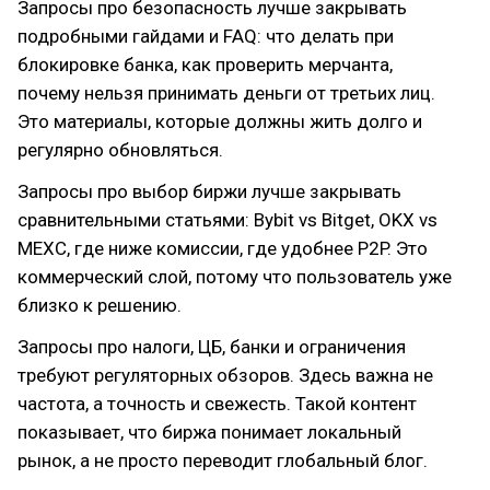
Запросы про безопасность лучше закрывать
подробными гайдами и FAQ: что делать при
блокировке банка, как проверить мерчанта,
почему нельзя принимать деньги от третьих лиц.
Это материалы, которые должны жить долго и
регулярно обновляться.
Запросы про выбор биржи лучше закрывать
сравнительными статьями: Bybit vs Bitget, OKX vs
MEXC, где ниже комиссии, где удобнее P2P. Это
коммерческий слой, потому что пользователь уже
близко к решению.
Запросы про налоги, ЦБ, банки и ограничения
требуют регуляторных обзоров. Здесь важна не
частота, а точность и свежесть. Такой контент
показывает, что биржа понимает локальный
рынок, а не просто переводит глобальный блог.