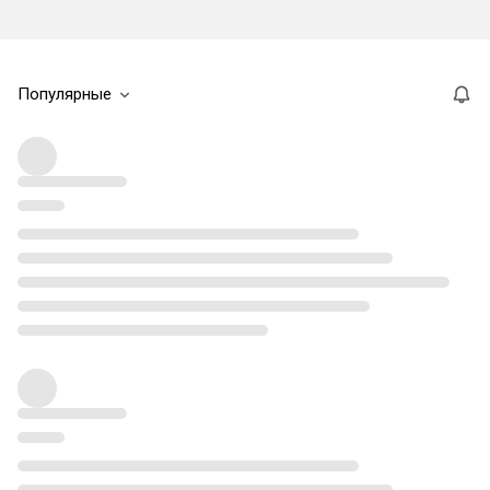
Популярные