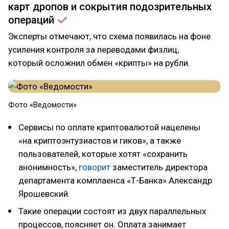
карт дропов и сокрытия подозрительных
операций
Эксперты отмечают, что схема появилась на фоне
усиления контроля за переводами физлиц,
который осложнил обмен «крипты» на рубли.
Фото «Ведомости»
Сервисы по оплате криптовалютой нацелены
«на криптоэнтузиастов и гиков», а также
пользователей, которые хотят «сохранить
анонимность»,
говорит
заместитель директора
департамента комплаенса «Т-Банка» Александр
Ярошевский.
Такие операции состоят из двух параллельных
процессов, поясняет он. Оплата занимает