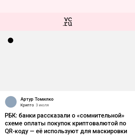
Артур Томилко
Крипто
3 июля
РБК: банки рассказали о «сомнительной»
схеме оплаты покупок криптовалютой по
QR-коду — её используют для маскировки