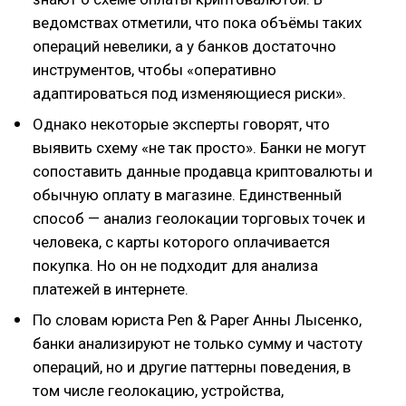
ведомствах отметили, что пока объёмы таких
операций невелики, а у банков достаточно
инструментов, чтобы «оперативно
адаптироваться под изменяющиеся риски».
Однако некоторые эксперты говорят, что
выявить схему «не так просто». Банки не могут
сопоставить данные продавца криптовалюты и
обычную оплату в магазине. Единственный
способ — анализ геолокации торговых точек и
человека, с карты которого оплачивается
покупка. Но он не подходит для анализа
платежей в интернете.
По словам юриста Pen & Paper Анны Лысенко,
банки анализируют не только сумму и частоту
операций, но и другие паттерны поведения, в
том числе геолокацию, устройства,