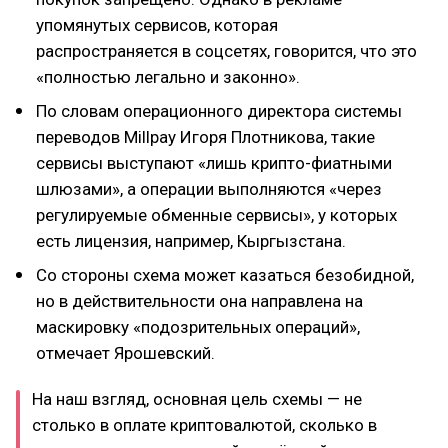
упомянутых сервисов, которая
распространяется в соцсетях, говорится, что это
«полностью легально и законно».
По словам операционного директора системы
переводов Millpay Игоря Плотникова, такие
сервисы выступают «лишь крипто-фиатными
шлюзами», а операции выполняются «через
регулируемые обменные сервисы», у которых
есть лицензия, например, Кыргызстана.
Со стороны схема может казаться безобидной,
но в действительности она направлена на
маскировку «подозрительных операций»,
отмечает Ярошевский.
На наш взгляд, основная цель схемы — не
столько в оплате криптовалютой, сколько в