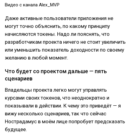
Видео с канала Alex_MVP
Даже активные пользователи приложения не
могут точно объяснить, по какому принципу
начисляются токены. Надо ли пояснять, что
разработчикам проекта ничего не стоит увеличить
или уменьшить показатель доходности по своему
желанию в любой момент.
Что будет со проектом дальше — пять
сценариев
Владельцы проекта легко могут управлять
курсами своих токенов, что неоднократно и
показывали в действии. К чему это приведёт — я
вижу несколько сценариев, так что сейчас
Нострадамус в моём лице попробует предсказать
будущее.