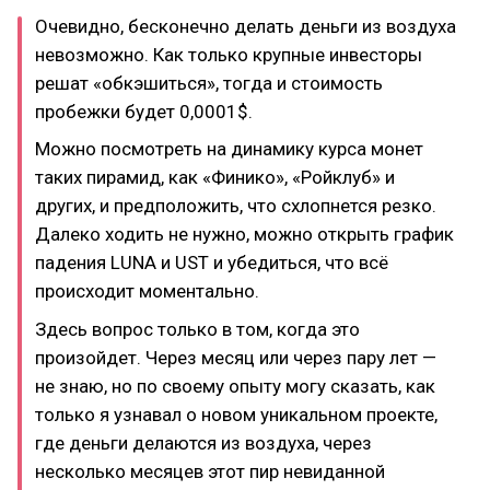
Очевидно, бесконечно делать деньги из воздуха
невозможно. Как только крупные инвесторы
решат «обкэшиться», тогда и стоимость
пробежки будет 0,0001$.
Можно посмотреть на динамику курса монет
таких пирамид, как «Финико», «Ройклуб» и
других, и предположить, что схлопнется резко.
Далеко ходить не нужно, можно открыть график
падения LUNA и UST и убедиться, что всё
происходит моментально.
Здесь вопрос только в том, когда это
произойдет. Через месяц или через пару лет —
не знаю, но по своему опыту могу сказать, как
только я узнавал о новом уникальном проекте,
где деньги делаются из воздуха, через
несколько месяцев этот пир невиданной