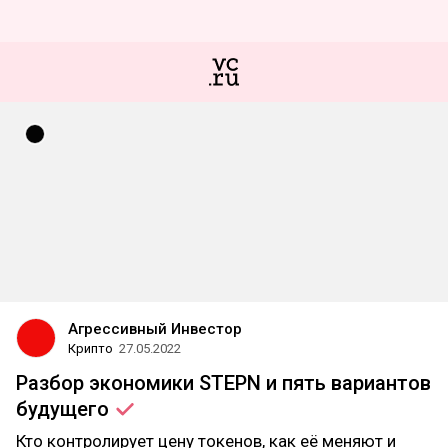
Агрессивный Инвестор
Крипто
27.05.2022
Разбор экономики STEPN и пять вариантов
будущего
Кто контролирует цену токенов, как её меняют и