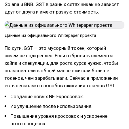
Solana и BNB. GST в разных сетях никак не зависят
друг от друга и имеют разную стоимость.
Данные из официального Whitepaper проекта
По сути, GST — это мусорный токен, который
ничем не подкреплён. Если отбросить элементы
хайпа и спекуляции, для роста курса нужно, чтобы
пользователи в общей массе сжигали больше
токенов, чем зарабатывали. Сейчас в приложении
есть несколько способов сжигания токенов GST:
Создание новых NFT-кроссовок.
Их улучшение после использования.
Повышение уровня кроссовок и ускорение
этого процесса.