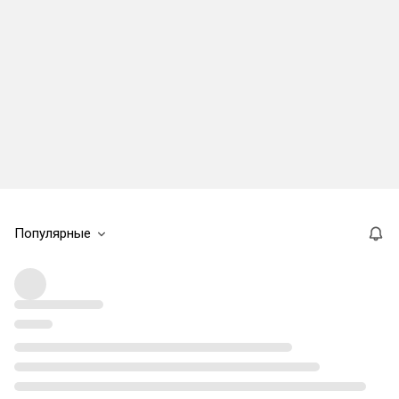
Популярные