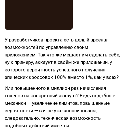
У разработчиков проекта есть целый арсенал
возможностей по управлению своим
приложением. Так что же мешает им сделать себе,
ну к примеру, аккаунт в своём же приложении, у
которого вероятность успешного получения
эпических кроссовок 100% вместо 1%, как у всех?
Или повышенного в миллион раз начисления
токенов на конкретный аккаунт? Ведь подобные
механики — увеличение лимитов, повышенные
вероятности — в игре уже анонсированы,
следовательно, техническая возможность
подобных действий имеется.