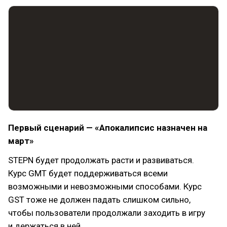
Первый сценарий — «Апокалипсис назначен на
март»
STEPN будет продолжать расти и развиваться.
Курс GMT будет поддерживаться всеми
возможными и невозможными способами. Курс
GST тоже не должен падать слишком сильно,
чтобы пользователи продолжали заходить в игру
и держаться в ней.