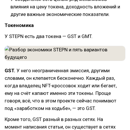
влияния на цену токена, доходность вложений и
другие важные экономические показатели.
Токеномика
У STEPN есть два токена — GST и GMT.
GST.
У него неограниченная эмиссия, другими
словами, он клепается бесконечно. Каждый раз,
когда владелец NFT-кроссовок ходит или бегает,
ему на счёт капают именно эти токены. Проще
говоря, всё, что в этом проекте сейчас понимают
под «заработком на ходьбе», — это GST.
Кроме того, GST разный в разных сетях. На
момент написания статьи, он существует в сетях