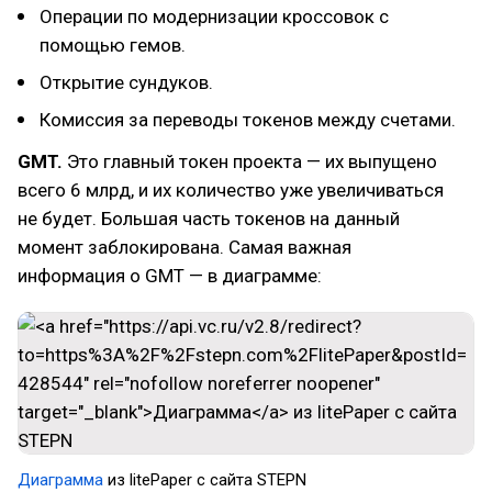
Операции по модернизации кроссовок с
помощью гемов.
Открытие сундуков.
Комиссия за переводы токенов между счетами.
GMT.
Это главный токен проекта — их выпущено
всего 6 млрд, и их количество уже увеличиваться
не будет. Большая часть токенов на данный
момент заблокирована. Самая важная
информация о GMT — в диаграмме:
Диаграмма
из litePaper с сайта STEPN