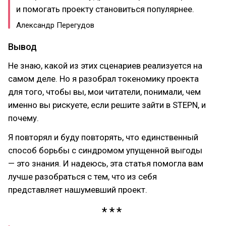
и помогать проекту становиться популярнее.
Александр Перегудов
Вывод
Не знаю, какой из этих сценариев реализуется на
самом деле. Но я разобрал токеномику проекта
для того, чтобы вы, мои читатели, понимали, чем
именно вы рискуете, если решите зайти в STEPN, и
почему.
Я повторял и буду повторять, что единственный
способ борьбы с синдромом упущенной выгоды
— это знания. И надеюсь, эта статья помогла вам
лучше разобраться с тем, что из себя
представляет нашумевший проект.