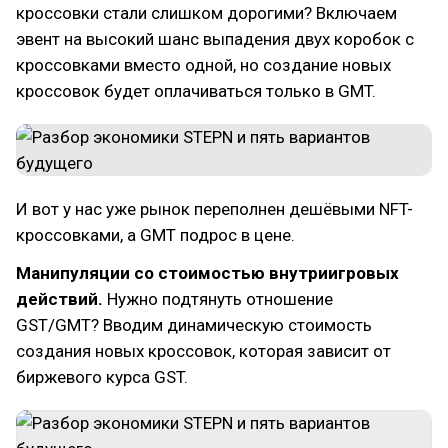
кроссовки стали слишком дорогими? Включаем
эвент на высокий шанс выпадения двух коробок с
кроссовками вместо одной, но создание новых
кроссовок будет оплачиваться только в GMT.
И вот у нас уже рынок переполнен дешёвыми NFT-
кроссовками, а GMT подрос в цене.
Манипуляции со стоимостью внутриигровых
действий.
Нужно подтянуть отношение
GST/GMT? Вводим динамическую стоимость
создания новых кроссовок, которая зависит от
биржевого курса GST.