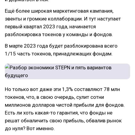
Ещё более широкая маркетинговая кампания,
эвенты и громкие коллаборации. И тут наступает
первый квартал 2023 года, начинается
разблокировка токенов у команды и фондов.
В марте 2023 года будет разблокирована всего
1/15 часть токенов, принадлежащих фондам.
Но только вот даже эти 1,3% составляют 78 млн
токенов, что, в свою очередь, сулит сотни
миллионов долларов чистой прибыли для фондов.
Есть ли хоть какая-то гарантия, что фонды не
решат обналичить свою прибыль, обвалив рынок
до нуля? Вот именно.