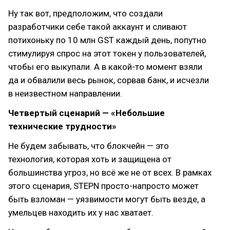
Ну так вот, предположим, что создали
разработчики себе такой аккаунт и сливают
потихоньку по 10 млн GST каждый день, попутно
стимулируя спрос на этот токен у пользователей,
чтобы его выкупали. А в какой-то момент взяли
да и обвалили весь рынок, сорвав банк, и исчезли
в неизвестном направлении.
Четвертый сценарий — «Небольшие
технические трудности»
Не будем забывать, что блокчейн — это
технология, которая хоть и защищена от
большинства угроз, но всё же не от всех. В рамках
этого сценария, STEPN просто-напросто может
быть взломан — уязвимости могут быть везде, а
умельцев находить их у нас хватает.