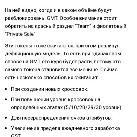
На ней видно, когда и в каком объёме будут
разблокированы GMT. Особое внимание стоит
обратить на красный раздел “Team” и фиолетовый
“Private Sale”.
Эти токены тоже сжигаются, при этом реализуя
дефляционную модель. То есть при одинаковом
спросе на GMT его курс будет расти, потому что
самого токена становится всё меньше. Сейчас
есть несколько способов их сжигания:
При создании новых кроссовок.
При повышении уровня кроссовок на
определённых этапах (5/10/20/29/30 уровни).
Для перераспределения очков атрибутов.
Увеличение предела ежедневного заработка
GST.