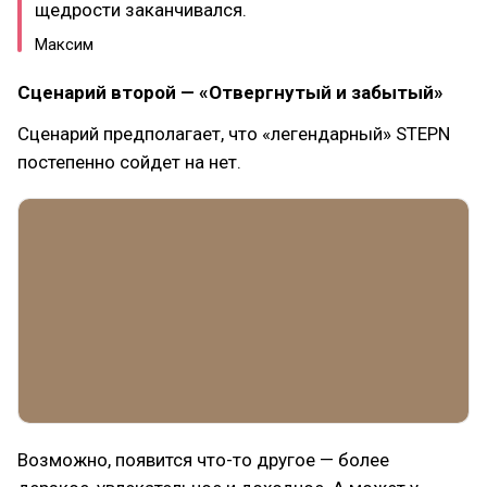
щедрости заканчивался.
Максим
Сценарий второй — «Отвергнутый и забытый»
Сценарий предполагает, что «легендарный» STEPN
постепенно сойдет на нет.
Возможно, появится что-то другое — более