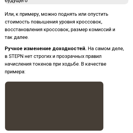
Или, к примеру, можно поднять или опустить
стоимость повышения уровня кроссовок,
восстановления кроссовок, размер комиссий и
так далее.
Ручное изменение доходностей.
На самом деле,
в STEPN нет строгих и прозрачных правил
начисления токенов при ходьбе. В качестве
примера: