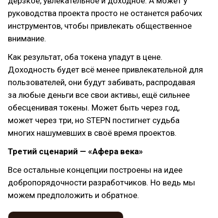
дерзкое, увлекательное и доходное. А может у
руководства проекта просто не останется рабочих
инструментов, чтобы привлекать общественное
внимание.
Как результат, оба токена упадут в цене.
Доходность будет всё менее привлекательной для
пользователей, они будут забивать, распродавая
за любые деньги все свои активы, ещё сильнее
обесценивая токены. Может быть через год,
может через три, но STEPN постигнет судьба
многих нашумевших в своё время проектов.
Третий сценарий — «Афера века»
Все остальные концепции построены на идее
добропорядочности разработчиков. Но ведь мы
можем предположить и обратное.