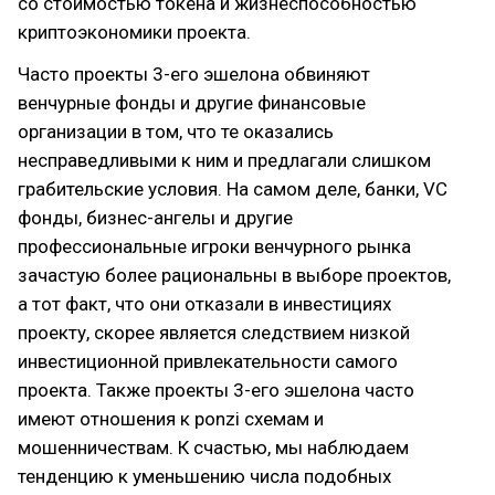
со стоимостью токена и жизнеспособностью
криптоэкономики проекта.
Часто проекты 3-его эшелона обвиняют
венчурные фонды и другие финансовые
организации в том, что те оказались
несправедливыми к ним и предлагали слишком
грабительские условия. На самом деле, банки, VC
фонды, бизнес-ангелы и другие
профессиональные игроки венчурного рынка
зачастую более рациональны в выборе проектов,
а тот факт, что они отказали в инвестициях
проекту, скорее является следствием низкой
инвестиционной привлекательности самого
проекта. Также проекты 3-его эшелона часто
имеют отношения к ponzi схемам и
мошенничествам. К счастью, мы наблюдаем
тенденцию к уменьшению числа подобных