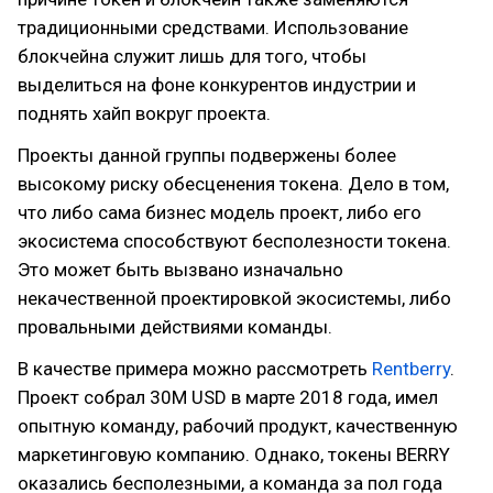
традиционными средствами. Использование
блокчейна служит лишь для того, чтобы
выделиться на фоне конкурентов индустрии и
поднять хайп вокруг проекта.
Проекты данной группы подвержены более
высокому риску обесценения токена. Дело в том,
что либо сама бизнес модель проект, либо его
экосистема способствуют бесполезности токена.
Это может быть вызвано изначально
некачественной проектировкой экосистемы, либо
провальными действиями команды.
В качестве примера можно рассмотреть
Rentberry
.
Проект собрал 30M USD в марте 2018 года, имел
опытную команду, рабочий продукт, качественную
маркетинговую компанию. Однако, токены BERRY
оказались бесполезными, а команда за пол года