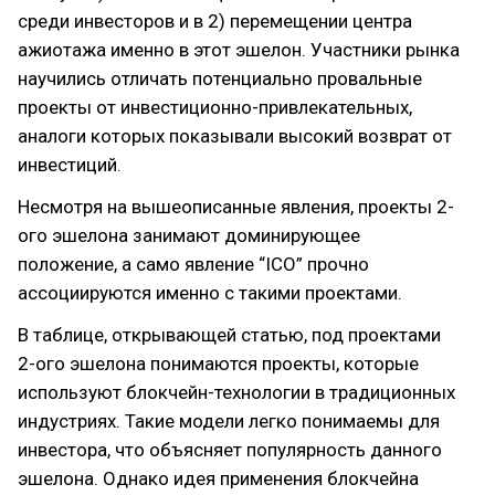
среди инвесторов и в 2) перемещении центра
ажиотажа именно в этот эшелон. Участники рынка
научились отличать потенциально провальные
проекты от инвестиционно-привлекательных,
аналоги которых показывали высокий возврат от
инвестиций.
Несмотря на вышеописанные явления, проекты 2-
ого эшелона занимают доминирующее
положение, а само явление “ICO” прочно
ассоциируются именно с такими проектами.
В таблице, открывающей статью, под проектами
2-ого эшелона понимаются проекты, которые
используют блокчейн-технологии в традиционных
индустриях. Такие модели легко понимаемы для
инвестора, что объясняет популярность данного
эшелона. Однако идея применения блокчейна