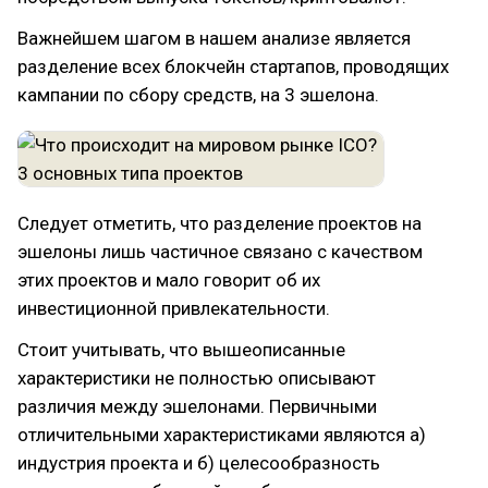
Важнейшем шагом в нашем анализе является
разделение всех блокчейн стартапов, проводящих
кампании по сбору средств, на 3 эшелона.
Следует отметить, что разделение проектов на
эшелоны лишь частичное связано с качеством
этих проектов и мало говорит об их
инвестиционной привлекательности.
Стоит учитывать, что вышеописанные
характеристики не полностью описывают
различия между эшелонами. Первичными
отличительными характеристиками являются а)
индустрия проекта и б) целесообразность