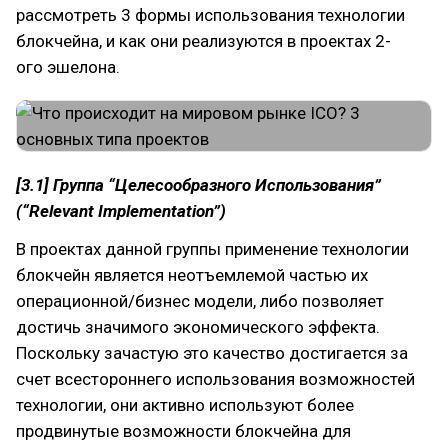
рассмотреть 3 формы использования технологии
блокчейна, и как они реализуются в проектах 2-
ого эшелона.
[3.1] Группа “Целесообразного Использования”
(“Relevant Implementation”)
В проектах данной группы применение технологии
блокчейн является неотъемлемой частью их
операционной/бизнес модели, либо позволяет
достичь значимого экономического эффекта.
Поскольку зачастую это качество достигается за
счет всестороннего использования возможностей
технологии, они активно используют более
продвинутые возможности блокчейна для