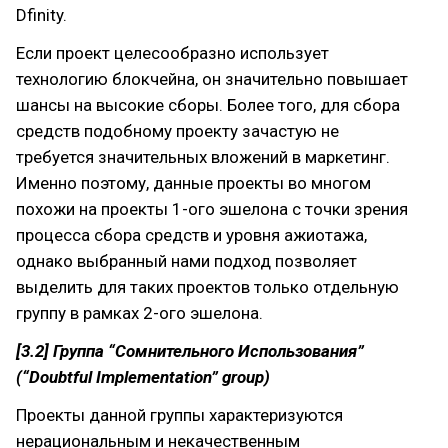
Dfinity.
Если проект целесообразно использует
технологию блокчейна, он значительно повышает
шансы на высокие сборы. Более того, для сбора
средств подобному проекту зачастую не
требуется значительных вложений в маркетинг.
Именно поэтому, данные проекты во многом
похожи на проекты 1-ого эшелона с точки зрения
процесса сбора средств и уровня ажиотажа,
однако выбранный нами подход позволяет
выделить для таких проектов только отдельную
группу в рамках 2-ого эшелона.
[3.2] Группа “Сомнительного Использования”
(“Doubtful Implementation” group)
Проекты данной группы характеризуются
нерациональным и некачественным