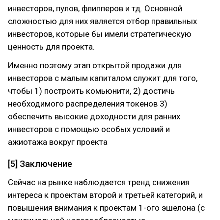
инвесторов, пулов, флипперов и тд. Основной
сложностью для них является отбор правильных
инвесторов, которые бы имели стратегическую
ценность для проекта.
Именно поэтому этап открытой продажи для
инвесторов с малым капиталом служит для того,
чтобы 1) построить комьюнити, 2) достичь
необходимого распределения токенов 3)
обеспечить высокие доходности для ранних
инвесторов с помощью особых условий и
ажиотажа вокруг проекта
[5] Заключение
Сейчас на рынке наблюдается тренд снижения
интереса к проектам второй и третьей категорий, и
повышения внимания к проектам 1-ого эшелона (с