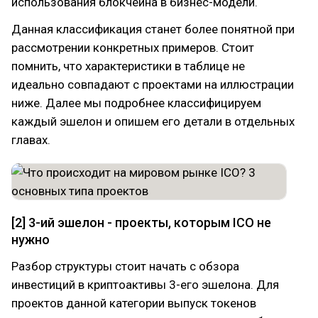
использования блокчейна в бизнес-модели.
Данная классификация станет более понятной при
рассмотрении конкретных примеров. Стоит
помнить, что характеристики в таблице не
идеально совпадают с проектами на иллюстрации
ниже. Далее мы подробнее классифицируем
каждый эшелон и опишем его детали в отдельных
главах.
[2] 3-ий эшелон - проекты, которым ICO не
нужно
Разбор структуры стоит начать с обзора
инвестиций в криптоактивы 3-его эшелона. Для
проектов данной категории выпуск токенов