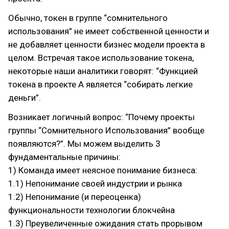
Обычно, токен в группе “сомнительного
использования” не имеет собственной ценности и
не добавляет ценности бизнес модели проекта в
целом. Встречая такое использование токена,
некоторые наши аналитики говорят: “Функцией
токена в проекте А является “собирать легкие
деньги”.
Возникает логичный вопрос: “Почему проекты
группы “Сомнительного Использования” вообще
появляются?”. Мы можем выделить 3
фундаментальные причины:
1) Команда имеет неясное понимание бизнеса:
1.1) Непонимание своей индустрии и рынка
1.2) Непонимание (и переоценка)
функциональности технологии блокчейна
1.3) Преувеличенные ожидания стать прорывом