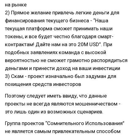
на рынке
2) Прямое желание привлечь легкие деньги для
финансирования текущего бизнеса - “Наша
текущая платформа сможет принимать наши
токены, и все будет честно благодаря смарт-
контрактам! Дайте нам на это 20M USD”. При
подобных заявлениях команда с высокой
вероятностью не сможет грамотно распорядиться
деньгами и принести доход на ваши инвестиции
3) Скам - проект изначально был задуман для
похищения средств инвесторов
Поэтому следует иметь ввиду, что данные
проекты не всегда являются мошенничеством -
это лишь один из возможных сценариев.
Группа проектов “Сомнительного Использования”
не является самым привлекательным способом