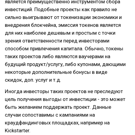
является преимущественно инструментом сбора
инвестиций. Подобные проекты как правило не
сильно выигрывают от токенизации экономики и
внедрения блокчейна, эмиссия токенов является
для них наиболее дешевым и простым с точки
зрения ответственности перед инвесторами
способом привлечения капитала. Обычно, токены
таких проектов либо являются ваучерами на
будущий продукт/услугу, либо купонами, дающими
некоторые дополнительные бонусы в виде
скидок, доп. услуг и т.д.
Иногда инвесторы таких проектов не преследуют
цель получения выгоды от инвестиции - это может
быть желанием поддержать проект. Данные
случаи сопоставимы с кампаниями на
краудфандинговых площадках, например на
Kickstarter.