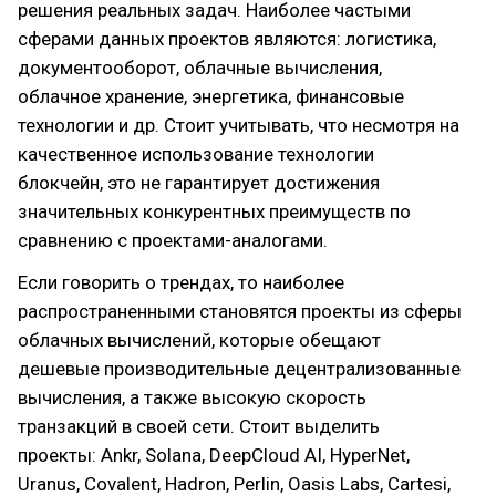
решения реальных задач. Наиболее частыми
сферами данных проектов являются: логистика,
документооборот, облачные вычисления,
облачное хранение, энергетика, финансовые
технологии и др. Стоит учитывать, что несмотря на
качественное использование технологии
блокчейн, это не гарантирует достижения
значительных конкурентных преимуществ по
сравнению с проектами-аналогами.
Если говорить о трендах, то наиболее
распространенными становятся проекты из сферы
облачных вычислений, которые обещают
дешевые производительные децентрализованные
вычисления, а также высокую скорость
транзакций в своей сети. Стоит выделить
проекты: Ankr, Solana, DeepCloud AI, HyperNet,
Uranus, Covalent, Hadron, Perlin, Oasis Labs, Cartesi,