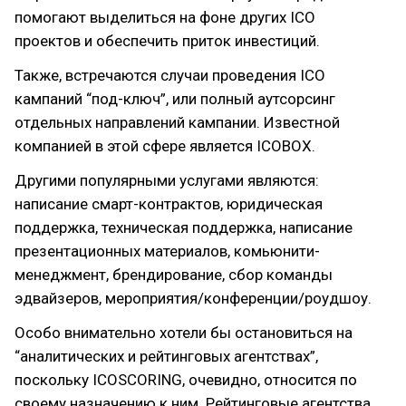
помогают выделиться на фоне других ICO
проектов и обеспечить приток инвестиций.
Также, встречаются случаи проведения ICO
кампаний “под-ключ”, или полный аутсорсинг
отдельных направлений кампании. Известной
компанией в этой сфере является ICOBOX.
Другими популярными услугами являются:
написание смарт-контрактов, юридическая
поддержка, техническая поддержка, написание
презентационных материалов, комьюнити-
менеджмент, брендирование, сбор команды
эдвайзеров, мероприятия/конференции/роудшоу.
Особо внимательно хотели бы остановиться на
“аналитических и рейтинговых агентствах”,
поскольку ICOSCORING, очевидно, относится по
своему назначению к ним. Рейтинговые агентства