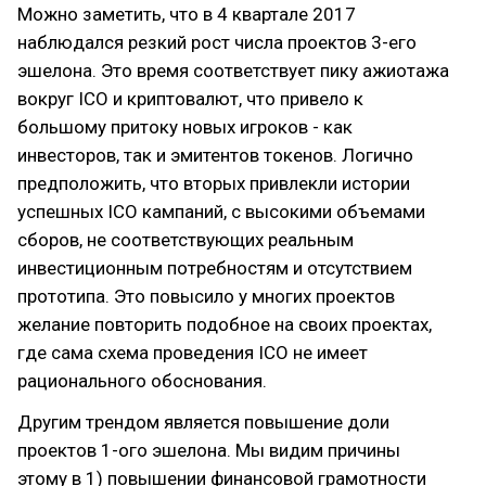
Можно заметить, что в 4 квартале 2017
наблюдался резкий рост числа проектов 3-его
эшелона. Это время соответствует пику ажиотажа
вокруг ICO и криптовалют, что привело к
большому притоку новых игроков - как
инвесторов, так и эмитентов токенов. Логично
предположить, что вторых привлекли истории
успешных ICO кампаний, с высокими объемами
сборов, не соответствующих реальным
инвестиционным потребностям и отсутствием
прототипа. Это повысило у многих проектов
желание повторить подобное на своих проектах,
где сама схема проведения ICO не имеет
рационального обоснования.
Другим трендом является повышение доли
проектов 1-ого эшелона. Мы видим причины
этому в 1) повышении финансовой грамотности