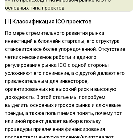
[1] Классификация ICO проектов
По мере стремительного развития рынка
инвестиций в блокчейн стартапы, его структура
становится все более упорядоченной. Отсутствие
четких механизмов работы и единого
регулирования рынка ICO с одной стороны
усложняют его понимание, а с другой делают его
привлекательным для инвесторов,
ориентированных на высокий риск и высокую
доходность. В этой статье мы попробуем
выделить основных игроков рынка и ключевые
тренды, а также попытаемся понять, почему тот
или иной проект делает выбор в пользу
процедуры привлечения финансирования
посредством выпуска токенов/криптовалют.