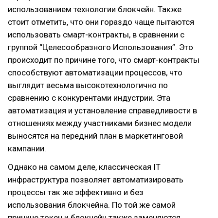
использованием технологии блокчейн. Также
стоит отметить, что они гораздо чаще пытаются
использовать смарт-контракты, в сравнении с
группой “Целесообразного Использования”. Это
происходит по причине того, что смарт-контракты
способствуют автоматизации процессов, что
выглядит весьма высокотехнологично по
сравнению с конкурентами индустрии. Эта
автоматизация и установление справедливости в
отношениях между участниками бизнес модели
выносятся на передний план в маркетинговой
кампании.
Однако на самом деле, классическая IT
инфраструктура позволяет автоматизировать
процессы так же эффективно и без
использования блокчейна. По той же самой
причине токен и блокчейн также заменяются