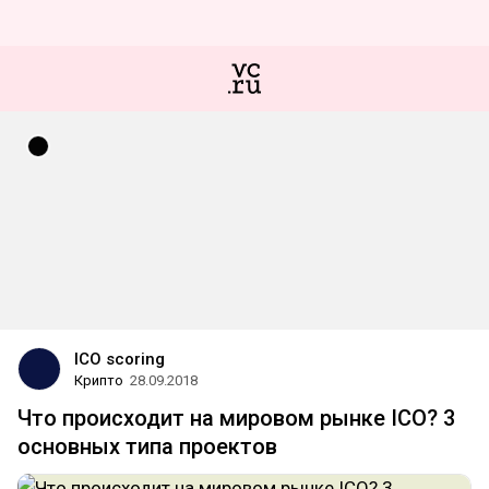
ICO scoring
Крипто
28.09.2018
Что происходит на мировом рынке ICO? 3
основных типа проектов