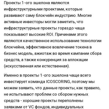
Проекты 1-ого эшелона являются
инфраструктурными проектами, которые
развивают саму блокчейн индустрию. Многие
активные инвесторы могли заметить, что
инфраструктурные проекты гораздо чаще
показывают высокие ROI. Причинами этого
являются качественное использование технологии
блокчейна, эффективное вовлечение токена в
бизнес модель, ажиотаж во время кампании сбора
средств, а также конкуренция за аллокации
(искусственная или естественная).
Именно в проекты 1-ого эшелона чаще всего
инвестирует команда ICOSCORING, поэтому мы
можем заявить, что данные проекты, как правило,
не испытывают проблем со сбором нужных
средств - хорошие проекты переполнены
заявками от VC фондов, индивидуальных