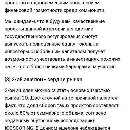
проектов с одновременным повышением
финансовой грамотности среди комьюнити.
Мы ожидаем, что в будущем, качественные
проекты данной категории вследствие
государственного регулирования смогут
выпускать полноценные equity-токены, а
инвесторы с небольшим капиталом получат
возможность участвовать в инвестициях, похожих
на IPO но с более низкими барьерами на участие.
[3] 2-ой эшелон - сердце рынка
2-ой эшелон можно считать основной частью
рынка ICO. Достаточной на то причиной является
факт, что доля сборов таких проектов составляет
около 80% от суммарного объема, согласно
недавнему внутреннему исследованию
ICOSCORING. В данном эшелоне наблюдается