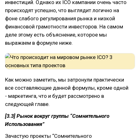
инвестиций. Однако их ICO кампании очень часто
происходят успешно, что выглядит логично на
фоне слабого регулирования рынка и низкой
финансовой грамотности инвесторов. На самом
деле этому есть объяснение, которое мы
выражаем в формуле ниже.
Как можно заметить, мы затронули практически
все составляющие данной формулы, кроме одной
- маркетинга, что и будет рассмотрено в
следующей главе.
[3.3] Рынок вокруг группы “Сомнительного
Использования”
Зачастую проекты “Сомнительного