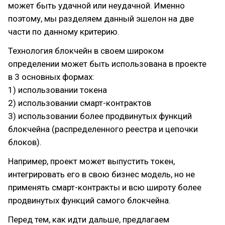
может быть удачной или неудачной. Именно
поэтому, мы разделяем данный эшелон на две
части по данному критерию.
Технология блокчейн в своем широком
определении может быть использована в проекте
в 3 основных формах:
1) использовании токена
2) использовании смарт-контрактов
3) использовании более продвинутых функций
блокчейна (распределенного реестра и цепочки
блоков).
Например, проект может выпустить токен,
интегрировать его в свою бизнес модель, но не
применять смарт-контракты и всю широту более
продвинутых функций самого блокчейна.
Перед тем, как идти дальше, предлагаем