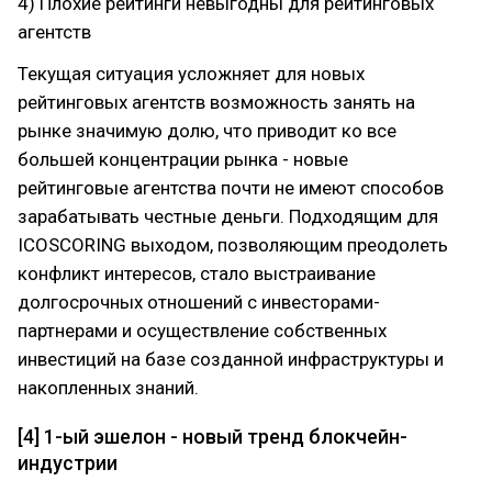
4) Плохие рейтинги невыгодны для рейтинговых
агентств
Текущая ситуация усложняет для новых
рейтинговых агентств возможность занять на
рынке значимую долю, что приводит ко все
большей концентрации рынка - новые
рейтинговые агентства почти не имеют способов
зарабатывать честные деньги. Подходящим для
ICOSCORING выходом, позволяющим преодолеть
конфликт интересов, стало выстраивание
долгосрочных отношений с инвесторами-
партнерами и осуществление собственных
инвестиций на базе созданной инфраструктуры и
накопленных знаний.
[4] 1-ый эшелон - новый тренд блокчейн-
индустрии