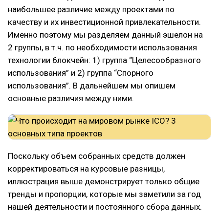
наибольшее различие между проектами по
качеству и их инвестиционной привлекательности.
Именно поэтому мы разделяем данный эшелон на
2 группы, в т.ч. по необходимости использования
технологии блокчейн: 1) группа “Целесообразного
использования” и 2) группа “Спорного
использования”. В дальнейшем мы опишем
основные различия между ними.
Поскольку объем собранных средств должен
корректироваться на курсовые разницы,
иллюстрация выше демонстрирует только общие
тренды и пропорции, которые мы заметили за год
нашей деятельности и постоянного сбора данных.