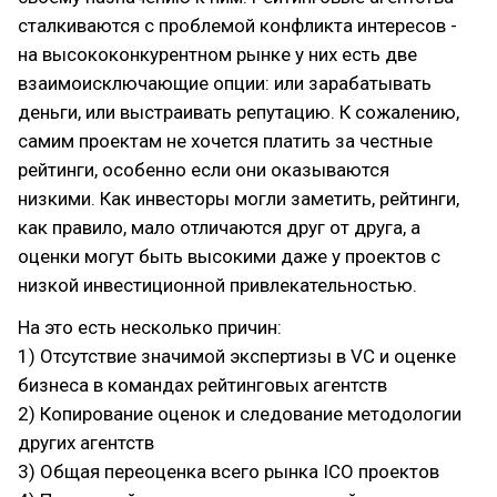
сталкиваются с проблемой конфликта интересов -
на высококонкурентном рынке у них есть две
взаимоисключающие опции: или зарабатывать
деньги, или выстраивать репутацию. К сожалению,
самим проектам не хочется платить за честные
рейтинги, особенно если они оказываются
низкими. Как инвесторы могли заметить, рейтинги,
как правило, мало отличаются друг от друга, а
оценки могут быть высокими даже у проектов с
низкой инвестиционной привлекательностью.
На это есть несколько причин:
1) Отсутствие значимой экспертизы в VC и оценке
бизнеса в командах рейтинговых агентств
2) Копирование оценок и следование методологии
других агентств
3) Общая переоценка всего рынка ICO проектов