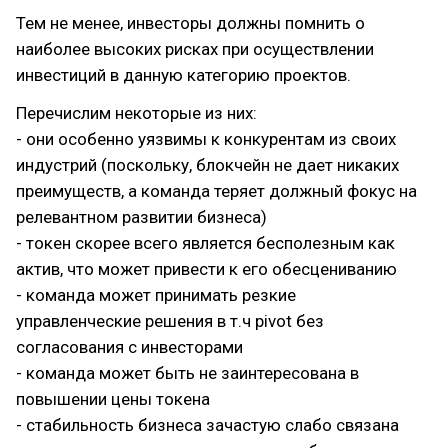
Тем не менее, инвесторы должны помнить о
наиболее высоких рисках при осуществлении
инвестиций в данную категорию проектов.
Перечислим некоторые из них:
- они особенно уязвимы к конкурентам из своих
индустрий (поскольку, блокчейн не дает никаких
преимуществ, а команда теряет должный фокус на
релевантном развитии бизнеса)
- токен скорее всего является бесполезным как
актив, что может привести к его обесцениванию
- команда может принимать резкие
управленческие решения в т.ч pivot без
согласования с инвесторами
- команда может быть не заинтересована в
повышении цены токена
- стабильность бизнеса зачастую слабо связана