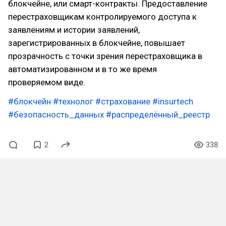
блокчейне, или смарт-контракты. Предоставление
перестраховщикам контролируемого доступа к
заявлениям и истории заявлений,
зарегистрированных в блокчейне, повышает
прозрачность с точки зрения перестраховщика в
автоматизированном и в то же время
проверяемом виде.
#блокчейн
#технолог
#страхование
#insurtech
#безопасность_данных
#распределённый_реестр
2
338