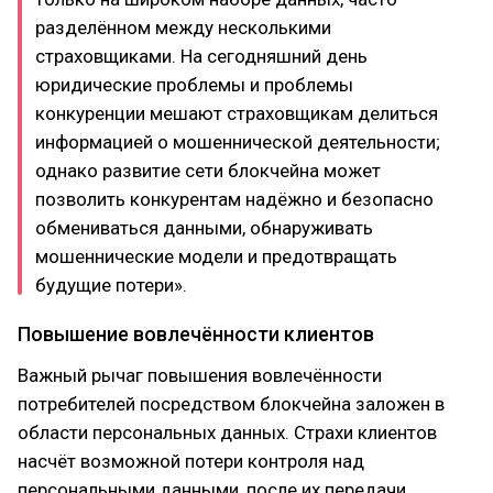
разделённом между несколькими
страховщиками. На сегодняшний день
юридические проблемы и проблемы
конкуренции мешают страховщикам делиться
информацией о мошеннической деятельности;
однако развитие сети блокчейна может
позволить конкурентам надёжно и безопасно
обмениваться данными, обнаруживать
мошеннические модели и предотвращать
будущие потери».
Повышение вовлечённости клиентов
Важный рычаг повышения вовлечённости
потребителей посредством блокчейна заложен в
области персональных данных. Страхи клиентов
насчёт возможной потери контроля над
персональными данными, после их передачи