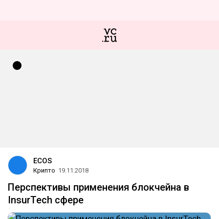
ECOS
Крипто
19.11.2018
Перспективы применения блокчейна в
InsurTech сфере