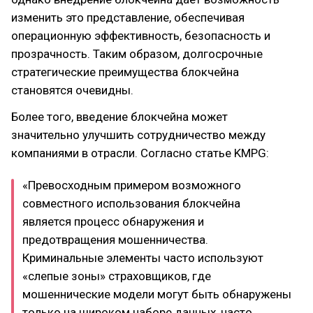
изменить это представление, обеспечивая
операционную эффективность, безопасность и
прозрачность. Таким образом, долгосрочные
стратегические преимущества блокчейна
становятся очевидны.
Более того, введение блокчейна может
значительно улучшить сотрудничество между
компаниями в отрасли. Согласно статье KMPG:
«Превосходным примером возможного
совместного использования блокчейна
является процесс обнаружения и
предотвращения мошенничества.
Криминальные элементы часто используют
«слепые зоны» страховщиков, где
мошеннические модели могут быть обнаружены
только на широком наборе данных, часто