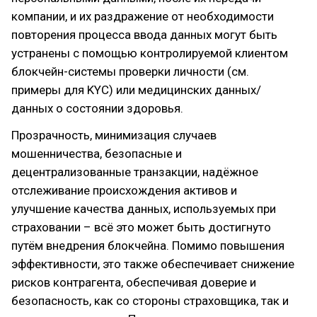
компании, и их раздражение от необходимости
повторения процесса ввода данных могут быть
устранены с помощью контролируемой клиентом
блокчейн-системы проверки личности (см.
примеры для KYC) или медицинских данных/
данных о состоянии здоровья.
Прозрачность, минимизация случаев
мошенничества, безопасные и
децентрализованные транзакции, надёжное
отслеживание происхождения активов и
улучшение качества данных, используемых при
страховании – всё это может быть достигнуто
путём внедрения блокчейна. Помимо повышения
эффективности, это также обеспечивает снижение
рисков контрагента, обеспечивая доверие и
безопасность, как со стороны страховщика, так и