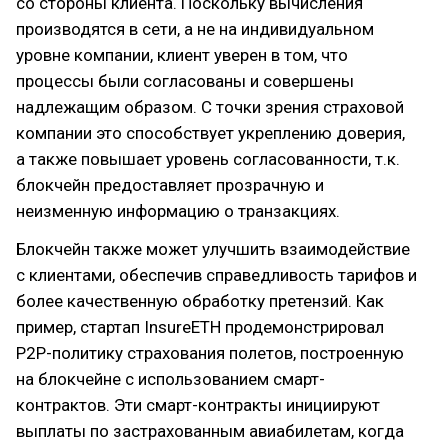
со стороны клиента. Поскольку вычисления
производятся в сети, а не на индивидуальном
уровне компании, клиент уверен в том, что
процессы были согласованы и совершены
надлежащим образом. С точки зрения страховой
компании это способствует укреплению доверия,
а также повышает уровень согласованности, т.к.
блокчейн предоставляет прозрачную и
неизменную информацию о транзакциях.
Блокчейн также может улучшить взаимодействие
с клиентами, обеспечив справедливость тарифов и
более качественную обработку претензий. Как
пример, стартап InsureETH продемонстрировал
P2P-политику страхования полетов, построенную
на блокчейне с использованием смарт-
контрактов. Эти смарт-контракты инициируют
выплаты по застрахованным авиабилетам, когда