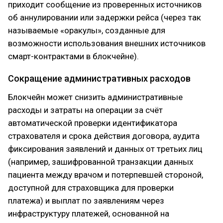
приходит сообщение из проверенных источников
об аннулировании или задержки рейса (через так
называемые «оракулы», созданные для
возможности использования внешних источников
смарт-контрактами в блокчейне).
Сокращение административных расходов
Блокчейн может снизить административные
расходы и затраты на операции за счёт
автоматической проверки идентификатора
страхователя и срока действия договора, аудита
фиксирования заявлений и данных от третьих лиц
(например, зашифрованной транзакции данных
пациента между врачом и потерпевшей стороной,
доступной для страховщика для проверки
платежа) и выплат по заявлениям через
инфраструктуру платежей, основанной на