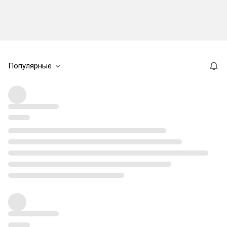
Популярные