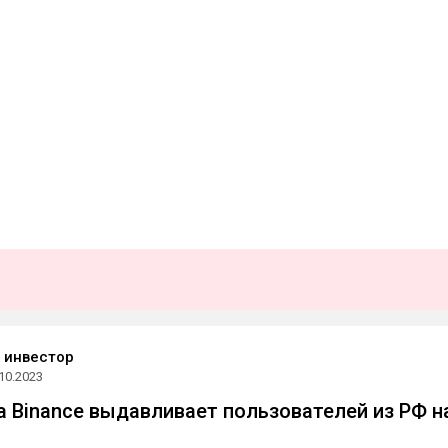
 инвестор
10.2023
 Binance выдавливает пользователей из РФ н