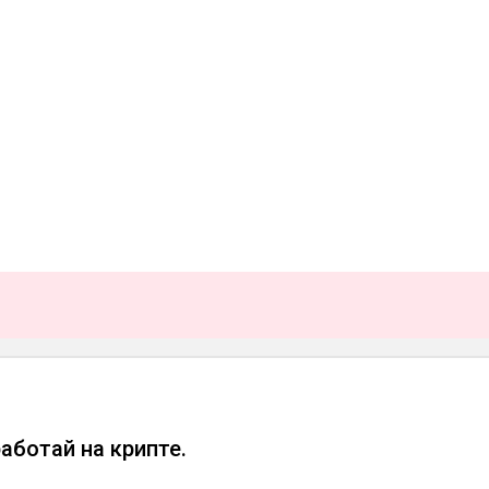
работай на крипте.