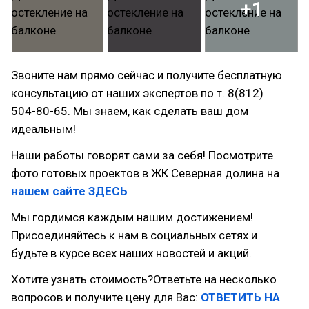
+1
Звоните нам прямо сейчас и получите бесплатную
консультацию от наших экспертов по т. 8(812)
504-80-65. Мы знаем, как сделать ваш дом
идеальным!
Наши работы говорят сами за себя! Посмотрите
фото готовых проектов в ЖК Северная долина на
нашем сайте ЗДЕСЬ
Мы гордимся каждым нашим достижением!
Присоединяйтесь к нам в социальных сетях и
будьте в курсе всех наших новостей и акций.
Хотите узнать стоимость?Ответьте на несколько
вопросов и получите цену для Вас:
ОТВЕТИТЬ НА