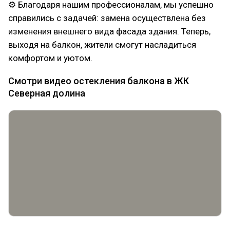
⚙ Благодаря нашим профессионалам, мы успешно
справились с задачей: замена осуществлена без
изменения внешнего вида фасада здания. Теперь,
выходя на балкон, жители смогут насладиться
комфортом и уютом.
Смотри видео остекления балкона в ЖК
Северная долина