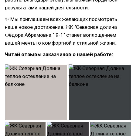
результатами нашей деятельности.
✨ Мы приглашаем всех желающих посмотреть
наше новое достижение. ЖК "Северная долина
Фёдора Абрамовна 19-1" станет воплощением
вашей мечты о комфортной и стильной жизни.
Читай отзывы заказчиков о нашей работе: