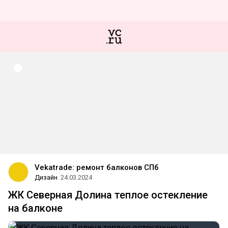
Vekatrade: ремонт балконов СПб
Дизайн
24.03.2024
ЖК Северная Долина теплое остекление
на балконе