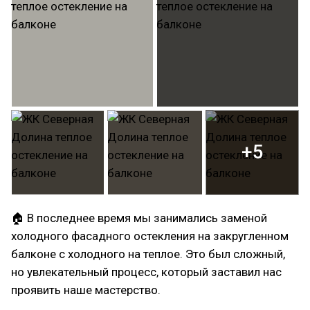
+5
🏠 В последнее время мы занимались заменой
холодного фасадного остекления на закругленном
балконе с холодного на теплое. Это был сложный,
но увлекательный процесс, который заставил нас
проявить наше мастерство.