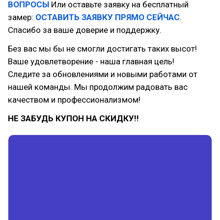
ВОПРОСЫ
Или оставьте заявку на бесплатный
замер:
ОСТАВИТЬ ЗАЯВКУ ПРЯМО СЕЙЧАС
.
Спасибо за ваше доверие и поддержку.
Без вас мы бы не смогли достигать таких высот!
Ваше удовлетворение - наша главная цель!
Следите за обновлениями и новыми работами от
нашей команды. Мы продолжим радовать вас
качеством и профессионализмом!
НЕ ЗАБУДЬ КУПОН НА СКИДКУ!!