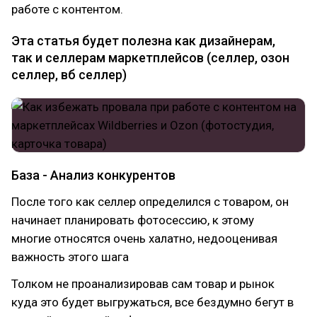
работе с контентом.
Эта статья будет полезна как дизайнерам,
так и селлерам маркетплейсов (селлер, озон
селлер, вб селлер)
База - Анализ конкурентов
После того как селлер определился с товаром, он
начинает планировать фотосессию, к этому
многие относятся очень халатно, недооценивая
важность этого шага
Толком не проанализировав сам товар и рынок
куда это будет выгружаться, все бездумно бегут в