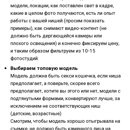
модели, локации, как поставлен свет в кадре,
какие в целом фото получаются, есть ли опыт
работы с вашей нишей (просим показать
примеры), как снимают видео-контент (не
должно быть дергающейся камеры или
плохого освещения) и конечно фиксируем цену,
и таким образом фильтруем из 10-15
фотостудий.
Выбираем топовую модель
Модель должна быть секси кошечка, если ниша
предполагает, а поверьте, скорее всего
предполагает, хотите вы этого или нет, модели с
подтянутыми формами, конвертируют лучше, за
исключением не соответствующих ниш
(детские, возрастные)
Смотрим, чтобы модель хорошо отыгрывала на
съемке, не должно быть каменного лица на