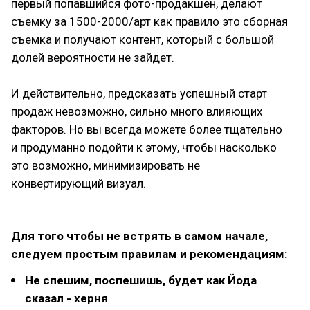
первый попавшийся фото-продакшен, делают
съемку за 1500-2000/арт как правило это сборная
съемка и получают контент, который с большой
долей вероятности не зайдет.
И действительно, предсказать успешный старт
продаж невозможно, сильно много влияющих
факторов. Но вы всегда можете более тщательно
и продуманно подойти к этому, чтобы насколько
это возможно, минимизировать не
конвертирующий визуал.
Для того чтобы не встрять в самом начале,
следуем простым правилам и рекомендациям:
Не спешим, поспешишь, будет как Йода
сказал - херня