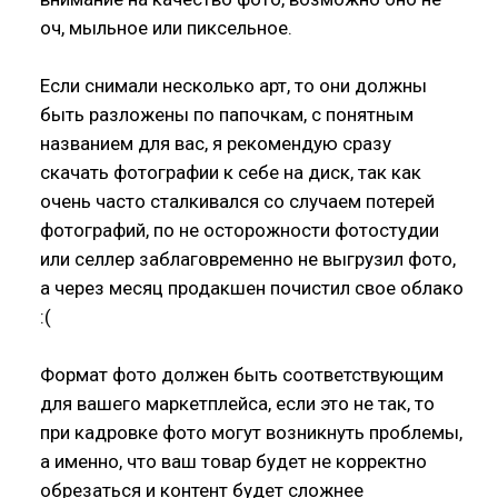
оч, мыльное или пиксельное.
Если снимали несколько арт, то они должны
быть разложены по папочкам, с понятным
названием для вас, я рекомендую сразу
скачать фотографии к себе на диск, так как
очень часто сталкивался со случаем потерей
фотографий, по не осторожности фотостудии
или селлер заблаговременно не выгрузил фото,
а через месяц продакшен почистил свое облако
:(
Формат фото должен быть соответствующим
для вашего маркетплейса, если это не так, то
при кадровке фото могут возникнуть проблемы,
а именно, что ваш товар будет не корректно
обрезаться и контент будет сложнее