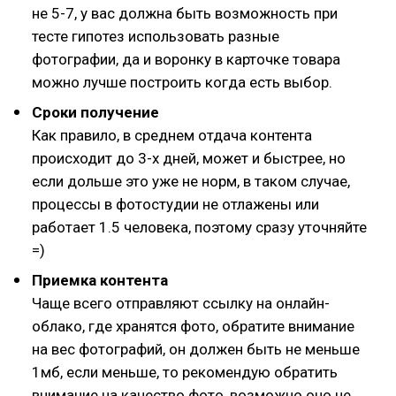
не 5-7, у вас должна быть возможность при
тесте гипотез использовать разные
фотографии, да и воронку в карточке товара
можно лучше построить когда есть выбор.
Сроки получение
Как правило, в среднем отдача контента
происходит до 3-х дней, может и быстрее, но
если дольше это уже не норм, в таком случае,
процессы в фотостудии не отлажены или
работает 1.5 человека, поэтому сразу уточняйте
=)
Приемка контента
Чаще всего отправляют ссылку на онлайн-
облако, где хранятся фото, обратите внимание
на вес фотографий, он должен быть не меньше
1мб, если меньше, то рекомендую обратить
внимание на качество фото, возможно оно не