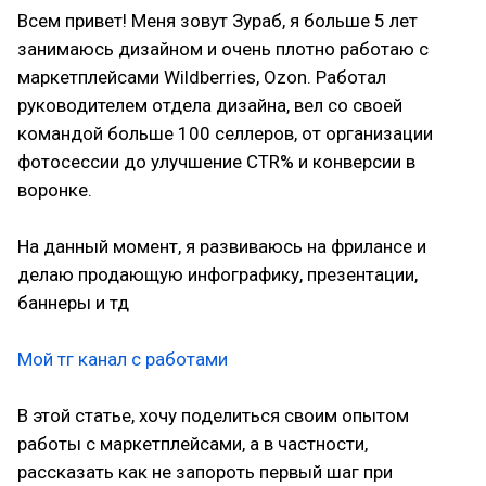
Всем привет! Меня зовут Зураб, я больше 5 лет
занимаюсь дизайном и очень плотно работаю с
маркетплейсами Wildberries, Ozon. Работал
руководителем отдела дизайна, вел со своей
командой больше 100 селлеров, от организации
фотосессии до улучшение CTR% и конверсии в
воронке.
На данный момент, я развиваюсь на фрилансе и
делаю продающую инфографику, презентации,
баннеры и тд
Мой тг канал с работами
В этой статье, хочу поделиться своим опытом
работы с маркетплейсами, а в частности,
рассказать как не запороть первый шаг при