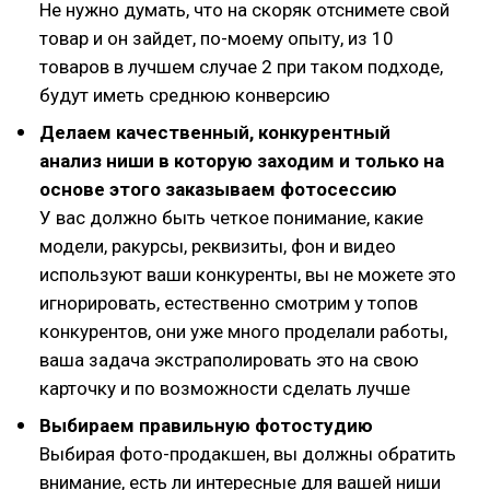
Не нужно думать, что на скоряк отснимете свой
товар и он зайдет, по-моему опыту, из 10
товаров в лучшем случае 2 при таком подходе,
будут иметь среднюю конверсию
Делаем качественный, конкурентный
анализ ниши в которую заходим и только на
основе этого заказываем фотосессию
У вас должно быть четкое понимание, какие
модели, ракурсы, реквизиты, фон и видео
используют ваши конкуренты, вы не можете это
игнорировать, естественно смотрим у топов
конкурентов, они уже много проделали работы,
ваша задача экстраполировать это на свою
карточку и по возможности сделать лучше
Выбираем правильную фотостудию
Выбирая фото-продакшен, вы должны обратить
внимание, есть ли интересные для вашей ниши