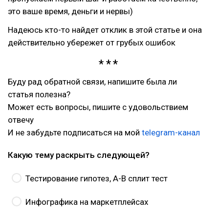
это ваше время, деньги и нервы)
Надеюсь кто-то найдет отклик в этой статье и она
действительно убережет от грубых ошибок
Буду рад обратной связи, напишите была ли
статья полезна?
Может есть вопросы, пишите с удовольствием
отвечу
И не забудьте подписаться на мой
telegram-канал
Какую тему раскрыть следующей?
Тестирование гипотез, A-B сплит тест
Инфографика на маркетплейсах