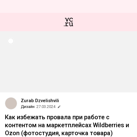
Zurab Dzvelishvili
Дизайн
27.03.2024
Как избежать провала при работе с
контентом на маркетплейсах Wildberries и
Ozon (фотостудия, карточка товара)