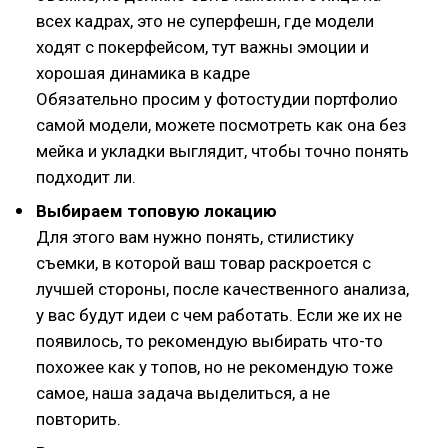
всех кадрах, это не суперфешн, где модели
ходят с покерфейсом, тут важны эмоции и
хорошая динамика в кадре
Обязательно просим у фотостудии портфолио
самой модели, можете посмотреть как она без
мейка и укладки выглядит, чтобы точно понять
подходит ли.
Выбираем топовую локацию
Для этого вам нужно понять, стилистику
съемки, в которой ваш товар раскроется с
лучшей стороны, после качественного анализа,
у вас будут идеи с чем работать. Если же их не
появилось, то рекомендую выбирать что-то
похожее как у топов, но не рекомендую тоже
самое, наша задача выделиться, а не
повторить.