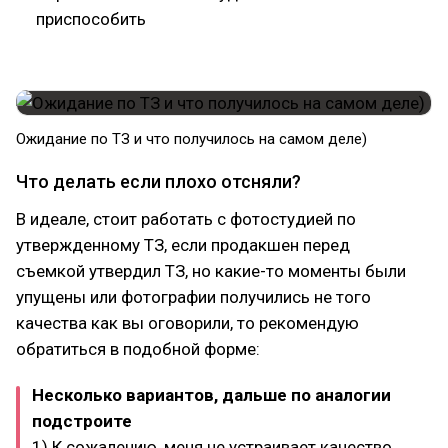
приспособить
Ожидание по ТЗ и что получилось на самом деле)
Что делать если плохо отсняли?
В идеале, стоит работать с фотостудией по
утвержденному ТЗ, если продакшен перед
съемкой утвердил ТЗ, но какие-то моменты были
упущены или фотографии получились не того
качества как вы оговорили, то рекомендую
обратиться в подобной форме:
Несколько вариантов, дальше по аналогии
подстроите
1) К сожалению, меня не устраивает качество