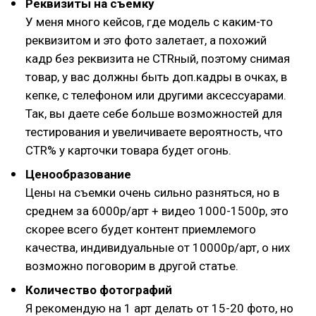
Реквизиты на съемку
У меня много кейсов, где модель с каким-то
реквизитом и это фото залетает, а похожий
кадр без реквизита не CTRный, поэтому снимая
товар, у вас должны быть доп.кадры в очках, в
кепке, с телефоном или другими аксессуарами.
Так, вы даете себе больше возможностей для
тестирования и увеличиваете вероятность, что
CTR% у карточки товара будет огонь.
Ценообразование
Цены на съемки очень сильно разняться, но в
среднем за 6000р/арт + видео 1000-1500р, это
скорее всего будет контент приемлемого
качества, индивидуальные от 10000р/арт, о них
возможно поговорим в другой статье.
Количество фотографий
Я рекомендую на 1 арт делать от 15-20 фото, но