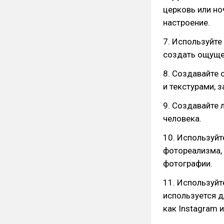
церковь или но
настроение.
7. Используйте
создать ощущен
8. Создавайте
и текстурами, 
9. Создавайте 
человека.
10. Используйт
фотореализма,
фотографии.
11. Используйт
используется д
как Instagram и