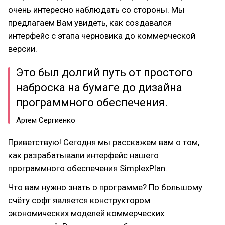
очень интересно наблюдать со стороны. Мы
предлагаем Вам увидеть, как создавался
интерфейс с этапа черновика до коммерческой
версии.
Это был долгий путь от простого
наброска на бумаге до дизайна
программного обеспечения.
Артем Сергиенко
Приветствую! Сегодня мы расскажем вам о том,
как разрабатывали интерфейс нашего
программного обеспечения SimplexPlan.
Что вам нужно знать о программе? По большому
счёту софт является конструктором
экономических моделей коммерческих