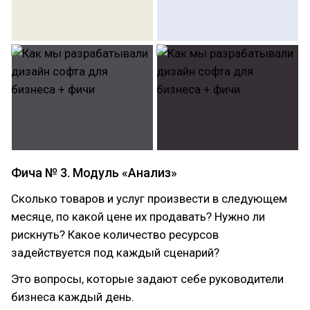
Фича № 3. Модуль «Анализ»
Сколько товаров и услуг произвести в следующем
месяце, по какой цене их продавать? Нужно ли
рискнуть? Какое количество ресурсов
задействуется под каждый сценарий?
Это вопросы, которые задают себе руководители
бизнеса каждый день.