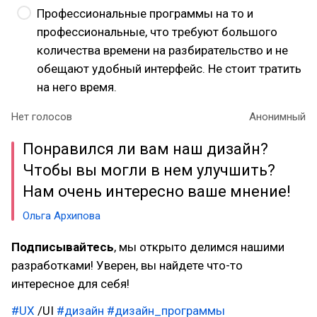
Профессиональные программы на то и
профессиональные, что требуют большого
количества времени на разбирательство и не
обещают удобный интерфейс. Не стоит тратить
на него время.
Нет голосов
Анонимный
Понравился ли вам наш дизайн?
Чтобы вы могли в нем улучшить?
Нам очень интересно ваше мнение!
Ольга Архипова
Подписывайтесь
, мы открыто делимся нашими
разработками! Уверен, вы найдете что-то
интересное для себя!
#UX
/UI
#дизайн
#дизайн_программы