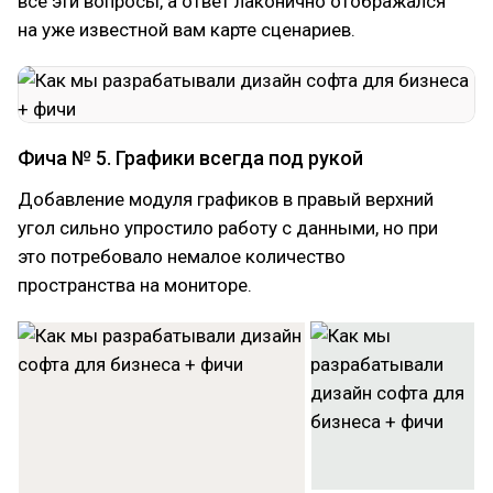
все эти вопросы, а ответ лаконично отображался
на уже известной вам карте сценариев.
Фича № 5. Графики всегда под рукой
Добавление модуля графиков в правый верхний
угол сильно упростило работу с данными, но при
это потребовало немалое количество
пространства на мониторе.