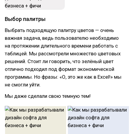
Выбор палитры
Выбрать подходящую палитру цветов — очень
важная задача, ведь пользователю необходимо
на протяжении длительного времени работать с
таблицей. Мы рассмотрели множество цветовых
решений. Стоит ли говорить, что зелёный цвет
отлично подходил под формат экономической
программы. Но фразы: «О, это же как в Excel!» мы
не смогли уйти.
Мы даже сделали свою темную тем!