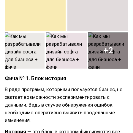
+2
Фича № 1. Блок история
В ряде программ, которыми пользуется бизнес, не
хватает возможности экспериментировать с
данными. Ведь в случае обнаружения ошибок
необходимо оперативно выявить проделанные
изменения.
История
— это блок, в котором фиксируются все