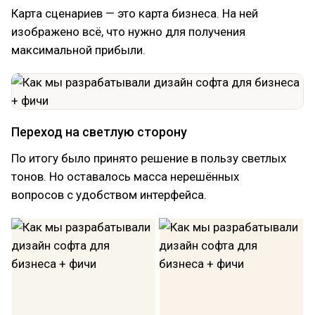
Карта сценариев — это карта бизнеса. На ней
изображено всё, что нужно для получения
максимальной прибыли.
Переход на светлую сторону
По итогу было принято решение в пользу светлых
тонов. Но оставалось масса нерешённых
вопросов с удобством интерфейса.