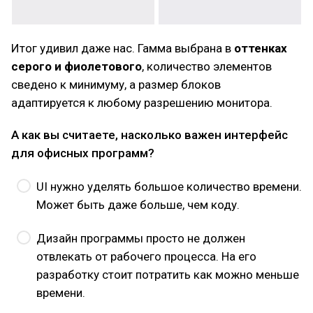
Итог удивил даже нас. Гамма выбрана в
оттенках
серого и фиолетового
, количество элементов
сведено к минимуму, а размер блоков
адаптируется к любому разрешению монитора.
А как вы считаете, насколько важен интерфейс
для офисных программ?
UI нужно уделять большое количество времени.
Может быть даже больше, чем коду.
Дизайн программы просто не должен
отвлекать от рабочего процесса. На его
разработку стоит потратить как можно меньше
времени.