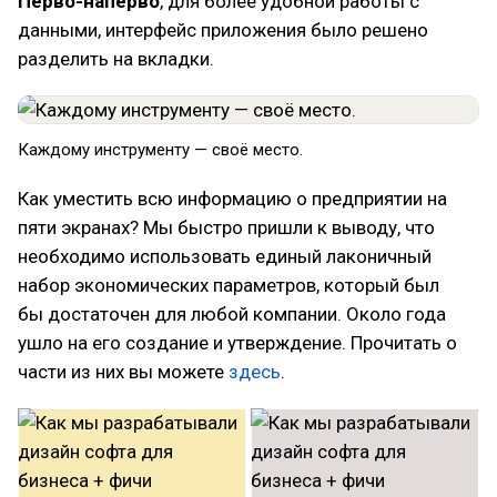
Перво-наперво
, для более удобной работы с
данными, интерфейс приложения было решено
разделить на вкладки.
Каждому инструменту — своё место.
Как уместить всю информацию о предприятии на
пяти экранах? Мы быстро пришли к выводу, что
необходимо использовать единый лаконичный
набор экономических параметров, который был
бы достаточен для любой компании. Около года
ушло на его создание и утверждение. Прочитать о
части из них вы можете
здесь
.