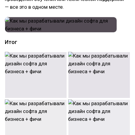
— все это в одном месте.
Итог