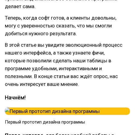
делает сама.
Теперь, когда софт готов, а клиенты довольны,
могу с уверенностью сказать, что мы смогли
добиться нужного результата.
В этой статье вы увидите эволюционный процесс
нашего интерфейса, а также узнаете фичи,
которые позволили сделать наши таблицы в
программе удобными, интерактивными и
полезными. В конце статьи вас ждёт опрос, нас
очень интересует ваше мнение.
Начнём!
Первый прототип дизайна программы