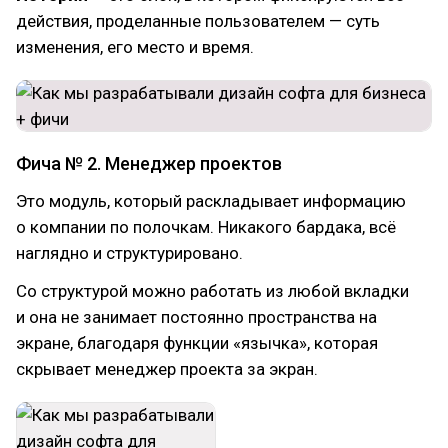
действия, проделанные пользователем — суть
изменения, его место и время.
Фича № 2. Менеджер проектов
Это модуль, который раскладывает информацию
о компании по полочкам. Никакого бардака, всё
наглядно и структурировано.
Со структурой можно работать из любой вкладки
и она не занимает постоянно пространства на
экране, благодаря функции «язычка», которая
скрывает менеджер проекта за экран.