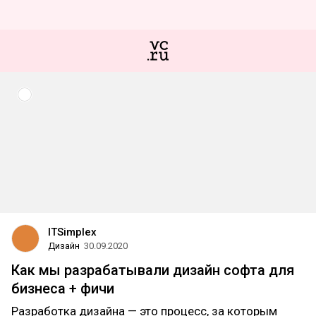
ITSimplex
Дизайн
30.09.2020
Как мы разрабатывали дизайн софта для
бизнеса + фичи
Разработка дизайна — это процесс, за которым