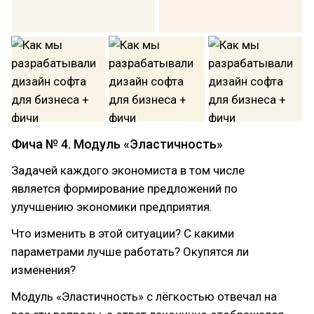
Фича № 4. Модуль «Эластичность»
Задачей каждого экономиста в том числе
является формирование предложений по
улучшению экономики предприятия.
Что изменить в этой ситуации? С какими
параметрами лучше работать? Окупятся ли
изменения?
Модуль «Эластичность» с лёгкостью отвечал на