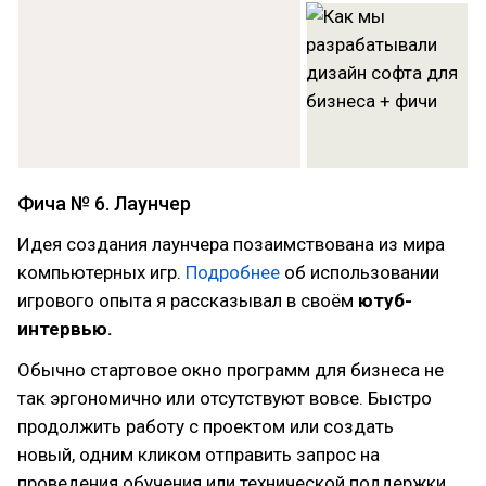
Фича № 6. Лаунчер
Идея создания лаунчера позаимствована из мира
компьютерных игр.
Подробнее
об использовании
игрового опыта я рассказывал в своём
ютуб-
интервью.
Обычно стартовое окно программ для бизнеса не
так эргономично или отсутствуют вовсе. Быстро
продолжить работу с проектом или создать
новый, одним кликом отправить запрос на
проведения обучения или технической поддержки