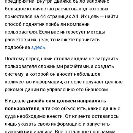
предприятий. Внутри движка было заложено
большое количество расчётов, код которых
поместился на 44 страницах А4. Их цель — найти
способ поднятия прибыли компании
пользователя. Если вас интересует методы
расчётов и их цель, то можете прочитать
подробнее
здесь
.
Поэтому перед нами стояла задача не загрузить
пользователя сложными расчётами, а создать
систему, в которой он вносит небольшое
количество информации, а после получает ценные
рекомендации по управлению его бизнесом.
В идеале
дизайн сам должен направлять
пользователя
, а также объяснять, какие данные
куда необходимо внести. От клиента оставалось
лишь указать свою информацию и запустить
нужный вид анализа. Всё остальное программа