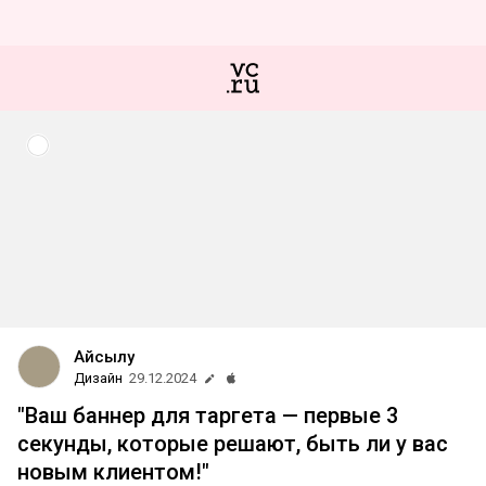
Айсылу
Дизайн
29.12.2024
"Ваш баннер для таргета — первые 3
секунды, которые решают, быть ли у вас
новым клиентом!"