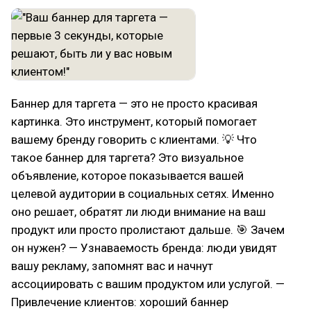
Баннер для таргета — это не просто красивая
картинка. Это инструмент, который помогает
вашему бренду говорить с клиентами. 💡 Что
такое баннер для таргета? Это визуальное
объявление, которое показывается вашей
целевой аудитории в социальных сетях. Именно
оно решает, обратят ли люди внимание на ваш
продукт или просто пролистают дальше. 🎯 Зачем
он нужен? — Узнаваемость бренда: люди увидят
вашу рекламу, запомнят вас и начнут
ассоциировать с вашим продуктом или услугой. —
Привлечение клиентов: хороший баннер