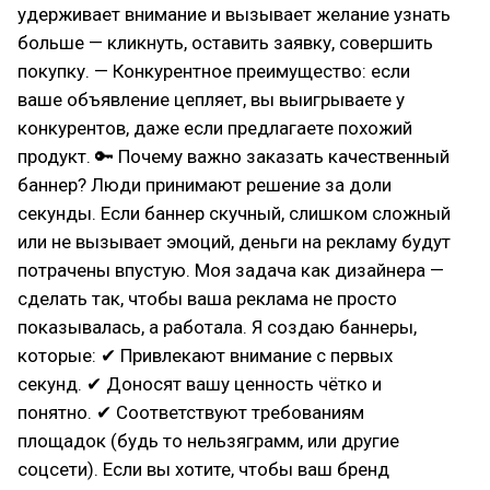
удерживает внимание и вызывает желание узнать
больше — кликнуть, оставить заявку, совершить
покупку. — Конкурентное преимущество: если
ваше объявление цепляет, вы выигрываете у
конкурентов, даже если предлагаете похожий
продукт. 🔑 Почему важно заказать качественный
баннер? Люди принимают решение за доли
секунды. Если баннер скучный, слишком сложный
или не вызывает эмоций, деньги на рекламу будут
потрачены впустую. Моя задача как дизайнера —
сделать так, чтобы ваша реклама не просто
показывалась, а работала. Я создаю баннеры,
которые: ✔ Привлекают внимание с первых
секунд. ✔ Доносят вашу ценность чётко и
понятно. ✔ Соответствуют требованиям
площадок (будь то нельзяграмм, или другие
соцсети). Если вы хотите, чтобы ваш бренд