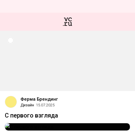
Ферма Брендинг
Дизайн
15.07.2025
С первого взгляда