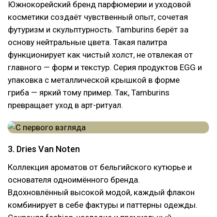
Южнокорейский бренд парфюмерии и уходовой
косметики создаёт чувственный опыт, сочетая
футуризм и скульптурность. Tamburins берёт за
основу нейтральные цвета. Такая палитра
функционирует как чистый холст, не отвлекая от
главного — форм и текстур. Серия продуктов EGG и
упаковка с металлической крышкой в форме
гриба — яркий тому пример. Так, Tamburins
превращает уход в арт-ритуал.
3. Dries Van Noten
Коллекция ароматов от бельгийского кутюрье и
основателя одноимённого бренда.
Вдохновлённый высокой модой, каждый флакон
комбинирует в себе фактуры и паттерны одежды.