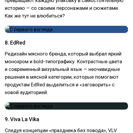
превращают каждую упаковку в самостоятельную
историю — со своими персонажами и сюжетами.
Как же тут не влюбиться?
8. EdRed
Редизайн мясного бренда, который выбрал яркий
монохром и bold-типографику. Контрастные цвета
и современный визуальный язык — неочевидные
решения в мясной категории, которые помогают
продуктам EdRed выделиться и «заговорить» с
новой аудиторией.
9. Viva La Vika
Следуя концепции «праздника без повода», VLV