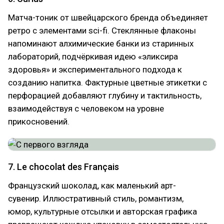
Матча-тоник от швейцарского бренда объединяет
ретро с элементами sci-fi. Стеклянные флаконы
напоминают алхимические банки из старинных
лабораторий, подчёркивая идею «эликсира
здоровья» и экспериментального подхода к
созданию напитка. Фактурные цветные этикетки с
перфорацией добавляют глубину и тактильность,
взаимодействуя с человеком на уровне
прикосновений.
7. Le chocolat des Français
Французский шоколад, как маленький арт-
сувенир. Иллюстративный стиль, романтизм,
юмор, культурные отсылки и авторская графика