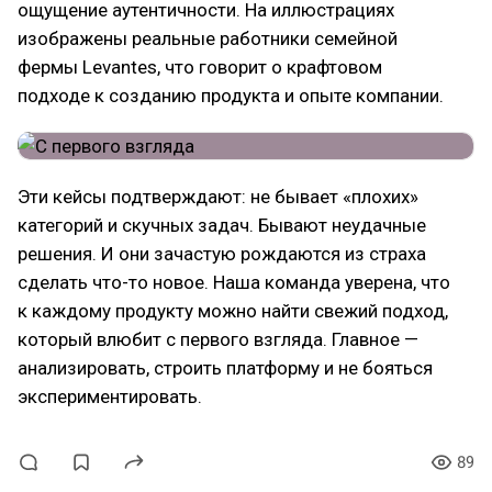
ощущение аутентичности. На иллюстрациях
изображены реальные работники семейной
фермы Levantes, что говорит о крафтовом
подходе к созданию продукта и опыте компании.
Эти кейсы подтверждают: не бывает «плохих»
категорий и скучных задач. Бывают неудачные
решения. И они зачастую рождаются из страха
сделать что-то новое. Наша команда уверена, что
к каждому продукту можно найти свежий подход,
который влюбит с первого взгляда. Главное —
анализировать, строить платформу и не бояться
экспериментировать.
89