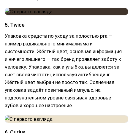
5. Twice
Упаковка средств по уходу за полостью рта —
пример радикального минимализма и
системности. Жёлтый цвет, основная информация
и ничего лишнего — так бренд проявляет заботу к
человеку. Упаковка, как и улыбка, выделяется за
счёт своей чистоты, используя антибрендинг.
Жёлтый цвет выбран не просто так. Солнечная
упаковка задаёт позитивный импульс, на
подсознательном уровне связывая здоровье
зубов и хорошее настроение.
6. Curius