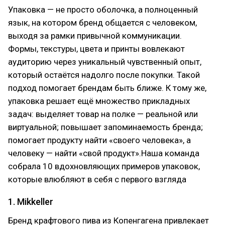
Упаковка — не просто оболочка, а полноценный
язык, на котором бренд общается с человеком,
выходя за рамки привычной коммуникации.
Формы, текстуры, цвета и принты вовлекают
аудиторию через уникальный чувственный опыт,
который остаётся надолго после покупки. Такой
подход помогает брендам быть ближе. К тому же,
упаковка решает ещё множество прикладных
задач: выделяет товар на полке — реальной или
виртуальной; повышает запоминаемость бренда;
помогает продукту найти «своего человека», а
человеку — найти «свой продукт».Наша команда
собрала 10 вдохновляющих примеров упаковок,
которые влюбляют в себя с первого взгляда
1. Mikkeller
Бренд крафтового пива из Копенгагена привлекает