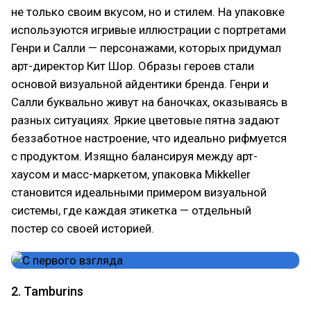
не только своим вкусом, но и стилем. На упаковке
используются игривые иллюстрации с портретами
Генри и Салли — персонажами, которых придумал
арт-директор Кит Шор. Образы героев стали
основой визуальной айдентики бренда. Генри и
Салли буквально живут на баночках, оказываясь в
разных ситуациях. Яркие цветовые пятна задают
беззаботное настроение, что идеально рифмуется
с продуктом. Изящно балансируя между арт-
хаусом и масс-маркетом, упаковка Mikkeller
становится идеальными примером визуальной
системы, где каждая этикетка — отдельный
постер со своей историей.
2. Tamburins