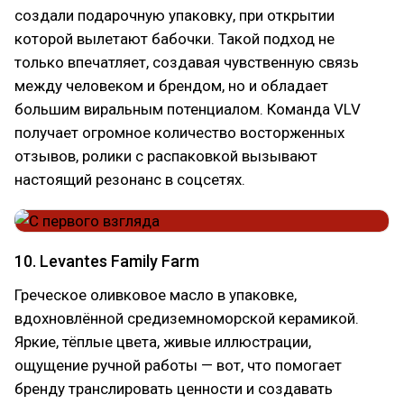
создали подарочную упаковку, при открытии
которой вылетают бабочки. Такой подход не
только впечатляет, создавая чувственную связь
между человеком и брендом, но и обладает
большим виральным потенциалом. Команда VLV
получает огромное количество восторженных
отзывов, ролики с распаковкой вызывают
настоящий резонанс в соцсетях.
10. Levantes Family Farm
Греческое оливковое масло в упаковке,
вдохновлённой средиземноморской керамикой.
Яркие, тёплые цвета, живые иллюстрации,
ощущение ручной работы — вот, что помогает
бренду транслировать ценности и создавать