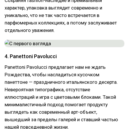
Сохраняя fashion-наследие и премиальный
характер, упаковка выглядит современно и
уникально, что не так часто встречается в
парфюмерных коллекциях, а потому заслуживает
отдельного уважения.
4. Panettoni Pavolucci
Panettoni Pavolucci предлагает нам не ждать
Рождества, чтобы насладиться кусочком
панеттоне — праздничного итальянского десерта.
Невероятная типографика, отсутствие
иллюстраций и игра с цветовыми блоками. Такой
минималистичный подход помогает продукту
выглядеть как современный арт-объект,
вышедший за пределы галерей и ставший частью
нашей повседневной жизни.