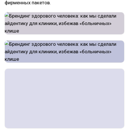
фирменных пакетов.