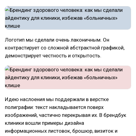
Логотип мы сделали очень лаконичным. Он
контрастирует со сложной абстрактной графикой,
демонстрирует честность и открытость.
Идею наслоения мы поддержали в верстке
полиграфии: текст накладывается поверх
изображений, частично перекрывая их. В брендбук
клиники вошли примеры дизайна
информационных листовок, брошюр, визиток и