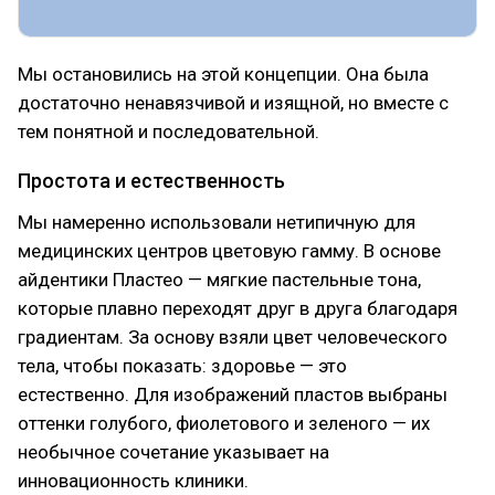
Мы остановились на этой концепции. Она была
достаточно ненавязчивой и изящной, но вместе с
тем понятной и последовательной.
Простота и естественность
Мы намеренно использовали нетипичную для
медицинских центров цветовую гамму. В основе
айдентики Пластео — мягкие пастельные тона,
которые плавно переходят друг в друга благодаря
градиентам. За основу взяли цвет человеческого
тела, чтобы показать: здоровье — это
естественно. Для изображений пластов выбраны
оттенки голубого, фиолетового и зеленого — их
необычное сочетание указывает на
инновационность клиники.