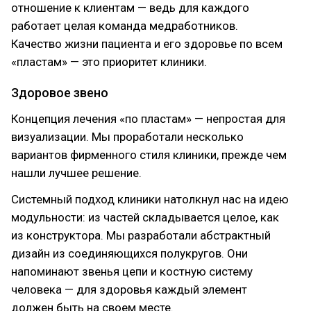
отношение к клиентам — ведь для каждого
работает целая команда медработников.
Качество жизни пациента и его здоровье по всем
«пластам» — это приоритет клиники.
Здоровое звено
Концепция лечения «по пластам» — непростая для
визуализации. Мы проработали несколько
вариантов фирменного стиля клиники, прежде чем
нашли лучшее решение.
Системный подход клиники натолкнул нас на идею
модульности: из частей складывается целое, как
из конструктора. Мы разработали абстрактный
дизайн из соединяющихся полукругов. Они
напоминают звенья цепи и костную систему
человека — для здоровья каждый элемент
должен быть на своем месте.