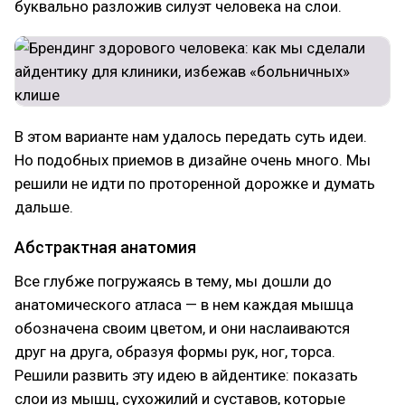
буквально разложив силуэт человека на слои.
В этом варианте нам удалось передать суть идеи.
Но подобных приемов в дизайне очень много. Мы
решили не идти по проторенной дорожке и думать
дальше.
Абстрактная анатомия
Все глубже погружаясь в тему, мы дошли до
анатомического атласа — в нем каждая мышца
обозначена своим цветом, и они наслаиваются
друг на друга, образуя формы рук, ног, торса.
Решили развить эту идею в айдентике: показать
слои из мышц, сухожилий и суставов, которые