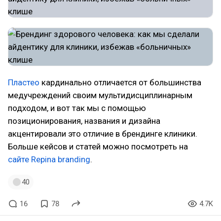
Пластео
кардинально отличается от большинства
медучреждений своим мультидисциплинарным
подходом, и вот так мы с помощью
позиционирования, названия и дизайна
акцентировали это отличие в брендинге клиники.
Больше кейсов и статей можно посмотреть на
сайте Repina branding
.
40
16
78
4.7K