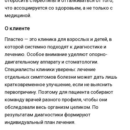
отбросить стереотипы и отталкиваться от того,
что ассоциируется со здоровьем, а не только с
медициной.
О клиенте
Пластео — это клиника для взрослых и детей, в
которой системно подходят к диагностике и
лечению. Особое внимание уделяют опорно-
двигательному аппарату и стоматологии.
Специалисты клиники уверены: лечение
отдельных симптомов болезни может дать лишь
кратковременное улучшение, если не выяснить
первопричину. Поэтому для пациента собирают
команду врачей разного профиля, чтобы они
обследовали весь организм целиком. По
результатам диагностики формируют
индивидуальный план лечения.