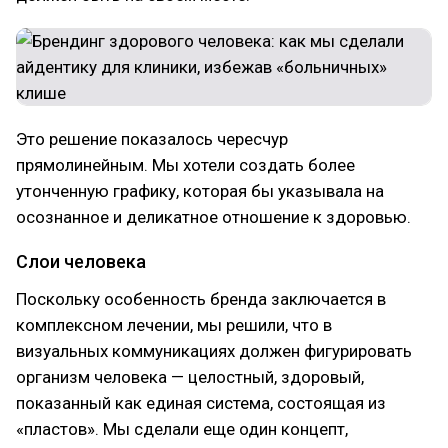
Это решение показалось чересчур
прямолинейным. Мы хотели создать более
утонченную графику, которая бы указывала на
осознанное и деликатное отношение к здоровью.
Слои человека
Поскольку особенность бренда заключается в
комплексном лечении, мы решили, что в
визуальных коммуникациях должен фигурировать
организм человека — целостный, здоровый,
показанный как единая система, состоящая из
«пластов». Мы сделали еще один концепт,