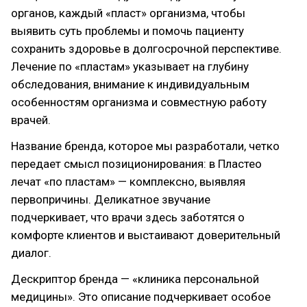
органов, каждый «пласт» организма, чтобы
выявить суть проблемы и помочь пациенту
сохранить здоровье в долгосрочной перспективе.
Лечение по «пластам» указывает на глубину
обследования, внимание к индивидуальным
особенностям организма и совместную работу
врачей.
Название бренда, которое мы разработали, четко
передает смысл позиционирования: в Пластео
лечат «по пластам» — комплексно, выявляя
первопричины. Деликатное звучание
подчеркивает, что врачи здесь заботятся о
комфорте клиентов и выстаивают доверительный
диалог.
Дескриптор бренда — «клиника персональной
медицины». Это описание подчеркивает особое