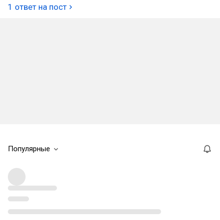
1 ответ на пост
Популярные