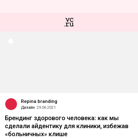
Repina branding
Дизайн
29.06.2021
Брендинг здорового человека: как мы
сделали айдентику для клиники, избежав
«больничных» клише