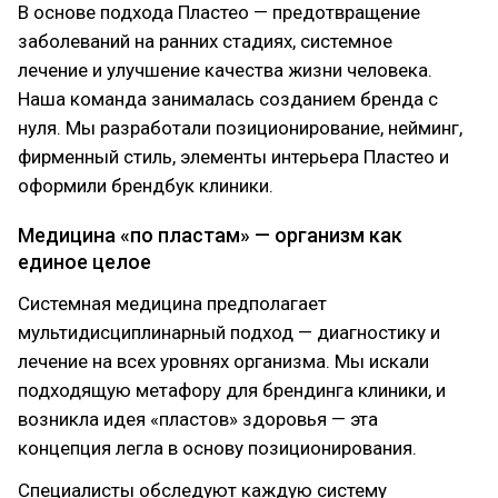
В основе подхода Пластео — предотвращение
заболеваний на ранних стадиях, системное
лечение и улучшение качества жизни человека.
Наша команда занималась созданием бренда с
нуля. Мы разработали позиционирование, нейминг,
фирменный стиль, элементы интерьера Пластео и
оформили брендбук клиники.
Медицина «по пластам» — организм как
единое целое
Системная медицина предполагает
мультидисциплинарный подход — диагностику и
лечение на всех уровнях организма. Мы искали
подходящую метафору для брендинга клиники, и
возникла идея «пластов» здоровья — эта
концепция легла в основу позиционирования.
Специалисты обследуют каждую систему