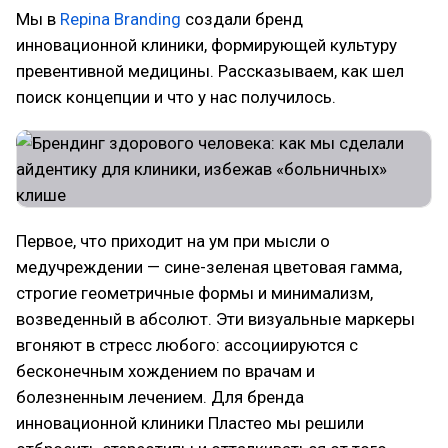
Мы в
Repina Branding
создали бренд
инновационной клиники, формирующей культуру
превентивной медицины. Рассказываем, как шел
поиск концепции и что у нас получилось.
Первое, что приходит на ум при мысли о
медучреждении — сине-зеленая цветовая гамма,
строгие геометричные формы и минимализм,
возведенный в абсолют. Эти визуальные маркеры
вгоняют в стресс любого: ассоциируются с
бесконечным хождением по врачам и
болезненным лечением. Для бренда
инновационной клиники Пластео мы решили