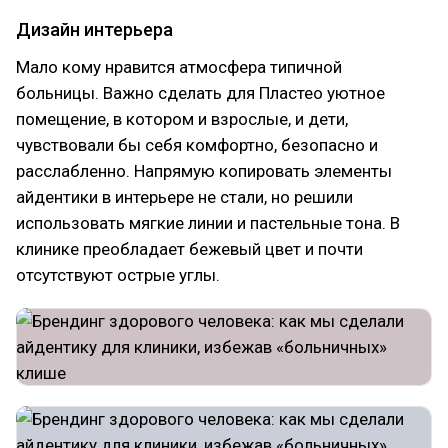
Дизайн интерьера
Мало кому нравится атмосфера типичной
больницы. Важно сделать для Пластео уютное
помещение, в котором и взрослые, и дети,
чувствовали бы себя комфортно, безопасно и
расслабленно. Напрямую копировать элементы
айдентики в интерьере не стали, но решили
использовать мягкие линии и пастельные тона. В
клинике преобладает бежевый цвет и почти
отсутствуют острые углы.