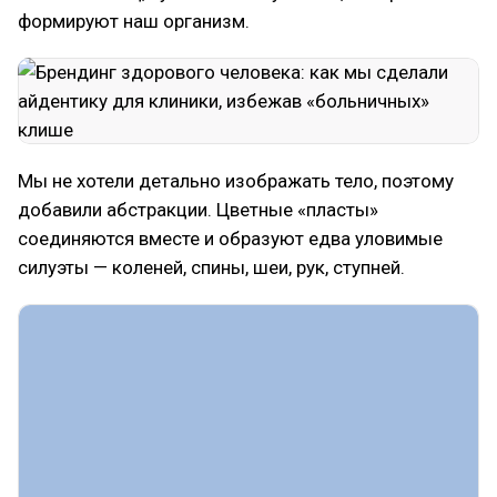
формируют наш организм.
Мы не хотели детально изображать тело, поэтому
добавили абстракции. Цветные «пласты»
соединяются вместе и образуют едва уловимые
силуэты — коленей, спины, шеи, рук, ступней.