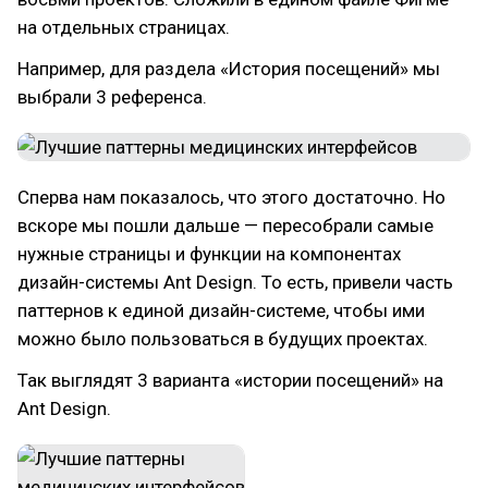
на отдельных страницах.
Например, для раздела «История посещений» мы
выбрали 3 референса.
Сперва нам показалось, что этого достаточно. Но
вскоре мы пошли дальше — пересобрали самые
нужные страницы и функции на компонентах
дизайн-системы Ant Design. То есть, привели часть
паттернов к единой дизайн-системе, чтобы ими
можно было пользоваться в будущих проектах.
Так выглядят 3 варианта «истории посещений» на
Ant Design.