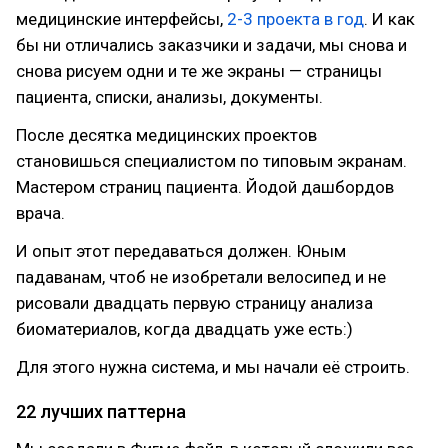
медицинские интерфейсы,
2-3 проекта в год
. И как
бы ни отличались заказчики и задачи, мы снова и
снова рисуем одни и те же экраны — страницы
пациента, списки, анализы, документы.
После десятка медицинских проектов
становишься специалистом по типовым экранам.
Мастером страниц пациента. Йодой дашбордов
врача.
И опыт этот передаваться должен. Юным
падаванам, чтоб не изобретали велосипед и не
рисовали двадцать первую страницу анализа
биоматериалов, когда двадцать уже есть:)
Для этого нужна система, и мы начали её строить.
22 лучших паттерна