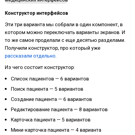
Конструктор интерфейсов
Эти три варианта мы собрали в один компонент, в
котором можно переключать варианты экранов. И
то же самое проделали с еще десятью разделами.
Получили конструктор, про который уже
рассказали отдельно
.
Из чего состоит конструктор:
Список пациентов — 6 вариантов
Поиск пациента — 5 вариантов
Создание пациента — 6 вариантов
Редактирование пациента — 8 вариантов
Карточка пациента — 5 вариантов
Мини-карточка пациента — 4 варианта