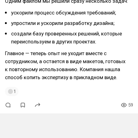
Одним файлом мы решили сразу несколько задач:
ускорили процесс обсуждения требований;
упростили и ускорили разработку дизайна;
создали базу проверенных решений, которые
переиспользуем в других проектах.
Главное — теперь опыт не уходит вместе с
сотрудником, а остается в виде макетов, готовых
к повторному использованию. Компания нашла
способ копить экспертизу в прикладном виде.
1
59