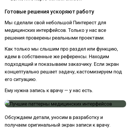
Готовые решения ускоряют работу
Мы сделали свой небольшой Пинтерест для
медицинских интерфейсов. Только у нас все
решения проверены реальными проектами.
Как только мы слышим про раздел или функцию,
идем в собственные же референсы. Находим
подходящий и показываем заказчику. Если экран
концептуально решает задачу, кастомизируем под
его ситуацию.
Ему нужна запись к врачу — у нас есть.
Обсуждаем детали, уносим в разработку и
получаем оригинальный экран записи к врачу.