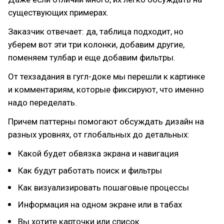
существующих примерах.
Заказчик отвечает: да, таблица подходит, но
уберем вот эти три колонки, добавим другие,
поменяем тулбар и еще добавим фильтры.
От техзадания в гугл-доке мы перешли к картинке
и комментариям, которые фиксируют, что именно
надо переделать.
Причем паттерны помогают обсуждать дизайн на
разных уровнях, от глобальных до детальных:
Какой будет обвязка экрана и навигация
Как будут работать поиск и фильтры
Как визуализировать пошаговые процессы
Информация на одном экране или в табах
Вы хотите карточки или список