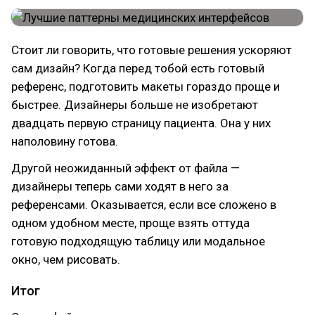
Стоит ли говорить, что готовые решения ускоряют
сам дизайн? Когда перед тобой есть готовый
референс, подготовить макеты гораздо проще и
быстрее. Дизайнеры больше не изобретают
двадцать первую страницу пациента. Она у них
наполовину готова.
Другой неожиданный эффект от файла —
дизайнеры теперь сами ходят в него за
референсами. Оказывается, если все сложено в
одном удобном месте, проще взять оттуда
готовую подходящую таблицу или модальное
окно, чем рисовать.
Итог