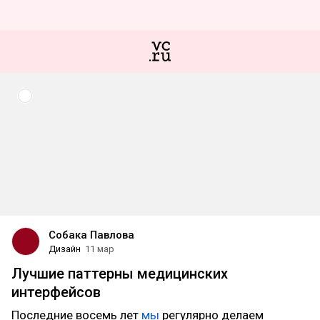
Собака Павлова
Дизайн
11 мар
Лучшие паттерны медицинских
интерфейсов
Последние восемь лет
мы
регулярно делаем