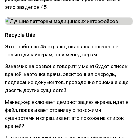
этих разделов 45.
Recycle this
Этот набор из 45 страниц оказался полезен не
только дизайнерам, но и менеджерам.
Заказчик на созвоне говорит: у меня будет список
врачей, карточка врача, электронная очередь,
подписание документов, проведение приема и еще
десять других сущностей.
Менеджер включает демонстрацию экрана, идет в
файл, показывает страницу с похожими
сущностями и спрашивает: это похоже на список
врачей?
Даже если отличий много, их легко обсуждать на