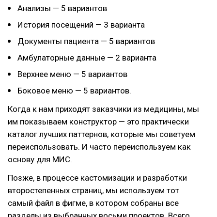
Анализы — 5 вариантов
История посещений — 3 варианта
Документы пациента — 5 вариантов
Амбулаторные данные — 2 варианта
Верхнее меню — 5 вариантов
Боковое меню — 5 вариантов.
Когда к нам приходят заказчики из медицины, мы
им показываем конструктор — это практически
каталог лучших паттернов, которые мы советуем
переиспользовать. И часто переиспользуем как
основу для МИС.
Позже, в процессе кастомизации и разработки
второстепенных страниц, мы используем тот
самый файл в фигме, в котором собраны все
разделы из выбранных восьми проектов. Всего