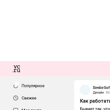
Популярное
SimbirSof
Дизайн
10.
Свежее
Как работать
Бывает так, чт