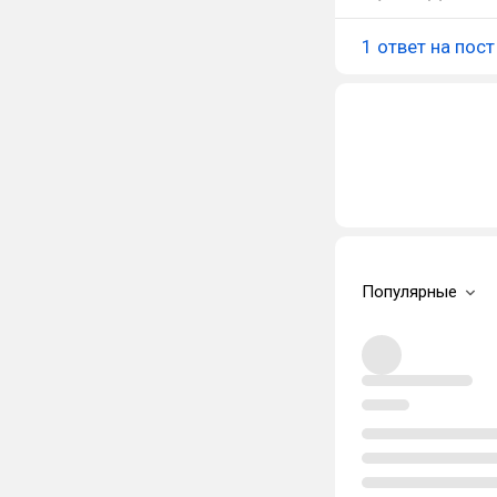
1 ответ на пост
Популярные