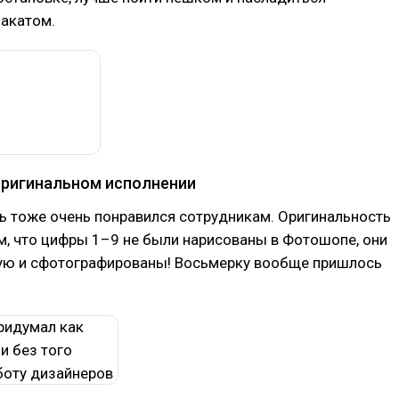
акатом.
оригинальном исполнении
ь тоже очень понравился сотрудникам. Оригинальность
м, что цифры 1–9 не были нарисованы в Фотошопе, они
ую и сфотографированы! Восьмерку вообще пришлось