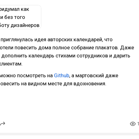
 приглянулась идея авторских календарей, что
отели повесить дома полное собрание плакатов. Даже
 дополнить календарь стихами сотрудников и дарить
клиентам.
 можно посмотреть на
Github
, а мартовский даже
повесить на видном месте для вдохновения.