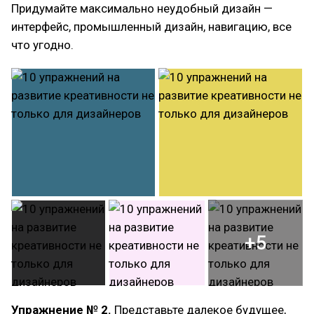
Придумайте максимально неудобный дизайн —
интерфейс, промышленный дизайн, навигацию, все
что угодно.
+5
Упражнение № 2.
Представьте далекое будущее,