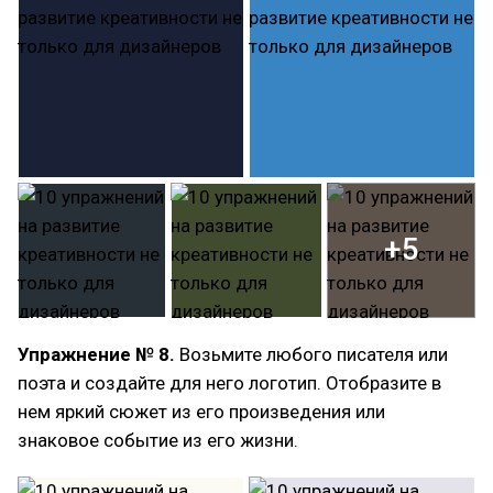
+5
Упражнение № 8.
Возьмите любого писателя или
поэта и создайте для него логотип. Отобразите в
нем яркий сюжет из его произведения или
знаковое событие из его жизни.