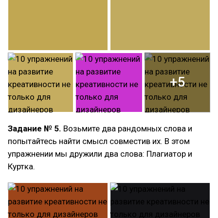
+5
Задание № 5.
Возьмите два рандомных слова и
попытайтесь найти смысл совместив их. В этом
упражнении мы дружили два слова: Плагиатор и
Куртка.