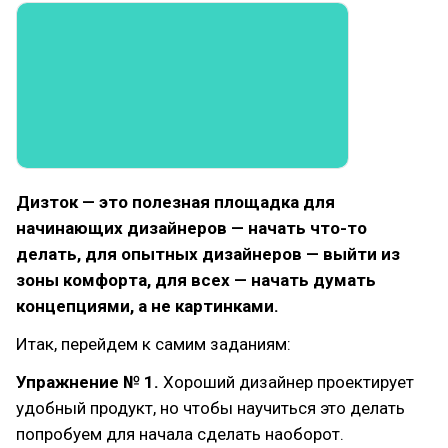
Дизток — это полезная площадка для
начинающих дизайнеров — начать что-то
делать, для опытных дизайнеров — выйти из
зоны комфорта, для всех — начать думать
концепциями, а не картинками.
Итак, перейдем к самим заданиям:
Упражнение № 1.
Хороший дизайнер проектирует
удобный продукт, но чтобы научиться это делать
попробуем для начала сделать наоборот.