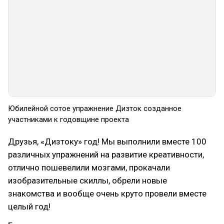
Юбилейной сотое упражнение Дизток созданное
участниками к годовщине проекта
Друзья, «Дизтоку» год! Мы выполнили вместе 100
различных упражнений на развитие креативности,
отлично пошевелили мозгами, прокачали
изобразительные скиллы, обрели новые
знакомства и вообще очень круто провели вместе
целый год!