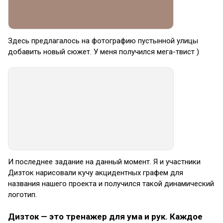
Здесь предлагалось на фотографию пустынной улицы
добавить новый сюжет. У меня получился мега-твист )
И последнее задание на данный момент. Я и участники
Дизток нарисовали кучу акцидентных графем для
названия нашего проекта и получился такой динамический
логотип.
Дизток — это тренажер для ума и рук. Каждое