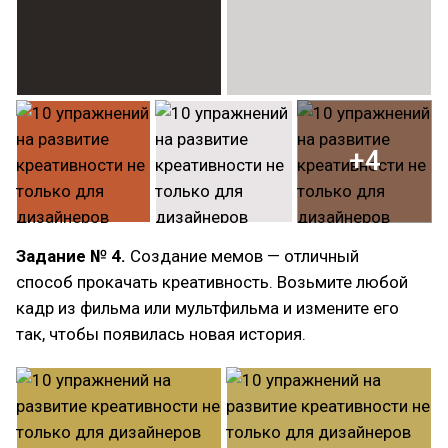
+4
Задание № 4.
Создание мемов — отличный
способ прокачать креативность. Возьмите любой
кадр из фильма или мультфильма и измените его
так, чтобы появилась новая история.