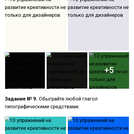
+5
Задание № 9.
Обыграйте любой глагол
типографическими средствами.