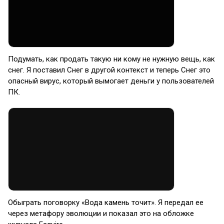
Подумать, как продать такую ни кому не нужную вещь, как
снег. Я поставил Снег в другой контекст и теперь Снег это
опасный вирус, который вымогает деньги у пользователей
ПК.
Обыграть поговорку «Вода камень точит». Я передал ее
через метафору эволюции и показал это на обложке