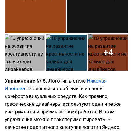
+4
Упражнение № 5.
Логотип в стиле
Николая
Иронова
. Отличный способ выйти из зоны
комфорта визуальных средств. Как правило,
графические дизайнеры используют одни и те же
инструменты и приемы в своих работах. В этом
упражнении можно поэкспериментировать. В
качестве подопытного выступил логотип Яндекс.