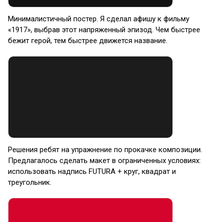
Минималистичный постер. Я сделал афишу к фильму
«1917», выбрав этот напряженный эпизод. Чем быстрее
бежит герой, тем быстрее движется название.
Решения ребят на упражнение по прокачке композиции.
Предлагалось сделать макет в ограниченных условиях:
использовать надпись FUTURA + круг, квадрат и
треугольник.