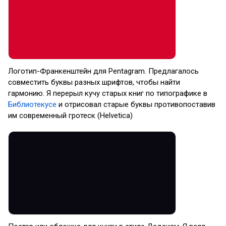
Логотип-Франкенштейн для Pentagram. Предлагалось
совместить буквы разных шрифтов, чтобы найти
гармонию. Я перерыл кучу старых книг по типографике в
Библиотекусе
и отрисовал старые буквы противопоставив
им современный гротеск (Helvetica)