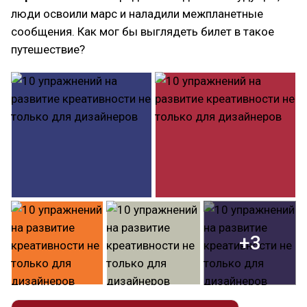
люди освоили марс и наладили межпланетные
сообщения. Как мог бы выглядеть билет в такое
путешествие?
+3