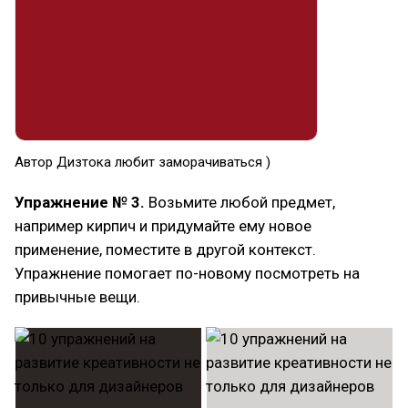
Автор Дизтока любит заморачиваться )
Упражнение № 3.
Возьмите любой предмет,
например кирпич и придумайте ему новое
применение, поместите в другой контекст.
Упражнение помогает по-новому посмотреть на
привычные вещи.