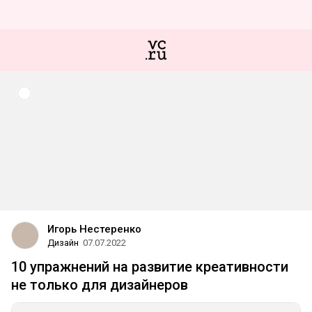
Игорь Нестеренко
Дизайн
07.07.2022
10 упражнений на развитие креативности
не только для дизайнеров