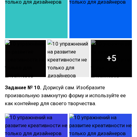
+5
Задание № 10.
Дорисуй сам. Изобразите
произвольную замкнутую форму и используйте ее
как контейнер для своего творчества.