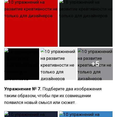
+5
Упражнение № 7.
Подберите два изображения
таким образом, чтобы при их совмещении
появился новый смысл или сюжет.