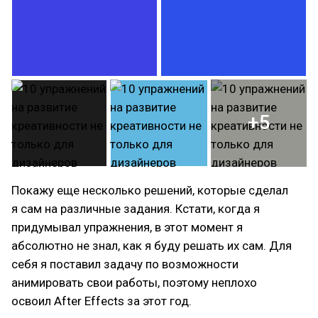
+5
Покажу еще несколько решений, которые сделал
я сам на различные задания. Кстати, когда я
придумывал упражнения, в этот момент я
абсолютно не знал, как я буду решать их сам. Для
себя я поставил задачу по возможности
анимировать свои работы, поэтому неплохо
освоил After Effects за этот год.