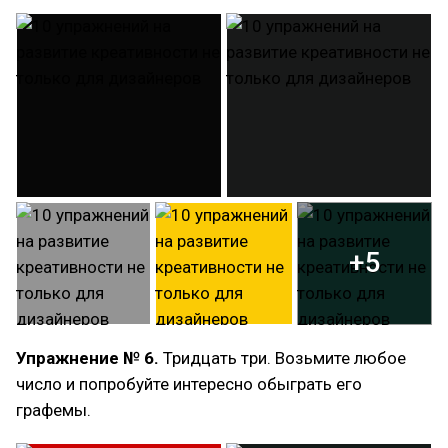
+5
Упражнение № 6.
Тридцать три. Возьмите любое
число и попробуйте интересно обыграть его
графемы.