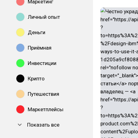
Маркетинг
Личный опыт
Деньги
Приёмная
Инвестиции
Крипто
Путешествия
Маркетплейсы
Показать все