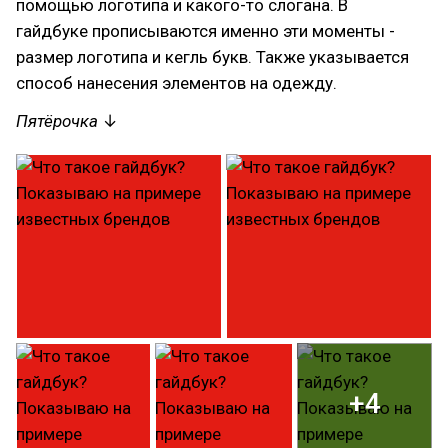
помощью логотипа и какого-то слогана. В
гайдбуке прописываются именно эти моменты -
размер логотипа и кегль букв. Также указывается
способ нанесения элементов на одежду.
Пятёрочка
↓
+4