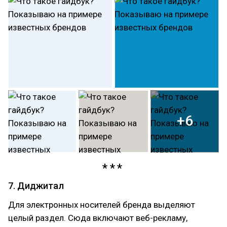
+6
7. Диджитал
Для электронных носителей бренда выделяют
целый раздел. Сюда включают веб-рекламу,