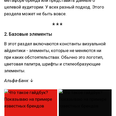
метафоре бренда или представить данные о
целевой аудитории. У всех разный подход. Этого
раздела может не быть вовсе.
2. Базовые элементы
В этот раздел включаются константы визуальной
айдентики - элементы, которые не меняются ни
при каких обстоятельствах. Обычно это логотип,
цветовая палитра, шрифты и стилеобразующие
элементы.
Альфа-Банк
↓