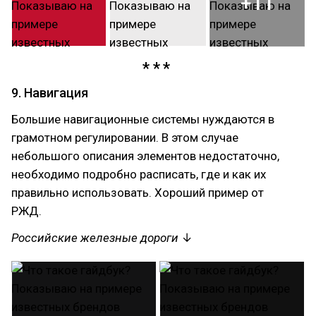
+11
9. Навигация
Большие навигационные системы нуждаются в
грамотном регулировании. В этом случае
небольшого описания элементов недостаточно,
необходимо подробно расписать, где и как их
правильно использовать. Хороший пример от
РЖД.
Российские железные дороги
↓