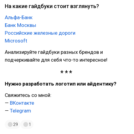
На какие гайдбуки стоит взглянуть?
Альфа-Банк
Банк Москвы
Российские железные дороги
Microsoft
Анализируйте гайдбуки разных брендов и
подчеркивайте для себя что-то интересное!
Нужно разработать логотип или айдентику?
Свяжитесь со мной:
—
ВКонтакте
—
Telegram
29
1