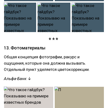
13. Фотоматериалы
Общая концепция фотографии, ракурс и
ощущения, которые она должна вызывать.
Отдельный пункт уделяется цветокоррекции.
Альфа-Банк
↓