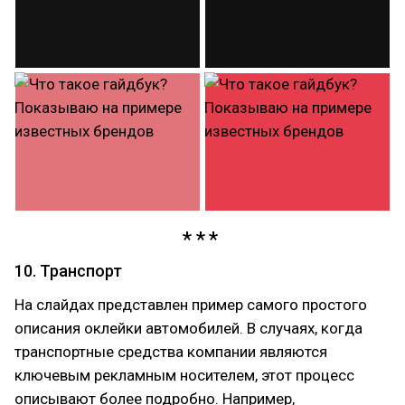
10. Транспорт
На слайдах представлен пример самого простого
описания оклейки автомобилей. В случаях, когда
транспортные средства компании являются
ключевым рекламным носителем, этот процесс
описывают более подробно. Например,