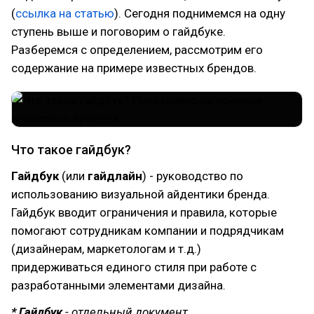
(
ссылка на статью
). Сегодня поднимемся на одну
ступень выше и поговорим о гайдбуке.
Разберемся с определением, рассмотрим его
содержание на примере известных брендов.
Что такое гайдбук?
Гайдбук
(или
гайдлайн
) - руководство по
использованию визуальной айдентики бренда.
Гайдбук вводит ограничения и правила, которые
помогают сотрудникам компании и подрядчикам
(дизайнерам, маркетологам и т.д.)
придерживаться единого стиля при работе с
разработанными элементами дизайна.
* Гайдбук
- отдельный документ.