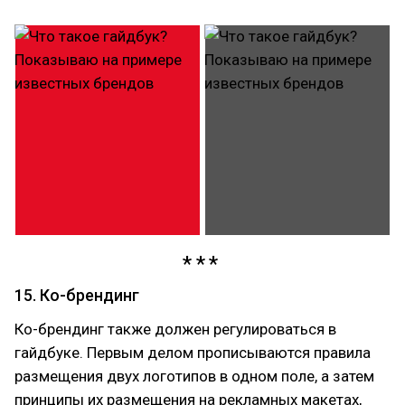
15. Ко-брендинг
Ко-брендинг также должен регулироваться в
гайдбуке. Первым делом прописываются правила
размещения двух логотипов в одном поле, а затем
принципы их размещения на рекламных макетах,