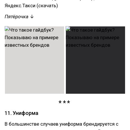
Яндекс.Такси (
скачать
)
Пятёрочка
↓
11. Униформа
В большинстве случаев униформа брендируется с