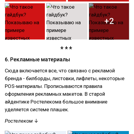
+2
6. Рекламные материалы
Сюда включается все, что связано с рекламой
бренда - билборды, листовки, лифлеты, некоторые
POS-материалы. Прописываются правила
оформления рекламных макетов. В старой
айдентике Ростелекома большое внимание
уделяется системе плашек.
Ростелеком
↓