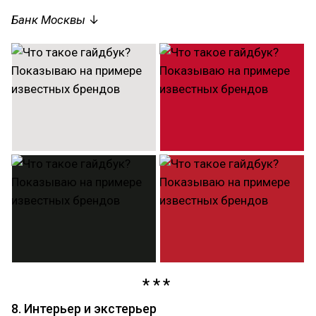
Банк Москвы
↓
8. Интерьер и экстерьер