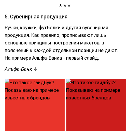
5. Сувенирная продукция
Ручки, кружки, футболки и другая сувенирная
продукция. Как правило, прописывают лишь
основные принципы построения макетов, а
пояснений к каждой отдельной позиции не дают.
На примере Альфа-Банка - первый слайд.
Альфа-Банк
↓