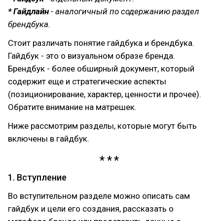
* Гайдлайн
- аналогичный по содержанию раздел
брендбука.
Стоит различать понятие гайдбука и брендбука.
Гайдбук - это о визуальном образе бренда.
Брендбук - более обширный документ, который
содержит еще и стратегические аспекты
(позиционирование, характер, ценности и прочее).
Обратите внимание на матрешек.
Ниже рассмотрим разделы, которые могут быть
включены в гайдбук.
1. Вступление
Во вступительном разделе можно описать сам
гайдбук и цели его создания, рассказать о