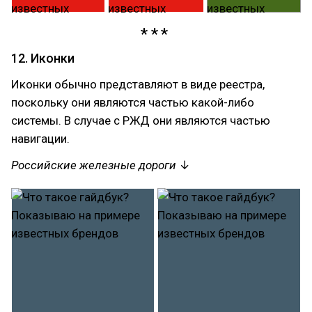
12. Иконки
Иконки обычно представляют в виде реестра,
поскольку они являются частью какой-либо
системы. В случае с РЖД они являются частью
навигации.
Российские железные дороги
↓