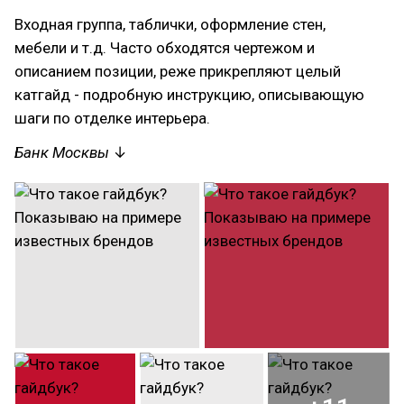
Входная группа, таблички, оформление стен,
мебели и т.д. Часто обходятся чертежом и
описанием позиции, реже прикрепляют целый
катгайд - подробную инструкцию, описывающую
шаги по отделке интерьера.
Банк Москвы
↓