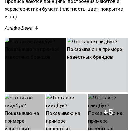
Прописываются принципы построения макетов и
характеристики бумаги (плотность, цвет, покрытие
и пр.)
Альфа-Банк
↓
+5