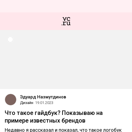
Эдуард Назмутдинов
Дизайн
19.01.2023
Что такое гайдбук? Показываю на
примере известных брендов
Недавно я рассказал и показал, что такое логобук