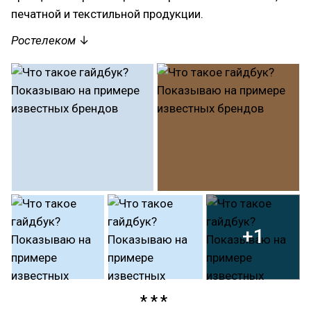
печатной и текстильной продукции.
Ростелеком
↓
+1