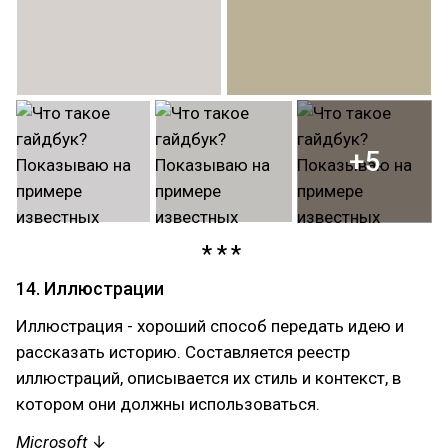
+5
14. Иллюстрации
Иллюстрация - хороший способ передать идею и
рассказать историю. Составляется реестр
иллюстраций, описывается их стиль и контекст, в
котором они должны использоваться.
Microsoft
↓