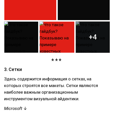
+4
3. Сетки
Здесь содержится информация о сетках, на
которых строятся все макеты. Сетки являются
наиболее важным организационным
инструментом визуальной айдентики.
Microsoft
↓