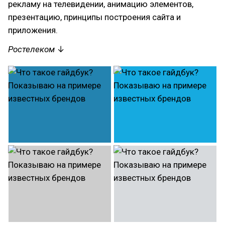
рекламу на телевидении, анимацию элементов,
презентацию, принципы построения сайта и
приложения.
Ростелеком
↓