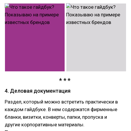
4. Деловая документация
Раздел, который можно встретить практически в
каждом гайдбуке. В нем содержатся фирменные
бланки, визитки, конверты, папки, пропуска и
другие корпоративные материалы.