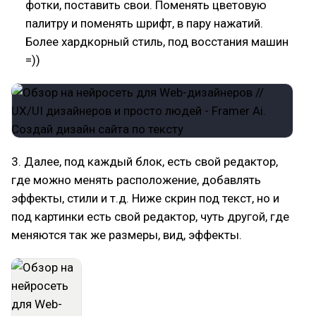
фотки, поставить свои. Поменять цветовую
палитру и поменять шрифт, в пару нажатий.
Более хардкорный стиль, под восстания машин
=))
3. Далее, под каждый блок, есть свой редактор,
где можно менять расположение, добавлять
эффекты, стили и т.д. Ниже скрин под текст, но и
под картинки есть свой редактор, чуть другой, где
меняются так же размеры, вид, эффекты.