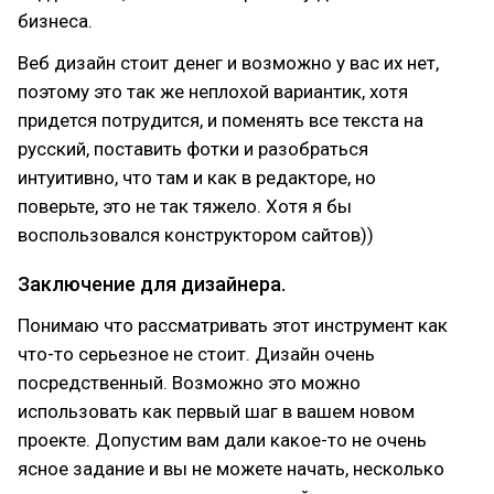
бизнеса.
Веб дизайн стоит денег и возможно у вас их нет,
поэтому это так же неплохой вариантик, хотя
придется потрудится, и поменять все текста на
русский, поставить фотки и разобраться
интуитивно, что там и как в редакторе, но
поверьте, это не так тяжело. Хотя я бы
воспользовался конструктором сайтов))
Заключение для дизайнера.
Понимаю что рассматривать этот инструмент как
что-то серьезное не стоит. Дизайн очень
посредственный. Возможно это можно
использовать как первый шаг в вашем новом
проекте. Допустим вам дали какое-то не очень
ясное задание и вы не можете начать, несколько