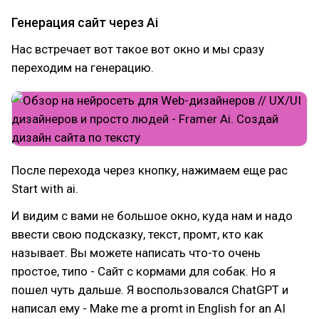
Генерация сайт через Ai
Нас встречает вот такое вот окно и мы сразу
переходим на генерацию.
После перехода через кнопку, нажимаем еще рас
Start with ai.
И видим с вами не большое окно, куда нам и надо
ввести свою подсказку, текст, промт, кто как
называет. Вы можете написать что-то очень
простое, типо - Сайт с кормами для собак. Но я
пошел чуть дальше. Я воспользовался ChatGPT и
написал ему - Make me a promt in English for an AI