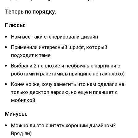
Теперь по порядку.
Плюсы:
Нам все таки сгенерировали дизайн
Применили интересный шрифт, который
подходит к теме
Выбрали 2 неплохие и необычные картинки с
роботами и ракетами, в принципе не так плохо)
Конечно же, хочу заметить что нам сделали не
только десктоп версию, но еще и планшет с
мобилкой
Минусы:
Можно ли это считать хорошим дизайном?
Вряд ли)