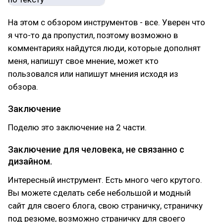
На этом с обзором инструментов - все. Уверен что
я что-то да пропустил, поэтому возможно в
комментариях найдутся люди, которые дополнят
меня, напишут свое мнение, может кто
пользовался или напишут мнения исходя из
обзора.
Заключение
Поделю это заключение на 2 части.
Заключение для человека, не связанно с
дизайном.
Интересный инструмент. Есть много чего крутого.
Вы можете сделать себе небольшой и модный
сайт для своего блога, свою страничку, страничку
под резюме, возможно страничку для своего