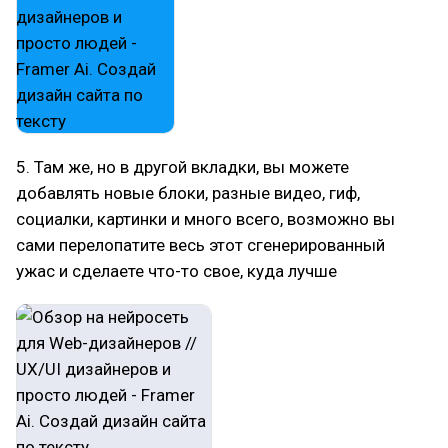
5. Там же, но в другой вкладки, вы можете
добавлять новые блоки, разные видео, гиф,
социалки, картинки и много всего, возможно вы
сами перелопатите весь этот сгенерированный
ужас и сделаете что-то свое, куда лучше