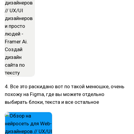
4. Все это раскидано вот по такой менюшке, очень
похожу на Figma, где вы можете отдельно
выбирать блоки, текста и все остальное