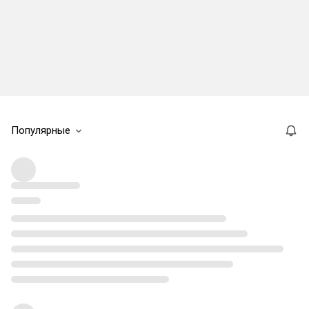
Популярные