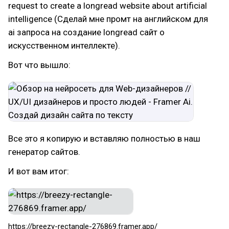
request to create a longread website about artificial
intelligence (Сделай мне промт на английском для
ai запроса на создание longread сайт о
искусственном интеллекте).
Вот что вышло:
Все это я копирую и вставляю полностью в наш
генератор сайтов.
И вот вам итог:
https://breezy-rectangle-276869.framer.app/