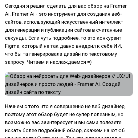
Сегодня я решил сделать для вас обзор на Framer
Ai. Framer Ai - это инструмент для создания веб-
сайтов, использующий искусственный интеллект
для генерации и публикации сайтов в считанные
секунды. Если чуть подробнее, то это конкурент
Figma, который не так давно внедрил к себе ИИ,
что бы та генерировала дизайн по текстовому
запросу. Читаем и наслаждаемся =)
Начнем с того что я совершенно не веб дизайнер,
поэтому этот обзор будет не супер полезным, но
возможно вас заинтересует и вы сами полезете
искать более подробный обзор, скажем на ютюб