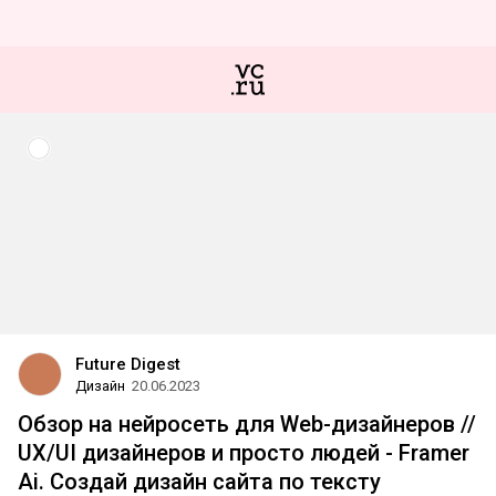
Future Digest
Дизайн
20.06.2023
Обзор на нейросеть для Web-дизайнеров //
UX/UI дизайнеров и просто людей - Framer
Ai. Создай дизайн сайта по тексту