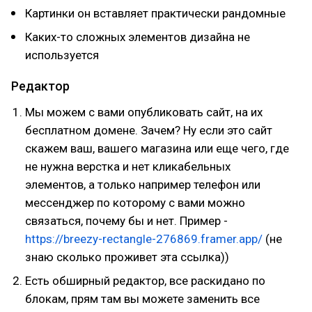
Картинки он вставляет практически рандомные
Каких-то сложных элементов дизайна не
используется
Редактор
Мы можем с вами опубликовать сайт, на их
бесплатном домене. Зачем? Ну если это сайт
скажем ваш, вашего магазина или еще чего, где
не нужна верстка и нет кликабельных
элементов, а только например телефон или
мессенджер по которому с вами можно
связаться, почему бы и нет. Пример -
https://breezy-rectangle-276869.framer.app/
(не
знаю сколько проживет эта ссылка))
Есть обширный редактор, все раскидано по
блокам, прям там вы можете заменить все