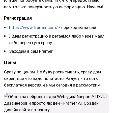
или же попробуете сами. Так что я предоставлю
вам только поверхностную информацию. Начнем!
Регистрация
https://www.framer.com/
- переходим на сайт
Жмем регистрацию и регаемся либо через маил,
либо через гугл сразу.
Заходим в сам Framer.
Цены
Сразу по ценам. Не буду расписывать, сразу дам
скрин, все что надо почитаете. Радует, что есть
бесплатная версия, ее мы сегодня и рассмотрим.