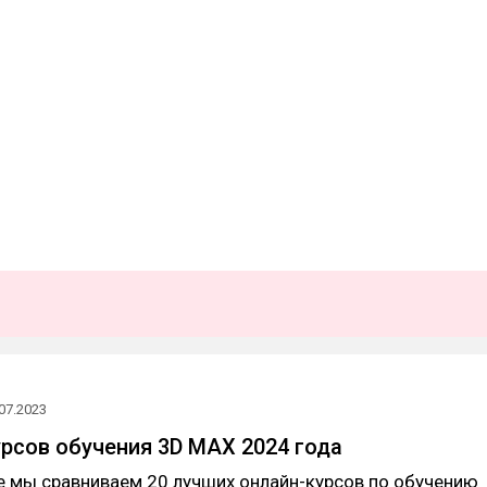
07.2023
урсов обучения 3D MAX 2024 года
е мы сравниваем 20 лучших онлайн-курсов по обучению