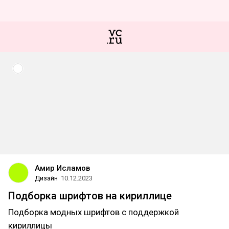
Амир Исламов
Дизайн
10.12.2023
Подборка шрифтов на кириллице
Подборка модных шрифтов с поддержкой
кириллицы