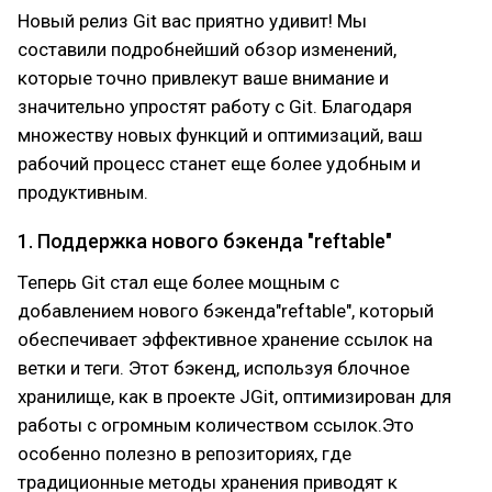
Новый релиз Git вас приятно удивит! Мы
составили подробнейший обзор изменений,
которые точно привлекут ваше внимание и
значительно упростят работу с Git. Благодаря
множеству новых функций и оптимизаций, ваш
рабочий процесс станет еще более удобным и
продуктивным.
1. Поддержка нового бэкенда "reftable"
Теперь Git стал еще более мощным с
добавлением нового бэкенда"reftable", который
обеспечивает эффективное хранение ссылок на
ветки и теги. Этот бэкенд, используя блочное
хранилище, как в проекте JGit, оптимизирован для
работы с огромным количеством ссылок.Это
особенно полезно в репозиториях, где
традиционные методы хранения приводят к