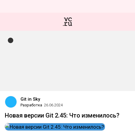
Git in Sky
Разработка
26.06.2024
Новая версии Git 2.45: Что изменилось?