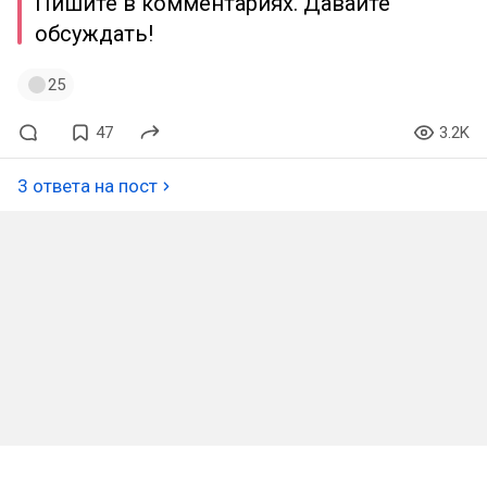
Пишите в комментариях. Давайте
обсуждать!
25
47
3.2K
3 ответа на пост