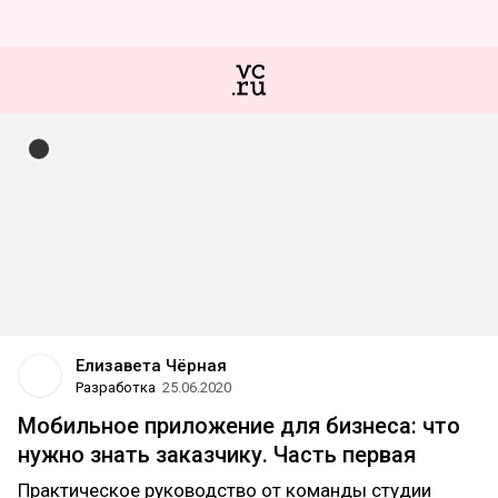
Елизавета Чёрная
Разработка
25.06.2020
Мобильное приложение для бизнеса: что
нужно знать заказчику. Часть первая
Практическое руководство от команды студии