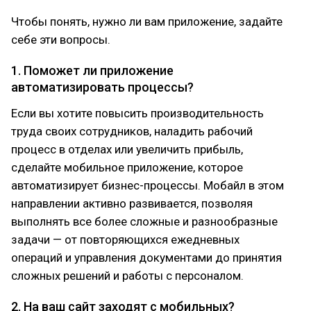
Чтобы понять, нужно ли вам приложение, задайте
себе эти вопросы.
1. Поможет ли приложение
автоматизировать процессы?
Если вы хотите повысить производительность
труда своих сотрудников, наладить рабочий
процесс в отделах или увеличить прибыль,
сделайте мобильное приложение, которое
автоматизирует бизнес-процессы. Мобайл в этом
направлении активно развивается, позволяя
выполнять все более сложные и разнообразные
задачи — от повторяющихся ежедневных
операций и управления документами до принятия
сложных решений и работы с персоналом.
2. На ваш сайт заходят с мобильных?