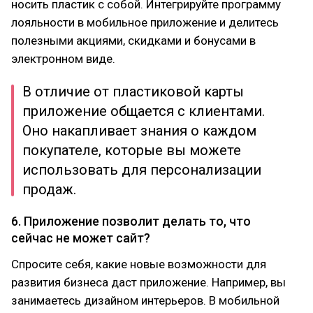
носить пластик с собой. Интегрируйте программу
лояльности в мобильное приложение и делитесь
полезными акциями, скидками и бонусами в
электронном виде.
В отличие от пластиковой карты
приложение общается с клиентами.
Оно накапливает знания о каждом
покупателе, которые вы можете
использовать для персонализации
продаж.
6. Приложение позволит делать то, что
сейчас не может сайт?
Спросите себя, какие новые возможности для
развития бизнеса даст приложение. Например, вы
занимаетесь дизайном интерьеров. В мобильной