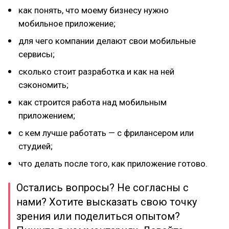
как понять, что моему бизнесу нужно
мобильное приложение;
для чего компании делают свои мобильные
сервисы;
сколько стоит разработка и как на ней
сэкономить;
как строится работа над мобильным
приложением;
с кем лучше работать — с фрилансером или
студией;
что делать после того, как приложение готово.
Остались вопросы? Не согласны с
нами? Хотите высказать свою точку
зрения или поделиться опытом?