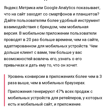
Яндекс.Метрика или Google Analytics показывает,
что на сайт заходят со смартфонов и планшетов?
Дайте пользователям более удобный инструмент
взаимодействия с брендом, чем мобильная
версия. В мобильном приложении пользователи
проводят в 20 раз больше времени, чем на сайте,
адаптированном для мобильных устройств. Чем
дольше клиент с вами, тем больше у вас
возможностей вовлечь его, узнать о его
привычках и дать ему то, что он хочет.
Уровень конверсии в приложениях более чем в 3
раза выше, чем в мобильных браузерах.
Приложения генерируют 47% всех продаж с
мобильных устройств для ретейлеров, у которых
есть и мобильный сайт, и приложение.