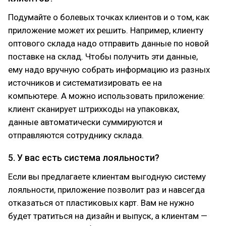
Подумайте о болевых точках клиентов и о том, как
приложение может их решить. Например, клиенту
оптового склада надо отправить данные по новой
поставке на склад. Чтобы получить эти данные,
ему надо вручную собрать информацию из разных
источников и систематизировать ее на
компьютере. А можно использовать приложение:
клиент сканирует штрихкоды на упаковках,
данные автоматически суммируются и
отправляются сотруднику склада.
5. У вас есть система лояльности?
Если вы предлагаете клиентам выгодную систему
лояльности, приложение позволит раз и навсегда
отказаться от пластиковых карт. Вам не нужно
будет тратиться на дизайн и выпуск, а клиентам —