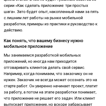
серии «Как сделать приложение: три простых
шага». Зато будет опыт, накопленный нами за пять
с лишним лет работы на рынке мобильной
разработки, примеры из практики и руководство к
действию.
Как понять, что вашему бизнесу нужно
мобильное приложение
Мы занимаемся разработкой мобильных
приложений, но иногда нам приходится
отговаривать клиентов делать свой сервис.
Например, когда понимаем, что заказчику он не
нужен. Заказчик не всегда может осознать это на
старте работ. Он уверенно начинает проект, платит
за работу, а потом на этапе разработки понимает,
что приложение не решает его задач. Или клиент
выпускает приложение, но вскоре забрасывает