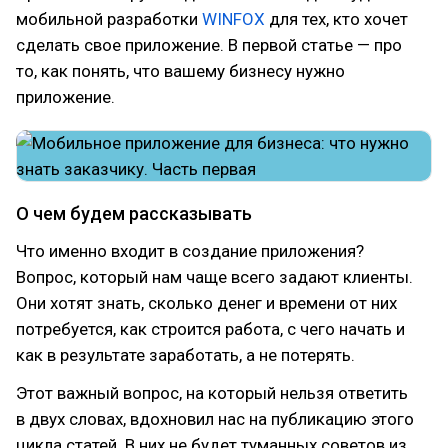
мобильной разработки
WINFOX
для тех, кто хочет
сделать свое приложение. В первой статье — про
то, как понять, что вашему бизнесу нужно
приложение.
О чем будем рассказывать
Что именно входит в создание приложения?
Вопрос, который нам чаще всего задают клиенты.
Они хотят знать, сколько денег и времени от них
потребуется, как строится работа, с чего начать и
как в результате заработать, а не потерять.
Этот важный вопрос, на который нельзя ответить
в двух словах, вдохновил нас на публикацию этого
цикла статей. В них не будет туманных советов из