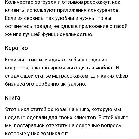
Количество загрузок и отзывов расскажут, как
клиенты используют приложения конкурентов.
Если их сервисы так удобны и нужны, то вы
останетесь позади, не сделав приложение с такой
же или лучшей функциональностью.
Коротко
Если вы ответили «да» хотя бы на один из
вопросов, пришло время выходить в мобайл. В
следующей статье мы расскажем, для каких сфер
бизнеса это особенно актуально.
Книга
Этот цикл статей основан на книге, которую мы
недавно сделали для своих клиентов. В этой книге
мы постарались ответить на основные вопросы,
которые у них возникают: