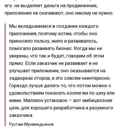
его: не выделяет деньги на продвижение,
приложение не скачивают, оно никому не нужно.
Мы вкладываемся в создание каждого
приложения, поэтому хотим, чтобы оно
приносило пользу, жило и развивалось,
помогало развивать бизнес. Когда мы не
уверены, что так и будет, говорим об этом
прямо. Если заказчик не развивает и не
улучшает приложение, оно оказывается на
задворках сторов, а это совсем неинтересно.
Гораздо лучше делать то, что потом можно с
удовольствием показать коллегам по цеху или
маме. Миллион установок — вот амбициозная
цель для хорошего разработчика и разумного
заказчика.
Рустам Мухамедьянов