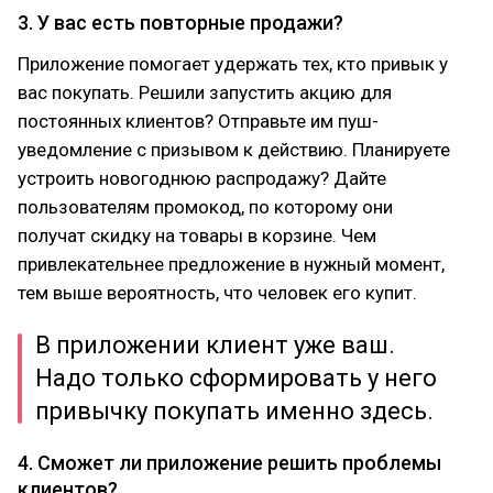
3. У вас есть повторные продажи?
Приложение помогает удержать тех, кто привык у
вас покупать. Решили запустить акцию для
постоянных клиентов? Отправьте им пуш-
уведомление с призывом к действию. Планируете
устроить новогоднюю распродажу? Дайте
пользователям промокод, по которому они
получат скидку на товары в корзине. Чем
привлекательнее предложение в нужный момент,
тем выше вероятность, что человек его купит.
В приложении клиент уже ваш.
Надо только сформировать у него
привычку покупать именно здесь.
4. Сможет ли приложение решить проблемы
клиентов?