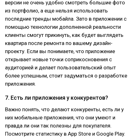
версии не очень удобно смотреть большие фото
из портфолио, а еще нельзя использовать
последние тренды мобайла. Зато в приложении с
помощью технологии дополненной реальности
клиенты смогут прикинуть, как будет выглядеть
квартира после ремонта по вашему дизайн-
проекту. Если вы понимаете, что приложение
открывает новые точки соприкосновения с
аудиторией и делает пользовательский опыт
более успешным, стоит задуматься о разработке
приложения.
7. Есть ли приложения у конкурентов?
Важно понять, что делают конкуренты, есть ли у
них мобильные приложения, что они умеют и
правда ли они так полезны для покупателя.
Посмотрите статистику в App Store и Google Play.