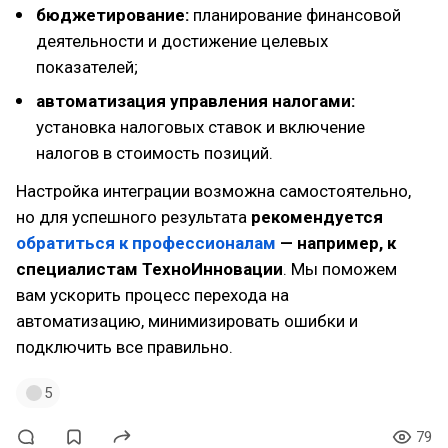
бюджетирование:
планирование финансовой
деятельности и достижение целевых
показателей;
автоматизация управления налогами:
установка налоговых ставок и включение
налогов в стоимость позиций.
Настройка интеграции возможна самостоятельно,
но для успешного результата
рекомендуется
обратиться к профессионалам
— например, к
специалистам ТехноИнновации
. Мы поможем
вам ускорить процесс перехода на
автоматизацию, минимизировать ошибки и
подключить все правильно.
5
79