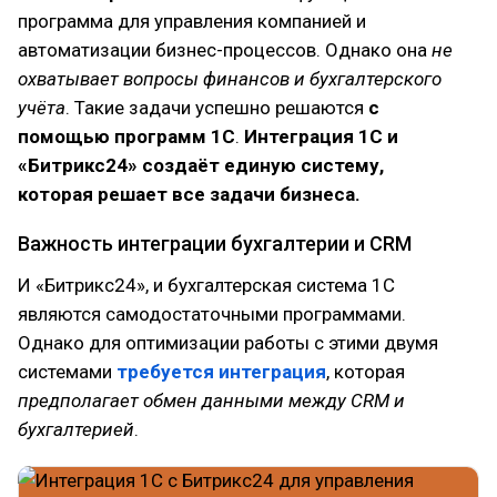
программа для управления компанией и
автоматизации бизнес-процессов. Однако она
не
охватывает вопросы финансов и бухгалтерского
учёта
. Такие задачи успешно решаются
с
помощью программ 1С
.
Интеграция 1С и
«Битрикс24» создаёт единую систему,
которая решает все задачи бизнеса.
Важность интеграции бухгалтерии и CRM
И «Битрикс24», и бухгалтерская система 1С
являются самодостаточными программами.
Однако для оптимизации работы с этими двумя
системами
требуется интеграция
, которая
предполагает обмен данными между CRM и
бухгалтерией
.