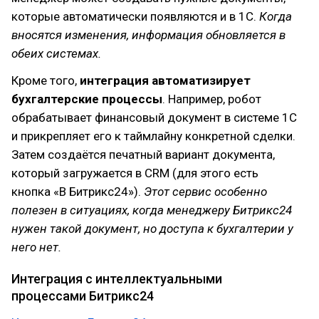
которые автоматически появляются и в 1С.
Когда
вносятся изменения, информация обновляется в
обеих системах.
Кроме того,
интеграция автоматизирует
бухгалтерские процессы
. Например, робот
обрабатывает финансовый документ в системе 1С
и прикрепляет его к таймлайну конкретной сделки.
Затем создаётся печатный вариант документа,
который загружается в CRM (для этого есть
кнопка «В Битрикс24»).
Этот сервис особенно
полезен в ситуациях, когда менеджеру Битрикс24
нужен такой документ, но доступа к бухгалтерии у
него нет.
Интеграция с интеллектуальными
процессами Битрикс24