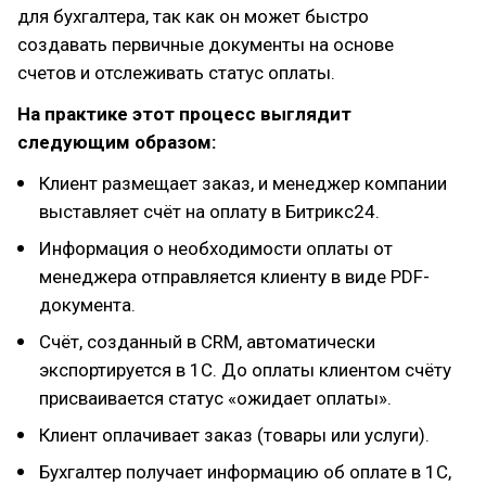
для бухгалтера, так как он может быстро
создавать первичные документы на основе
счетов и отслеживать статус оплаты.
На практике этот процесс выглядит
следующим образом:
Клиент размещает заказ, и менеджер компании
выставляет счёт на оплату в Битрикс24.
Информация о необходимости оплаты от
менеджера отправляется клиенту в виде PDF-
документа.
Счёт, созданный в CRM, автоматически
экспортируется в 1С. До оплаты клиентом счёту
присваивается статус «ожидает оплаты».
Клиент оплачивает заказ (товары или услуги).
Бухгалтер получает информацию об оплате в 1С,