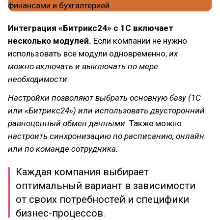
Интеграция «Битрикс24» с 1С включает
несколько модулей.
Если компании не нужно
использовать все модули одновременно,
их
можно включать и выключать по мере
необходимости
.
Настройки позволяют выбрать основную базу (1С
или «Битрикс24») или использовать двусторонний
равноценный обмен данными
. Также можно
настроить синхронизацию по расписанию, онлайн
или по команде сотрудника.
Каждая компания выбирает
оптимальный вариант в зависимости
от своих потребностей и специфики
бизнес-процессов.