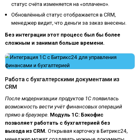
статус счёта изменяется на «оплачено».
Обновлённый статус отображается в CRM,
менеджер видит, что деньги за заказ внесены.
Без интеграции этот процесс был бы более
сложным и занимал больше времени.
Работа с бухгалтерскими документами из
CRM
После модернизации продуктов 1С появилась
возможность вести учёт финансовых операций
прямо в браузере.
Модуль 1С: Бэкофис
позволяет работать с бухгалтерией без
выхода из CRM.
Открывая карточку в Битрикс24,
менеджер может создавать нужные документы,