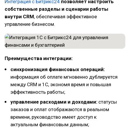
Интеграция с Битрикс24
позволяет настроить
собственные разделы и сценарии работы
внутри CRM
, обеспечивая эффективное
управление бизнесом.
Преимущества интеграции:
синхронизация финансовых операций:
информация об оплате мгновенно дублируется
между CRM и 1С, экономя время и повышая
эффективность работы;
управление расходами и доходами:
статусы
заказов и оплат отображаются в реальном
времени, руководство имеет доступ к
актуальным финансовым данным;