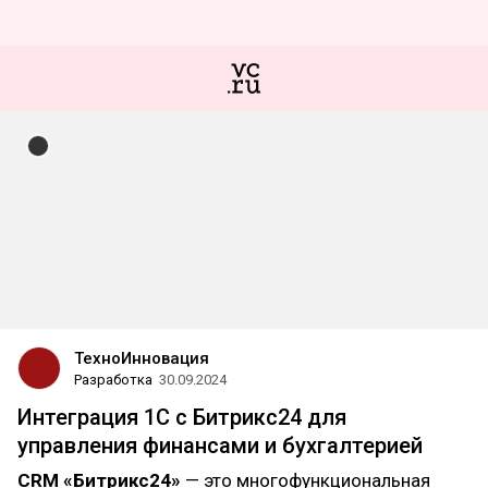
ТехноИнновация
Разработка
30.09.2024
Интеграция 1С с Битрикс24 для
управления финансами и бухгалтерией
CRM «Битрикс24»
— это многофункциональная