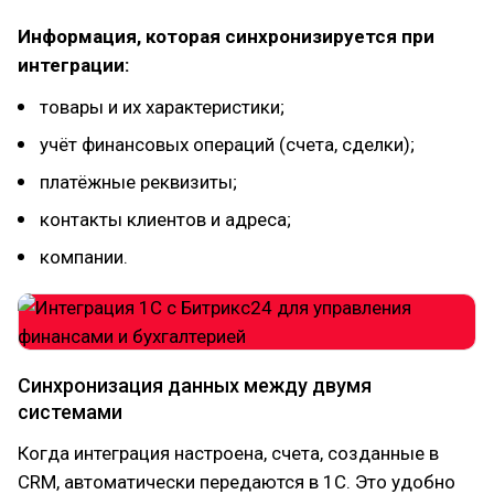
Информация, которая синхронизируется при
интеграции:
товары и их характеристики;
учёт финансовых операций (счета, сделки);
платёжные реквизиты;
контакты клиентов и адреса;
компании.
Синхронизация данных между двумя
системами
Когда интеграция настроена, счета, созданные в
CRM, автоматически передаются в 1С. Это удобно