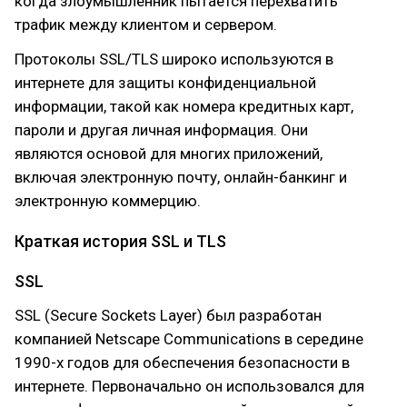
когда злоумышленник пытается перехватить
трафик между клиентом и сервером.
Протоколы SSL/TLS широко используются в
интернете для защиты конфиденциальной
информации, такой как номера кредитных карт,
пароли и другая личная информация. Они
являются основой для многих приложений,
включая электронную почту, онлайн-банкинг и
электронную коммерцию.
Краткая история SSL и TLS
SSL
SSL (Secure Sockets Layer) был разработан
компанией Netscape Communications в середине
1990-х годов для обеспечения безопасности в
интернете. Первоначально он использовался для