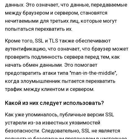
данных. Это означает, что данные, передаваемые
между браузером и сервером, становятся
нечитаемыми для третьих лиц, которые могут
попытаться перехватить их.
Кроме того, SSL и TLS также обеспечивают
аутентификацию, что означает, что браузер может
проверить подлинность сервера перед тем, как
начать обмен данными. Это помогает
предотвратить атаки типа "man-in-the-middle",
когда злоумышленник пытается перехватить
трафик между клиентом и сервером.
Какой из них следует использовать?
Как уже упоминалось, публичные версии SSL
устарели из-за известных уязвимостей
безопасности. Следовательно, SSL не является
полностью безопасным протоколом в настоящее