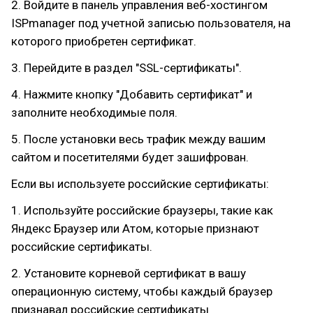
2. Войдите в панель управления веб-хостингом
ISPmanager под учетной записью пользователя, на
которого приобретен сертификат.
3. Перейдите в раздел "SSL-сертификаты".
4. Нажмите кнопку "Добавить сертификат" и
заполните необходимые поля.
5. После установки весь трафик между вашим
сайтом и посетителями будет зашифрован.
Если вы используете российские сертификаты:
1. Используйте российские браузеры, такие как
Яндекс Браузер или Атом, которые признают
российские сертификаты.
2. Установите корневой сертификат в вашу
операционную систему, чтобы каждый браузер
признавал российские сертификаты