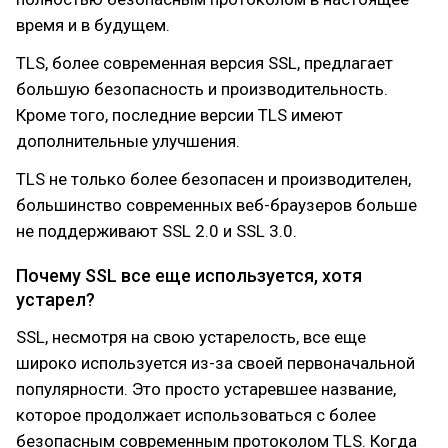
время и в будущем.
TLS, более современная версия SSL, предлагает
большую безопасность и производительность.
Кроме того, последние версии TLS имеют
дополнительные улучшения.
TLS не только более безопасен и производителен,
большинство современных веб-браузеров больше
не поддерживают SSL 2.0 и SSL 3.0.
Почему SSL все еще используется, хотя
устарел?
SSL, несмотря на свою устарелость, все еще
широко используется из-за своей первоначальной
популярности. Это просто устаревшее название,
которое продолжает использоваться с более
безопасным современным протоколом TLS. Когда