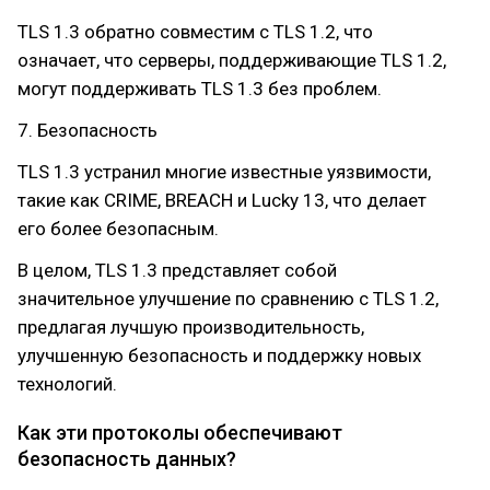
TLS 1.3 обратно совместим с TLS 1.2, что
означает, что серверы, поддерживающие TLS 1.2,
могут поддерживать TLS 1.3 без проблем.
7. Безопасность
TLS 1.3 устранил многие известные уязвимости,
такие как CRIME, BREACH и Lucky 13, что делает
его более безопасным.
В целом, TLS 1.3 представляет собой
значительное улучшение по сравнению с TLS 1.2,
предлагая лучшую производительность,
улучшенную безопасность и поддержку новых
технологий.
Как эти протоколы обеспечивают
безопасность данных?