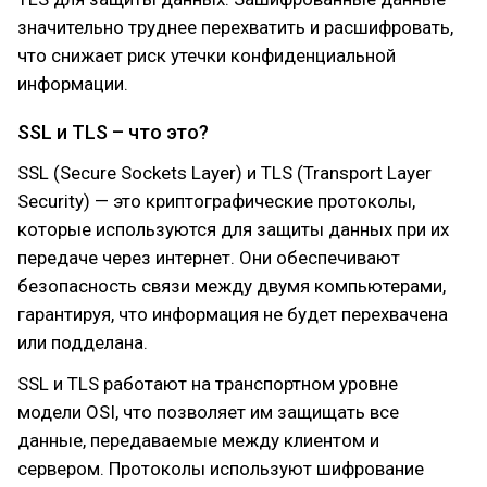
значительно труднее перехватить и расшифровать,
что снижает риск утечки конфиденциальной
информации.
SSL и TLS – что это?
SSL (Secure Sockets Layer) и TLS (Transport Layer
Security) — это криптографические протоколы,
которые используются для защиты данных при их
передаче через интернет. Они обеспечивают
безопасность связи между двумя компьютерами,
гарантируя, что информация не будет перехвачена
или подделана.
SSL и TLS работают на транспортном уровне
модели OSI, что позволяет им защищать все
данные, передаваемые между клиентом и
сервером. Протоколы используют шифрование