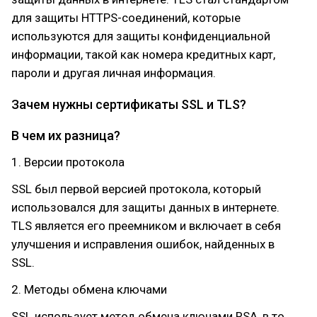
для защиты HTTPS-соединений, которые
используются для защиты конфиденциальной
информации, такой как номера кредитных карт,
пароли и другая личная информация.
Зачем нужны сертификаты SSL и TLS?
В чем их разница?
1. Версии протокола
SSL был первой версией протокола, который
использовался для защиты данных в интернете.
TLS является его преемником и включает в себя
улучшения и исправления ошибок, найденных в
SSL.
2. Методы обмена ключами
SSL использует метод обмена ключами RSA, в то