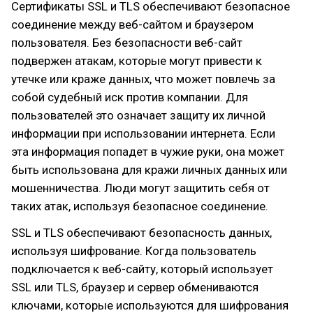
Сертификаты SSL и TLS обеспечивают безопасное
соединение между веб-сайтом и браузером
пользователя. Без безопасности веб-сайт
подвержен атакам, которые могут привести к
утечке или краже данных, что может повлечь за
собой судебный иск против компании. Для
пользователей это означает защиту их личной
информации при использовании интернета. Если
эта информация попадет в чужие руки, она может
быть использована для кражи личных данных или
мошенничества. Люди могут защитить себя от
таких атак, используя безопасное соединение.
SSL и TLS обеспечивают безопасность данных,
используя шифрование. Когда пользователь
подключается к веб-сайту, который использует
SSL или TLS, браузер и сервер обмениваются
ключами, которые используются для шифрования