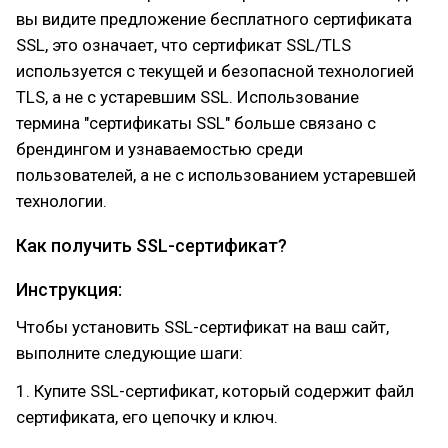
вы видите предложение бесплатного сертификата
SSL, это означает, что сертификат SSL/TLS
используется с текущей и безопасной технологией
TLS, а не с устаревшим SSL. Использование
термина "сертификаты SSL" больше связано с
брендингом и узнаваемостью среди
пользователей, а не с использованием устаревшей
технологии.
Как получить SSL-сертификат?
Инструкция:
Чтобы установить SSL-сертификат на ваш сайт,
выполните следующие шаги:
1. Купите SSL-сертификат, который содержит файл
сертификата, его цепочку и ключ.