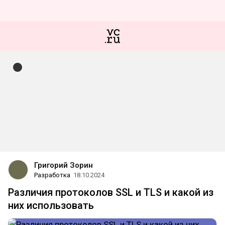
Григорий Зорин
Разработка
18.10.2024
Различия протоколов SSL и TLS и какой из
них использовать