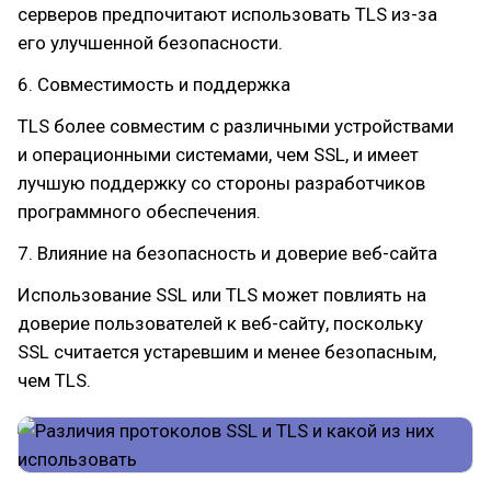
серверов предпочитают использовать TLS из-за
его улучшенной безопасности.
6. Совместимость и поддержка
TLS более совместим с различными устройствами
и операционными системами, чем SSL, и имеет
лучшую поддержку со стороны разработчиков
программного обеспечения.
7. Влияние на безопасность и доверие веб-сайта
Использование SSL или TLS может повлиять на
доверие пользователей к веб-сайту, поскольку
SSL считается устаревшим и менее безопасным,
чем TLS.