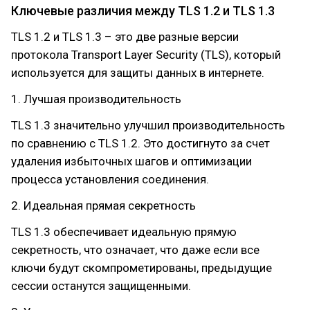
Ключевые различия между TLS 1.2 и TLS 1.3
TLS 1.2 и TLS 1.3 – это две разные версии
протокола Transport Layer Security (TLS), который
используется для защиты данных в интернете.
1. Лучшая производительность
TLS 1.3 значительно улучшил производительность
по сравнению с TLS 1.2. Это достигнуто за счет
удаления избыточных шагов и оптимизации
процесса установления соединения.
2. Идеальная прямая секретность
TLS 1.3 обеспечивает идеальную прямую
секретность, что означает, что даже если все
ключи будут скомпрометированы, предыдущие
сессии останутся защищенными.