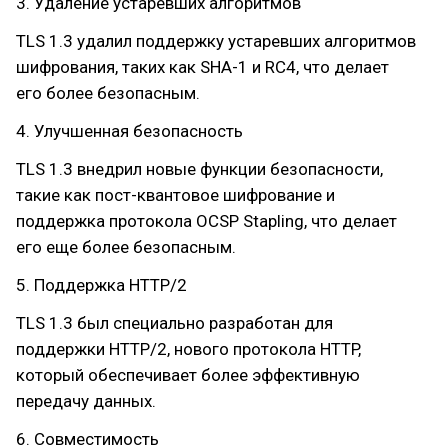
3. Удаление устаревших алгоритмов
TLS 1.3 удалил поддержку устаревших алгоритмов
шифрования, таких как SHA-1 и RC4, что делает
его более безопасным.
4. Улучшенная безопасность
TLS 1.3 внедрил новые функции безопасности,
такие как пост-квантовое шифрование и
поддержка протокола OCSP Stapling, что делает
его еще более безопасным.
5. Поддержка HTTP/2
TLS 1.3 был специально разработан для
поддержки HTTP/2, нового протокола HTTP,
который обеспечивает более эффективную
передачу данных.
6. Совместимость