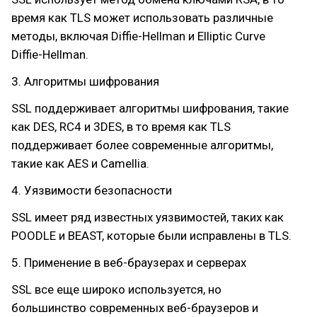
время как TLS может использовать различные
методы, включая Diffie-Hellman и Elliptic Curve
Diffie-Hellman.
3. Алгоритмы шифрования
SSL поддерживает алгоритмы шифрования, такие
как DES, RC4 и 3DES, в то время как TLS
поддерживает более современные алгоритмы,
такие как AES и Camellia.
4. Уязвимости безопасности
SSL имеет ряд известных уязвимостей, таких как
POODLE и BEAST, которые были исправлены в TLS.
5. Применение в веб-браузерах и серверах
SSL все еще широко используется, но
большинство современных веб-браузеров и