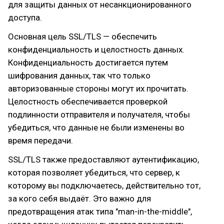
для защиты данных от несанкционированного
доступа.
Основная цель SSL/TLS — обеспечить
конфиденциальность и целостность данных.
Конфиденциальность достигается путем
шифрования данных, так что только
авторизованные стороны могут их прочитать.
Целостность обеспечивается проверкой
подлинности отправителя и получателя, чтобы
убедиться, что данные не были изменены во
время передачи.
SSL/TLS также предоставляют аутентификацию,
которая позволяет убедиться, что сервер, к
которому вы подключаетесь, действительно тот,
за кого себя выдаёт. Это важно для
предотвращения атак типа "man-in-the-middle",