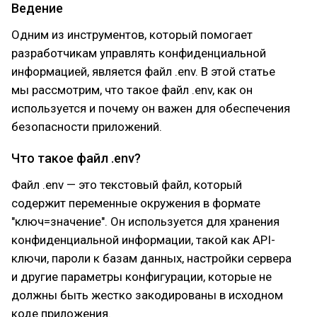
Ведение
Одним из инструментов, который помогает
разработчикам управлять конфиденциальной
информацией, является файл .env. В этой статье
мы рассмотрим, что такое файл .env, как он
используется и почему он важен для обеспечения
безопасности приложений.
Что такое файл .env?
Файл .env — это текстовый файл, который
содержит переменные окружения в формате
"ключ=значение". Он используется для хранения
конфиденциальной информации, такой как API-
ключи, пароли к базам данных, настройки сервера
и другие параметры конфигурации, которые не
должны быть жестко закодированы в исходном
коде приложения.