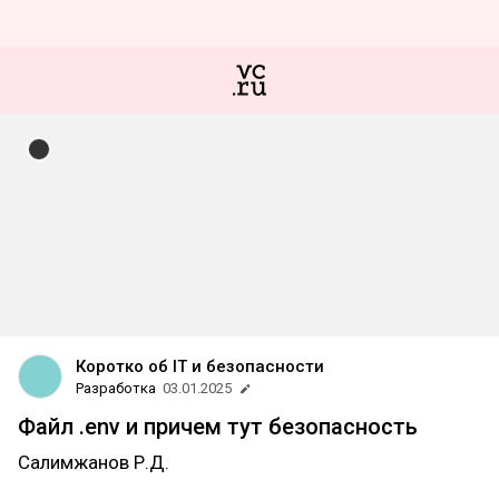
Коротко об IT и безопасности
Разработка
03.01.2025
Файл .env и причем тут безопасность
Салимжанов Р.Д.