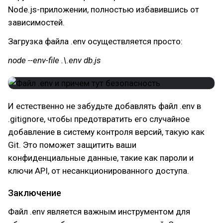
Node.js-приложении, полностью избавившись от
зависимостей.
Загрузка файла .env осуществляется просто:
node --env-file .\.env db.js
И естественно не забудьте добавлять файл .env в
.gitignore, чтобы предотвратить его случайное
добавление в систему контроля версий, такую как
Git. Это поможет защитить ваши
конфиденциальные данные, такие как пароли и
ключи API, от несанкционированного доступа.
Заключение
Файл .env является важным инструментом для