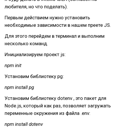
любителя, но что поделать).
Первым действием нужно установить
необходимые зависимости в нашем преете JS.
Для этого перейдем в терминал и выполним
несколько команд.
Инициализируем проект js:
npm init
Установим библиотеку pg:
npm install pg
Установим библиотеку dotenv , это пакет для
Node.js, который как раз, позволяет загружать
переменные окружения из файла .env:
npm install dotenv