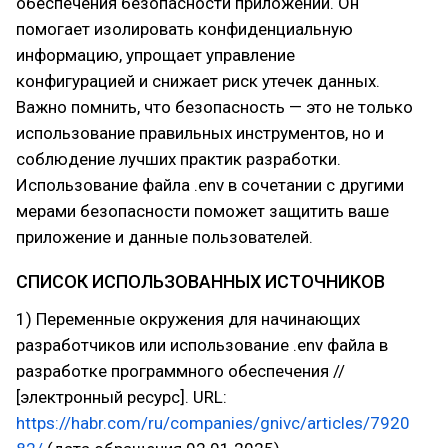
обеспечения безопасности приложений. Он
помогает изолировать конфиденциальную
информацию, упрощает управление
конфигурацией и снижает риск утечек данных.
Важно помнить, что безопасность — это не только
использование правильных инструментов, но и
соблюдение лучших практик разработки.
Использование файла .env в сочетании с другими
мерами безопасности поможет защитить ваше
приложение и данные пользователей.
СПИСОК ИСПОЛЬЗОВАННЫХ ИСТОЧНИКОВ
1) Переменные окружения для начинающих
разработчиков или использование .env файла в
разработке программного обеспечения //
[электронный ресурс]. URL:
https://habr.com/ru/companies/gnivc/articles/7920