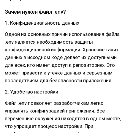
Зачем нужен файл .env?
1. Конфиденциальность данных
Одной из основных причин использования файла
.env является необходимость защиты
конфиденциальной информации. Хранение таких
данных в исходном коде делает их доступными
для всех, кто имеет доступ к репозиторию. Это
может привести к утечке данных и серьезным
последствиям для безопасности приложения.
2. Удобство настройки
Файл .env позволяет разработчикам легко
управлять конфигурацией приложения. Все
переменные окружения находятся в одном месте,
что упрощает процесс настройки. При