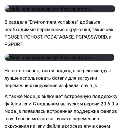
В разделе "Environment variables" добавьте
необходимые переменные окружения, такие как
PGUSER, PGHOST, PGDATABASE, PGPASSWORD, и
PGPORT.
Но естественно, такой подход я не рекомендую
лучше использовать dotenv для загрузки
переменных окружения из файла .env в js.
А также Node.js включает встроенную поддержку
файлов .env. С недавним выпуском версии 20.6.0 в
Node.js появилась встроенная поддержка файлов
.env. Теперь можно загружать переменные
окружения из .env-файла в process.env в своем