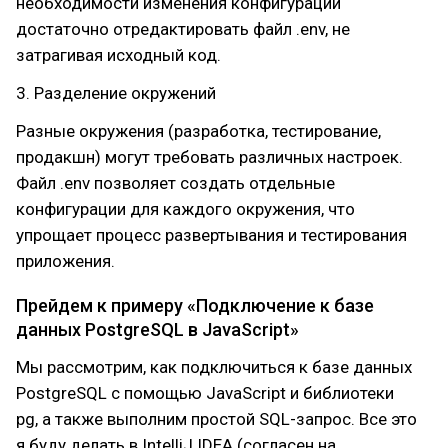
необходимости изменения конфигурации
достаточно отредактировать файл .env, не
затрагивая исходный код.
3. Разделение окружений
Разные окружения (разработка, тестирование,
продакшн) могут требовать различных настроек.
Файл .env позволяет создать отдельные
конфигурации для каждого окружения, что
упрощает процесс развертывания и тестирования
приложения.
Прейдем к примеру «Подключение к базе
данных PostgreSQL в JavaScript»
Мы рассмотрим, как подключиться к базе данных
PostgreSQL с помощью JavaScript и библиотеки
pg, а также выполним простой SQL-запрос. Все это
я буду делать в IntelliJ IDEA (согласен на