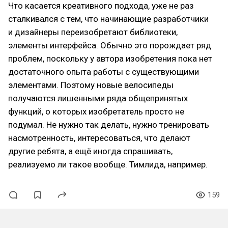
Что касается креативного подхода, уже не раз
сталкивался с тем, что начинающие разработчики
и дизайнеры переизобретают библиотеки,
элементы интерфейса. Обычно это порождает ряд
проблем, поскольку у автора изобретения пока нет
достаточного опыта работы с существующими
элементами. Поэтому новые велосипеды
получаются лишенными ряда общепринятых
функций, о которых изобретатель просто не
подумал. Не нужно так делать, нужно тренировать
насмотренность, интересоваться, что делают
другие ребята, а ещё иногда спрашивать,
реализуемо ли такое вообще. Тимлида, например.
159