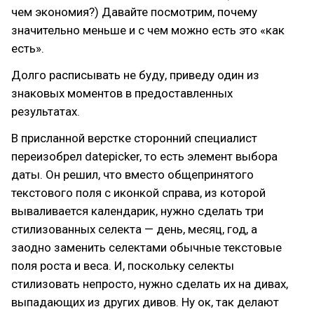
чем экономия?) Давайте посмотрим, почему
значительно меньше и с чем можно есть это «как
есть».
Долго расписывать не буду, приведу один из
знаковых моментов в предоставленных
результатах.
В присланной верстке сторонний специалист
переизобрел datepicker, то есть элемент выбора
даты. Он решил, что вместо общепринятого
текстового поля с иконкой справа, из которой
вываливается календарик, нужно сделать три
стилизованных селекта — день, месяц, год, а
заодно заменить селектами обычные текстовые
поля роста и веса. И, поскольку селекты
стилизовать непросто, нужно сделать их на дивах,
выпадающих из других дивов. Ну ок, так делают