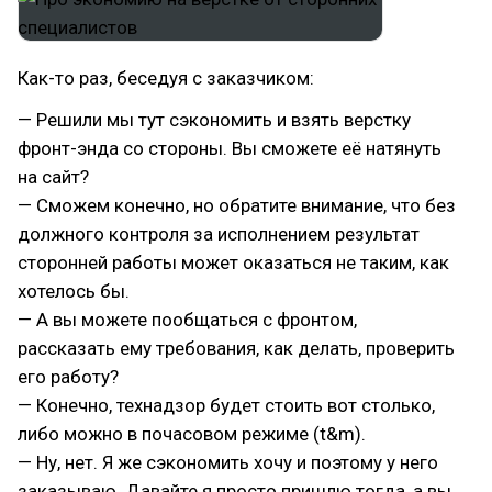
Как-то раз, беседуя с заказчиком:
— Решили мы тут сэкономить и взять верстку
фронт-энда со стороны. Вы сможете её натянуть
на сайт?
— Сможем конечно, но обратите внимание, что без
должного контроля за исполнением результат
сторонней работы может оказаться не таким, как
хотелось бы.
— А вы можете пообщаться с фронтом,
рассказать ему требования, как делать, проверить
его работу?
— Конечно, технадзор будет стоить вот столько,
либо можно в почасовом режиме (t&m).
— Ну, нет. Я же сэкономить хочу и поэтому у него
заказываю. Давайте я просто пришлю тогда, а вы