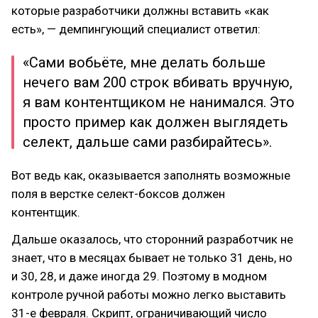
которые разработчики должны вставить «как
есть», — демпингующий специалист ответил:
«Сами вобьёте, мне делать больше
нечего вам 200 строк вбивать вручную,
я вам контентщиком не нанимался. Это
просто пример как должен выглядеть
селект, дальше сами разбирайтесь».
Вот ведь как, оказывается заполнять возможные
поля в верстке селект-боксов должен
контентщик.
Дальше оказалось, что сторонний разработчик не
знает, что в месяцах бывает не только 31 день, но
и 30, 28, и даже иногда 29. Поэтому в модном
контроле ручной работы можно легко выставить
31-е февраля. Скрипт, ограничивающий число