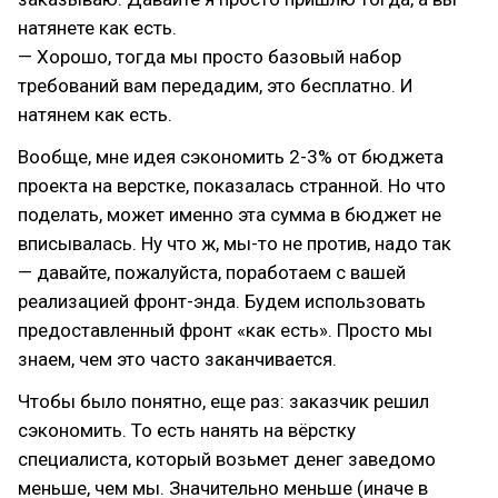
натянете как есть.
— Хорошо, тогда мы просто базовый набор
требований вам передадим, это бесплатно. И
натянем как есть.
Вообще, мне идея сэкономить 2-3% от бюджета
проекта на верстке, показалась странной. Но что
поделать, может именно эта сумма в бюджет не
вписывалась. Ну что ж, мы-то не против, надо так
— давайте, пожалуйста, поработаем с вашей
реализацией фронт-энда. Будем использовать
предоставленный фронт «как есть». Просто мы
знаем, чем это часто заканчивается.
Чтобы было понятно, еще раз: заказчик решил
сэкономить. То есть нанять на вёрстку
специалиста, который возьмет денег заведомо
меньше, чем мы. Значительно меньше (иначе в