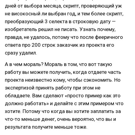
дней от выбора месяца, скрипт, проверяющий уж
не високосный ли выбран год, и тем более скрипт,
преобразующий 3 селекта в строковую дату —
изобретатель решил не писать. Узнать почему,
правда, не удалось, потому что после фееричного
ответа про 200 строк заказчик из проекта его
сразу удалил.
А в чем мораль? Мораль в том, что вот такую
работу вы можете получить, когда отдаете часть
проекта неизвестно кому, чтобы сэкономить. Но
экспертизой принять работу при этом не
обладаете. Вам сделают «просто пример как это
должно работать» и делайте с этим примером что
хотите. Потому что когда вы хотите заплатить за
что-то меньше денег, очень вероятно, что вы и
результата получите меньше тоже.