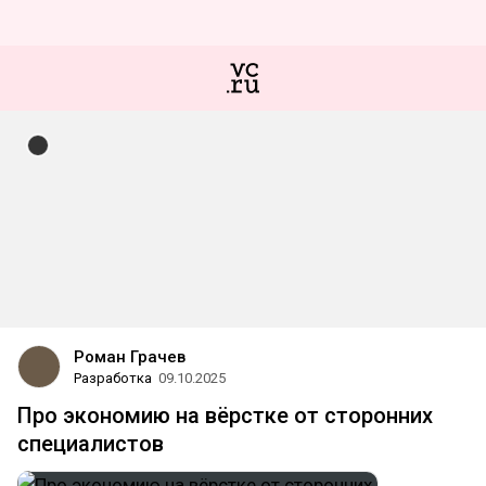
Роман Грачев
Разработка
09.10.2025
Про экономию на вёрстке от сторонних
специалистов