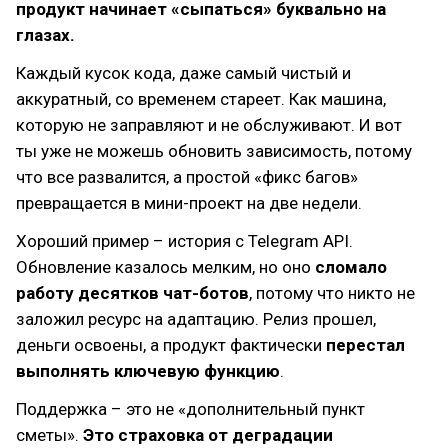
продукт начинает «сыпаться» буквально на
глазах.
Каждый кусок кода, даже самый чистый и
аккуратный, со временем стареет. Как машина,
которую не заправляют и не обслуживают. И вот
ты уже не можешь обновить зависимость, потому
что все развалится, а простой «фикc багов»
превращается в мини-проект на две недели.
Хороший пример – история с Telegram API.
Обновление казалось мелким, но оно
сломало
работу десятков чат-ботов
, потому что никто не
заложил ресурс на адаптацию. Релиз прошел,
деньги освоены, а продукт фактически
перестал
выполнять ключевую функцию
.
Поддержка – это не «дополнительный пункт
сметы».
Это страховка от деградации