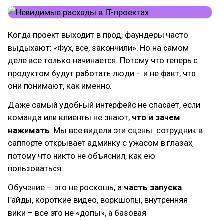
Когда проект выходит в прод, фаундеры часто
выдыхают: «Фух, все, закончили». Но на самом
деле все только начинается. Потому что теперь с
продуктом будут работать люди – и не факт, что
они понимают, как именно.
Даже самый удобный интерфейс не спасает, если
команда или клиенты не знают,
что и зачем
нажимать
. Мы все видели эти сцены: сотрудник в
саппорте открывает админку с ужасом в глазах,
потому что никто не объяснил, как ею
пользоваться.
Обучение – это не роскошь, а
часть запуска
.
Гайды, короткие видео, воркшопы, внутренняя
вики – все это не «допы», а базовая