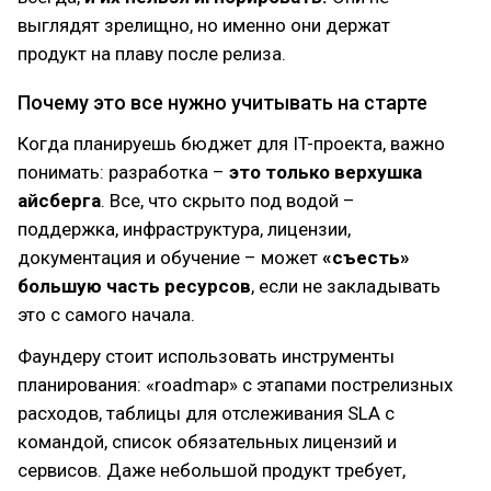
выглядят зрелищно, но именно они держат
продукт на плаву после релиза.
Почему это все нужно учитывать на старте
Когда планируешь бюджет для IT-проекта, важно
понимать: разработка –
это только верхушка
айсберга
. Все, что скрыто под водой –
поддержка, инфраструктура, лицензии,
документация и обучение – может
«съесть»
большую часть ресурсов
, если не закладывать
это с самого начала.
Фаундеру стоит использовать инструменты
планирования: «roadmap» с этапами пострелизных
расходов, таблицы для отслеживания SLA с
командой, список обязательных лицензий и
сервисов. Даже небольшой продукт требует,