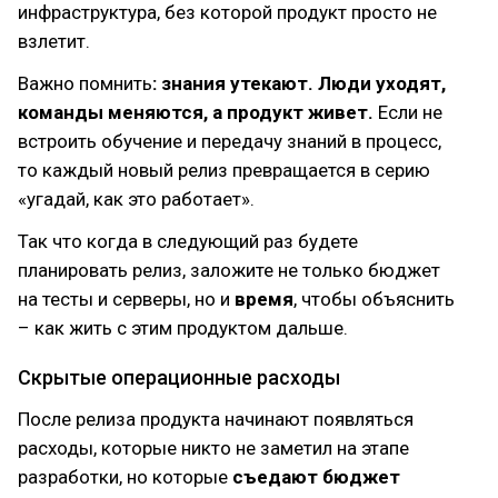
инфраструктура, без которой продукт просто не
взлетит.
Важно помнить
: знания утекают. Люди уходят,
команды меняются, а продукт живет.
Если не
встроить обучение и передачу знаний в процесс,
то каждый новый релиз превращается в серию
«угадай, как это работает».
Так что когда в следующий раз будете
планировать релиз, заложите не только бюджет
на тесты и серверы, но и
время
, чтобы объяснить
– как жить с этим продуктом дальше.
Скрытые операционные расходы
После релиза продукта начинают появляться
расходы, которые никто не заметил на этапе
разработки, но которые
съедают бюджет