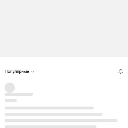
Популярные