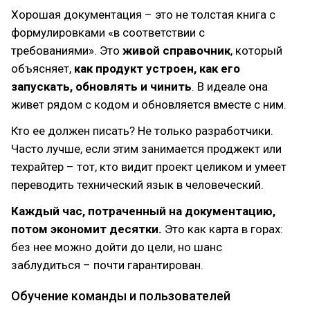
Хорошая документация – это не толстая книга с
формулировками «в соответствии с
требованиями». Это
живой справочник
, который
объясняет,
как продукт устроен, как его
запускать, обновлять и чинить
. В идеале она
живет рядом с кодом и обновляется вместе с ним.
Кто ее должен писать? Не только разработчики.
Часто лучше, если этим занимается проджект или
техрайтер – тот, кто видит проект целиком и умеет
переводить технический язык в человеческий.
Каждый час, потраченный на документацию,
потом экономит десятки.
Это как карта в горах:
без нее можно дойти до цели, но шанс
заблудиться – почти гарантирован.
Обучение команды и пользователей