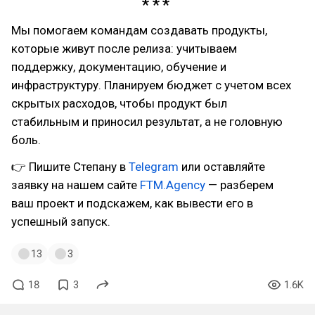
Мы помогаем командам создавать продукты,
которые живут после релиза: учитываем
поддержку, документацию, обучение и
инфраструктуру. Планируем бюджет с учетом всех
скрытых расходов, чтобы продукт был
стабильным и приносил результат, а не головную
боль.
👉 Пишите Степану в
Telegram
или оставляйте
заявку на нашем сайте
FTM.Agency
— разберем
ваш проект и подскажем, как вывести его в
успешный запуск.
13
3
18
3
1.6K