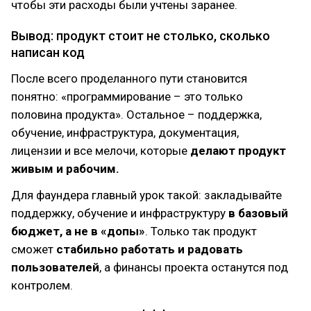
чтобы эти расходы были учтены заранее.
Вывод: продукт стоит не столько, сколько
написан код
После всего проделанного пути становится
понятно: «программирование – это только
половина продукта». Остальное – поддержка,
обучение, инфраструктура, документация,
лицензии и все мелочи, которые
делают продукт
живым и рабочим.
Для фаундера главный урок такой: закладывайте
поддержку, обучение и инфраструктуру
в базовый
бюджет, а не в «допы»
. Только так продукт
сможет
стабильно работать и радовать
пользователей
, а финансы проекта останутся под
контролем.