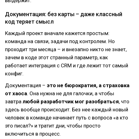
выдержит.
Документация: без карты – даже классный
код теряет смысл
Каждый проект вначале кажется простым:
команда на связи, задачи под контролем. Но
проходит три месяца – и внезапно никто не знает,
зачем в коде этот странный параметр, как
работает интеграция с CRM и где лежит тот самый
конфиг.
Документация –
это не бюрократия, а страховка
от хаоса
. Она нужна не для галочки, а чтобы
завтра
любой разработчик мог разобраться
, что
здесь вообще происходит. Без нее каждый новый
человек в команде начинает путь с вопроса «а кто
это писал?» и тратит дни, чтобы просто
включиться в процесс.