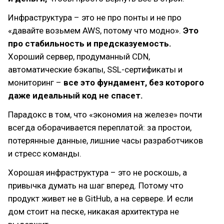
Инфраструктура – это не про понты и не про
«давайте возьмем AWS, потому что модно».
Это
про стабильность и предсказуемость.
Хороший сервер, продуманный CDN,
автоматические бэкапы, SSL-сертификаты и
мониторинг –
все это фундамент, без которого
даже идеальный код не спасет.
Парадокс в том, что «экономия на железе» почти
всегда оборачивается переплатой: за простои,
потерянные данные, лишние часы разработчиков
и стресс команды.
Хорошая инфраструктура – это не роскошь, а
привычка думать на шаг вперед. Потому что
продукт живет не в GitHub, а на сервере. И если
дом стоит на песке, никакая архитектура не